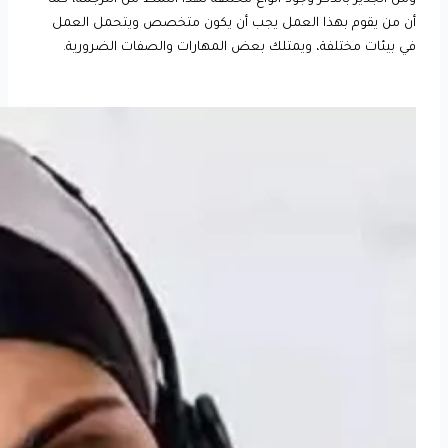
أن من يقوم بهذا العمل يجب أن يكون متخصص ويتحمل العمل
في بيئات مختلفة، ويمتلك بعض المهارات والصفات الضرورية.