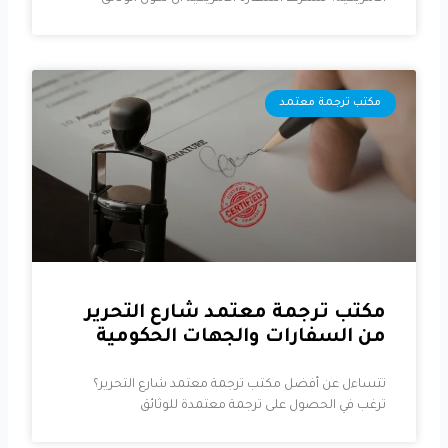
مكتب ترجمة معتمد
مكتب ترجمة معتمد شارع التحرير
من السفارات والجهات الحكومية
تتساءل عن أفضل مكتب ترجمة معتمد شارع التحرير؟
ترغب في الحصول على ترجمة معتمدة للوثائق