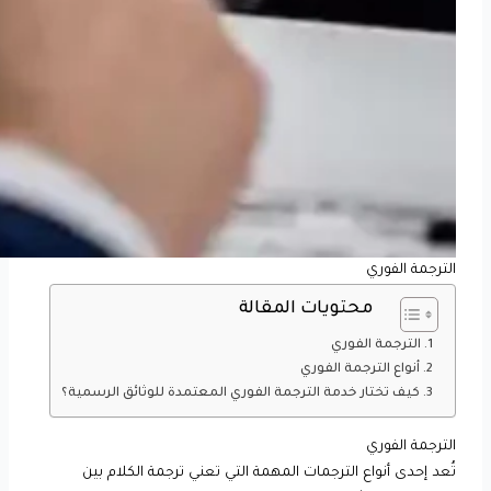
الترجمة الفوري
محتويات المقالة
الترجمة الفوري
أنواع الترجمة الفوري
كيف تختار خدمة الترجمة الفوري المعتمدة للوثائق الرسمية؟
الترجمة الفوري
تُعد إحدى أنواع الترجمات المهمة التي تعني ترجمة الكلام بين