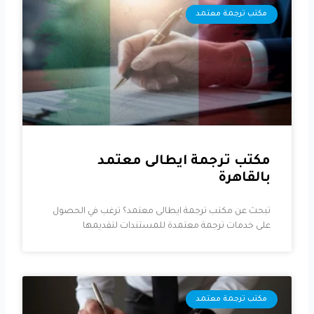
مكتب ترجمة معتمد
مكتب ترجمة ايطالى معتمد
بالقاهرة
تبحث عن مكتب ترجمة ايطالى معتمد؟ ترغب في الحصول
على خدمات ترجمة معتمدة للمستندات لتقديمها
مكتب ترجمة معتمد