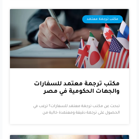
مكتب ترجمة معتمد
مكتب ترجمة معتمد للسفارات
والجهات الحكومية في مصر
تبحث عن مكتب ترجمة معتمد للسفارات؟ ترغب في
الحصول على ترجمة دقيقة ومعتمدة خالية من