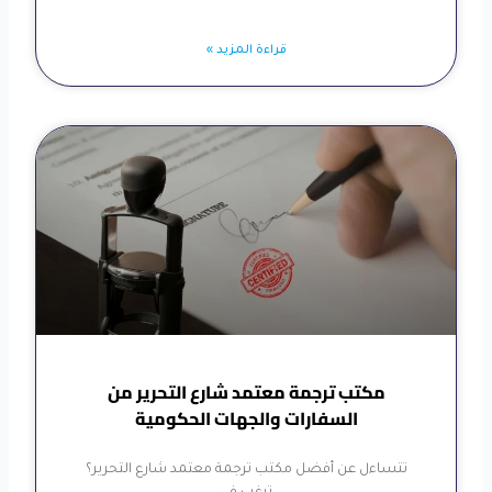
قراءة المزيد »
مكتب ترجمة معتمد شارع التحرير من
السفارات والجهات الحكومية
تتساءل عن أفضل مكتب ترجمة معتمد شارع التحرير؟