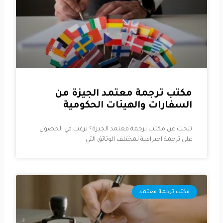
مكتب ترجمة معتمد الجيزة من
السفارات والهيئات الحكومية
تبحث عن مكتب ترجمة معتمد الجيزة؟ ترغب في الحصول
على ترجمة احترافية لمختلف الوثائق التي
مكتب ترجمة معتمد