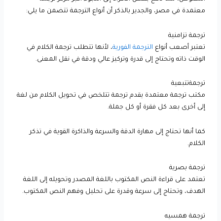
معتمدة في مصر، والجدير بالذكر أن أنواع الترجمة تتضمن ما يلي:
ترجمة تزامنية
تعتبر أصعب أنواع
الترجمة الفورية
، لأنها تتطلب ترجمة الكلام في
الوقت ذاته وتحتاج إلى قدرة وتركيز عالي ودقة في نقل المعنى.
ترجمةتتبعية
مكتب ترجمة معتمدة يقدم ترجمة تتلخص في تحويل الكلام من لغة
إلى أخرى بعد كل فقرة أو كل جملة.
كما أنها تحتاج إلى مهارة الدقة والسرعة والذاكرة القوية في تذكر
الكلام.
ترجمة بصرية
تعتمد على قراءة النص المكتوب باللغة المصدر وتحويله إلى اللغة
الهدف، وتحتاج إلى سرعة وقدرة على تحليل وفهم النص المكتوب.
ترجمة همسيه