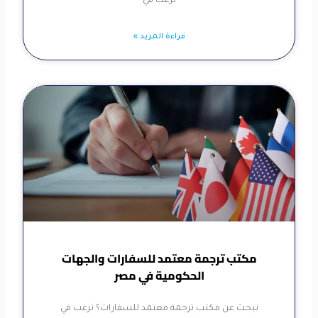
ترغب في
قراءة المزيد »
مكتب ترجمة معتمد للسفارات والجهات
الحكومية في مصر
تبحث عن مكتب ترجمة معتمد للسفارات؟ ترغب في