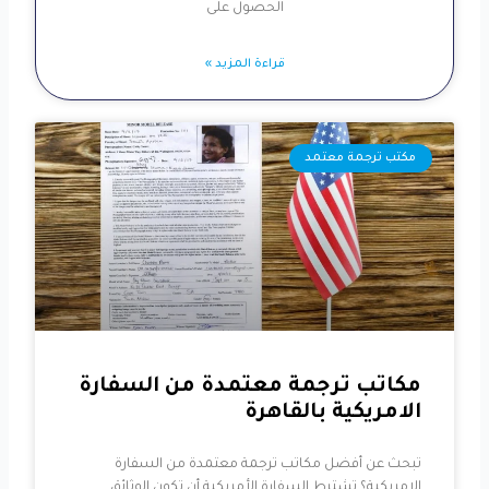
الحصول على
قراءة المزيد »
مكتب ترجمة معتمد
مكاتب ترجمة معتمدة من السفارة
الامريكية بالقاهرة
تبحث عن أفضل مكاتب ترجمة معتمدة من السفارة
الامريكية؟ تشترط السفارة الأمريكية أن تكون الوثائق