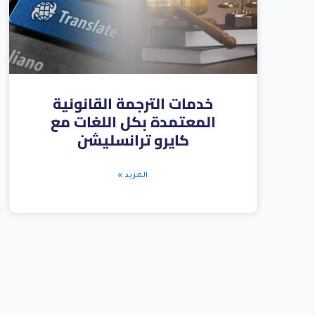
خدمات الترجمة القانونية
المعتمدة بكل اللغات مع
كايرو ترانسليشن
المزيد »