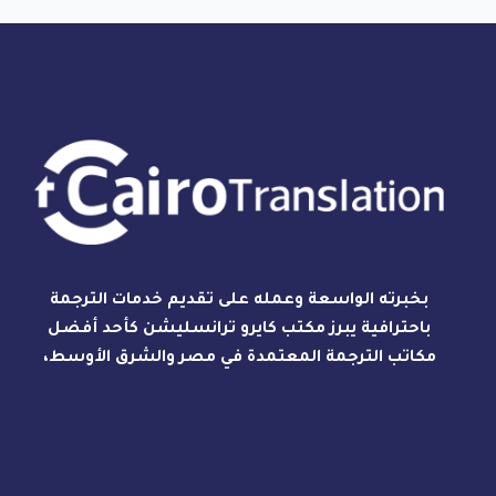
بخبرته الواسعة وعمله على تقديم خدمات الترجمة
باحترافية يبرز مكتب كايرو ترانسليشن كأحد أفضل
مكاتب الترجمة المعتمدة في مصر والشرق الأوسط،