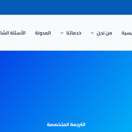
يسية
من نحن
خدماتنا
المدونة
الأسئلة الشا
الترجمة المتخصصة