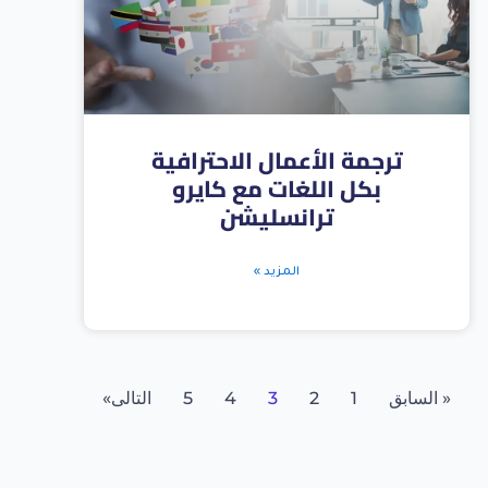
ترجمة الأعمال الاحترافية
بكل اللغات مع كايرو
ترانسليشن
المزيد »
« السابق
1
2
3
4
5
التالى»