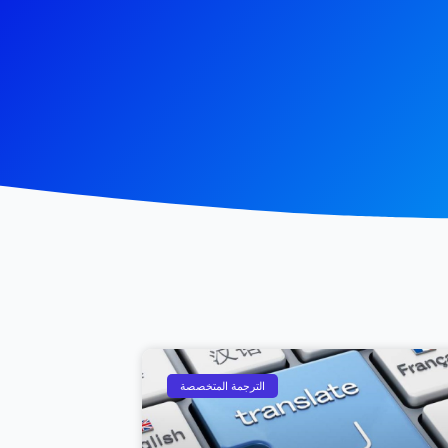
الترجمة المتخصصة