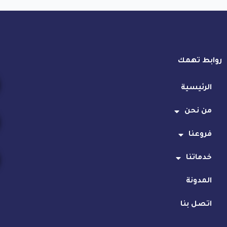
ت
روابط تهمك
الرئيسية
من نحن
فروعنا
خدماتنا
المدونة
اتصل بنا