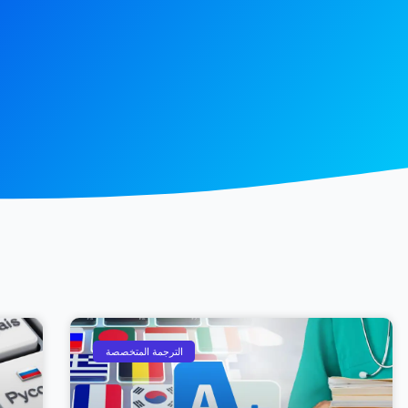
Page
Page
Page
Page
Page
الترجمة المتخصصة