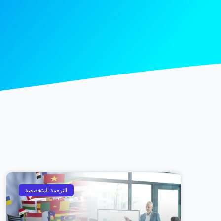
الترجمة المتخصصة