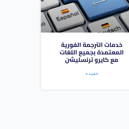
خدمات الترجمة الفورية
المعتمدة بجميع اللغات
مع كايرو ترنسليشن
المزيد »