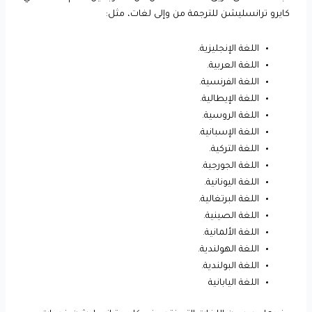
كايرو ترانسليشن للترجمة من وإلى لغات، مثل:
اللغة الإنجليزية.
اللغة العربية.
اللغة الفرنسية.
اللغة الإيطالية.
اللغة الروسية.
اللغة الإسبانية.
اللغة التركية.
اللغة الجورجية.
اللغة اليونانية.
اللغة البرتغالية.
اللغة الصينية.
اللغة الألمانية.
اللغة الهولندية.
اللغة البولندية.
اللغة اليابانية