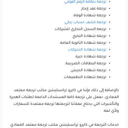
ترجمة بطاقة الرقم القومي
.
ترجمة عقد إيجار.
ترجمة شهادة الوفاة.
ترجمة كشف حساب بنكي
.
ترجمة السجل التجاري للشركات.
ترجمة شهادة التخرج.
ترجمة شهادة الثانوية العامة.
ترجمة شهادة التحركات
.
ترجمة شهادة خبرة.
ترجمة البطاقات الضريبية.
ترجمة شهادة الجيش.
ترجمة شهادة التطعيمات.
بالإضافة إلى ذلك فإننا في كايرو ترانسليشن مكتب ترجمة معتمد
المعادي، نعمل على ترجمة كافة المستندات الداعمة لطلبات الهجرة
والتأشيرات التي يحتاج عملائنا لترجمتها ترجمة معتمدة للسفارات
ولأي لغة.
خدمات الترجمة في كايرو ترانسليشن مكتب ترجمة معتمد المعادي