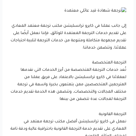
إلى جانب عملنا في كايرو ترانسليشن مكتب ترجمة معتمد المعادي
على تقديم خدمات الترجمة المعتمدة للوثائق، فإننا نعمل أيضًا على
تقديم مجموعة متكاملة ومتنوعة من خدمات الترجمة لتلبية احتياجات
عملائنا، وتتضمن خدماتنا:
الترجمة المتخصصة
تُعد خدمات الترجمة المتخصصة من أبرز الخدمات التي نقدمها
لعملائنا في كايرو ترانسليشن بالاعتماد على فريق عملنا من
المترجمين المتخصصين ممن يتمتعون بخبرة واسعة في ترجمة
مختلف المجالات والتخصصات، وتتضمن هذه الخدمة تقديم خدمات
الترجمة لمجالات عدة تتضمن من بينها:
الترجمة القانونية
نعمل في كايرو ترانسليشن أفضل مكتب ترجمة معتمد في
المعادي على تقديم خدمة الترجمة القانونية باحترافية عالية ودقة تامة