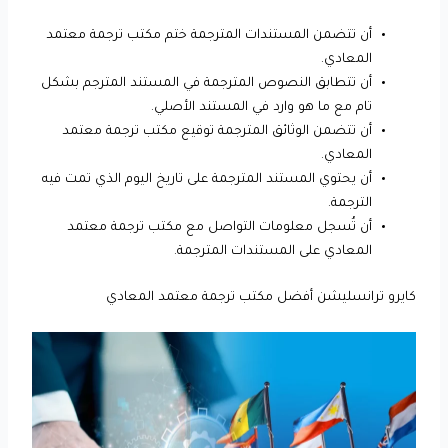
أن تتضمن المستندات المترجمة ختم مكتب ترجمة معتمد
المعادي.
أن تتطابق النصوص المترجمة في المستند المترجم بشكل
تام مع ما هو وارد في المستند الأصلي.
أن تتضمن الوثائق المترجمة توقيع مكتب ترجمة معتمد
المعادي.
أن يحتوي المستند المترجمة على تاريخ اليوم الذي تمت فيه
الترجمة.
أن تُسجل معلومات التواصل مع مكتب ترجمة معتمد
المعادي على المستندات المترجمة.
كايرو ترانسليشن أفضل مكتب ترجمة معتمد المعادي