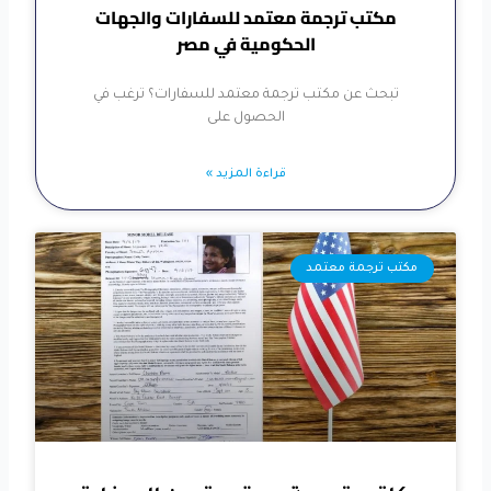
مكتب ترجمة معتمد للسفارات والجهات
الحكومية في مصر
تبحث عن مكتب ترجمة معتمد للسفارات؟ ترغب في
الحصول على
قراءة المزيد »
مكتب ترجمة معتمد