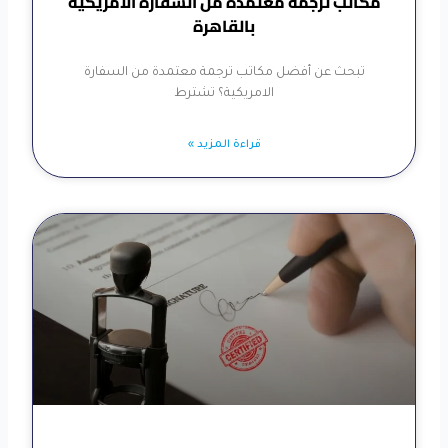
مكاتب ترجمة معتمدة من السفارة الامريكية
بالقاهرة
تبحث عن أفضل مكاتب ترجمة معتمدة من السفارة
الامريكية؟ تشترط
قراءة المزيد »