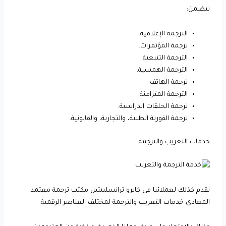
تتضمن:
الترجمة الإعلامية.
ترجمة المؤتمرات.
الترجمة التتبعية.
الترجمة الهمسية.
ترجمة الهاتف.
الترجمة المتزامنة.
ترجمة الحلقات الدراسية.
ترجمة الفورية الطبية، والتجارية، والقانونية.
خدمات التعريب والترجمة
نقدم كذلك لعملائنا في كايرو ترانسليشن مكتب ترجمة معتمد
المعادي خدمات التعريب والترجمة لمختلف العناصر الرقمية.