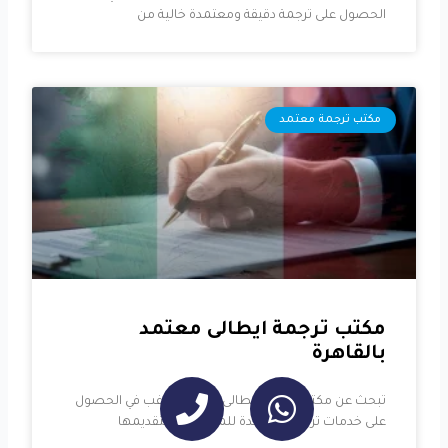
الحصول على ترجمة دقيقة ومعتمدة خالية من
مكتب ترجمة معتمد
مكتب ترجمة ايطالى معتمد
بالقاهرة
تبحث عن مكتب ترجمة ايطالى معتمد؟ ترغب في الحصول
على خدمات ترجمة معتمدة للمستندات لتقديمها