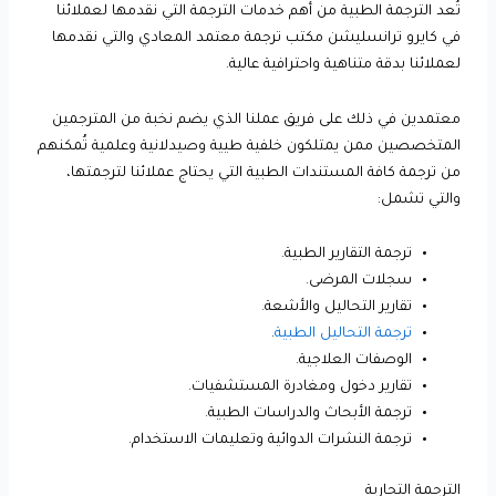
تُعد الترجمة الطبية من أهم خدمات الترجمة التي نقدمها لعملائنا
في كايرو ترانسليشن مكتب ترجمة معتمد المعادي والتي نقدمها
لعملائنا بدقة متناهية واحترافية عالية.
معتمدين في ذلك على فريق عملنا الذي يضم نخبة من المترجمين
المتخصصين ممن يمتلكون خلفية طيية وصيدلانية وعلمية تُمكنهم
من ترجمة كافة المستندات الطبية التي يحتاج عملائنا لترجمتها،
والتي تشمل:
ترجمة التقارير الطبية.
سجلات المرضى.
تقارير التحاليل والأشعة.
ترجمة التحاليل الطبية
.
الوصفات العلاجية.
تقارير دخول ومغادرة المستشفيات.
ترجمة الأبحاث والدراسات الطبية.
ترجمة النشرات الدوائية وتعليمات الاستخدام.
الترجمة التجارية