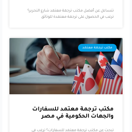
تتساءل عن أفضل مكتب ترجمة معتمد شارع التحرير؟
ترغب في الحصول على ترجمة معتمدة للوثائق
مكتب ترجمة معتمد
مكتب ترجمة معتمد للسفارات
والجهات الحكومية في مصر
تبحث عن مكتب ترجمة معتمد للسفارات؟ ترغب في