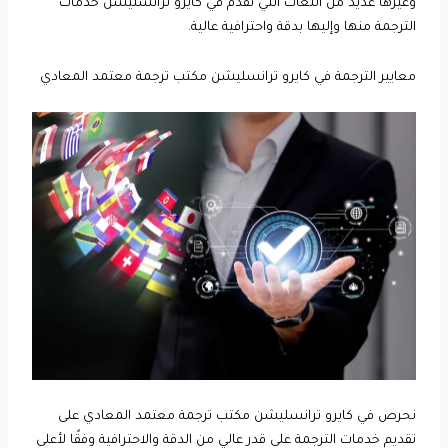
وغيرها عديد من اللغات التي نقدم في كايرو ترانسليشن خدمات
الترجمة منها وإليها بدقة واحترافية عالية.
معايير الترجمة في كايرو ترانسليشن مكتب ترجمة معتمد المعادي
نحرص في كايرو ترانسليشن مكتب ترجمة معتمد المعادي على
تقديم خدمات الترجمة على قدر عالي من الدقة والاحترافية وفقًا لأعلى