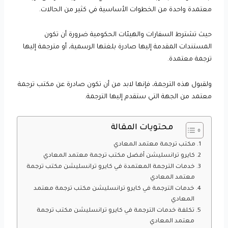
معتمدة واحدة من الخطوات الأساسية في كثير من الحالات.
حيث تشترط السفارات والهيئات الحكومية ضرورة أن تكون
المستندات المقدمة إليها صادرة بلغتها الرسمية، أو مترجمة إليها
ترجمة معتمدة.
ولقبول هذه الترجمة، فإنها لابد من أن تكون صادرة عن مكتب ترجمة
معتمد من الجهة التي ستقدم إليها الترجمة.
محتويات المقالة
مكتب ترجمة معتمد المعادي
كايرو ترانسليشن أفضل مكتب ترجمة معتمد المعادي
خدمات الترجمة المعتمدة في كايرو ترانسليشن مكتب ترجمة
معتمد المعادي
خدمات الترجمة في كايرو ترانسليشن مكتب ترجمة معتمد
المعادي
تكلفة خدمات الترجمة في كايرو ترانسليشن مكتب ترجمة
معتمد المعادي