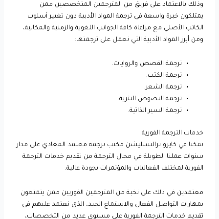
وذلك بالاعتماد على فريق من المترجمين المتخصصين ممن
يمتلكون خبرة واسعة في ترجمة المواد الأدبية دون تغيير أسلوب
الكاتب الأصلي مع مراعاة كافة الجوانب اللغوية والزمنية والمكانية،
ومن أبرز المواد الأدبية التي نعمل على ترجمتها:
ترجمة القصص والروايات.
ترجمة الكتب.
ترجمة الشعر.
ترجمة النصوص النثرية.
ترجمة السير الذاتية.
خدمات الترجمة الفورية
تمكنا في كايرو ترالنسليشن مكتب ترجمة معتمد المعادي على مدار
سنوات عملنا الطويلة في مجال الترجمة من تقديم خدمات الترجمة
الفورية لمختلف الفعاليات والمؤتمرات بجودة عالية.
معتمدين في ذلك على نخبة من المترجمين الفوريين ممن يتمتعون
بمهارات التواصل الفعال والاستماع الجيد، الذي نعتمد عليهم في
تقديم خدمات الترجمة الفورية على مستوى عديد من التخصصات،