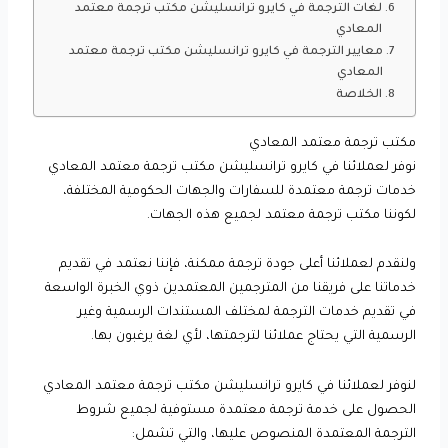
لغات الترجمة في كايرو ترانسليشن مكتب ترجمة معتمد
المعادي
معايير الترجمة في كايرو ترانسليشن مكتب ترجمة معتمد
المعادي
الخلاصة
مكتب ترجمة معتمد المعادي
نوفر لعملائنا في كايرو ترانسليشن مكتب ترجمة معتمد المعادي
خدمات ترجمة معتمدة للسفارات والجهات الحكومية المختلفة،
لكوننا مكتب ترجمة معتمد لجميع هذه الجهات.
ولنقدم لعملائنا أعلى جودة ترجمة ممكنة، فإننا نعتمد في تقديم
خدماتنا على فريقنا من المترجمين المعتمدين ذوي الخبرة الواسعة
في تقديم خدمات الترجمة لمختلف المستندات الرسمية وغير
الرسمية التي يحتاج عملائنا لترجمتها، لأي لغة يرغبون بها.
لنوفر لعملائنا في كايرو ترانسليشن مكتب ترجمة معتمد المعادي
الحصول على خدمة ترجمة معتمدة مستوفية لجميع شروط
الترجمة المعتمدة المنصوص عليها، والتي تشمل: