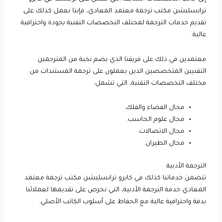
ترانسليشن مكتب ترجمة معتمد المعادي، فإننا نعمل كذلك على
تقديم خدمات الترجمة لمختلف التخصصات التقنية بجودة واحترافية
عالية.
معتمدين في ذلك على فريقنا الذي يضم نخبة من المترجمين
التقنيين المتخصصين الذين يعملون على ترجمة المستندات من
مختلف التخصصات التقنية، التي تشمل:
مجال الفضاء والفلك.
مجال علوم الحاسب.
مجال الاتصالات.
مجال الطيران.
الترجمة الأدبية
تتضمن خدماتنا كذلك في كايرو ترانسليشن مكتب ترجمة معتمد
المعادي خدمة الترجمة الأدبية، التي نحرص على تقديمها لعملائنا
بدقة واحترافية عالية مع الحفاظ على أسلوب الكاتب الأصلي.