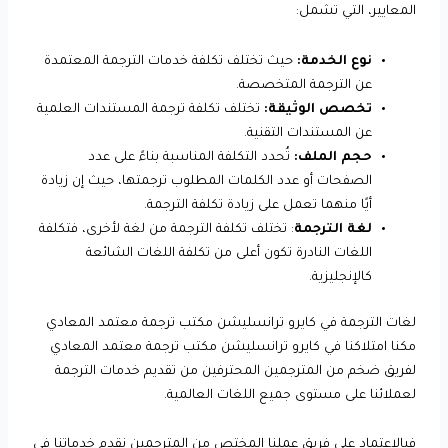
المعايير، التي تشمل:
نوع الخدمة:
حيث تختلف تكلفة خدمات الترجمة المعتمدة
عن الترجمة المتخصصة.
تخصص الوثيقة:
تختلف تكلفة ترجمة المستندات العلمية
عن المستندات التقنية.
حجم الملف:
تُحدد التكلفة المناسبة بناءً على عدد
الصفحات أو عدد الكلمات المطلوب ترجمتها، حيث إن زيادة
أيًا منهما تعمل على زيادة تكلفة الترجمة.
لغة الترجمة
: تختلف تكلفة الترجمة من لغة لأخرى، فتكلفة
اللغات النادرة تكون أعلى من تكلفة اللغات الشائعة
كالإنجليزية.
لغات الترجمة في كايرو ترانسليشن مكتب ترجمة معتمد المعادي
مكنا امتلاكنا في كايرو ترانسليشن مكتب ترجمة معتمد المعادي
لفريق ضخم من المترجمين المحترفين من تقديم خدمات الترجمة
لعملائنا على مستوى جميع اللغات العالمية.
فبالاعتماد على فريق عملنا المختص من المترجمين نقدم خدماتنا في