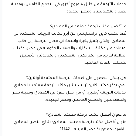
خدمات الترجمة من خلال 4 فروع أخرى في التجمع الخامس، ومدينة
نصر، والمهندسين، ومصر الجديدة.
ما أفضل مكتب ترجمة معتمد في المعادي؟
يُعد مكتب كايرو ترانسليشن من أبرز مكاتب الترجمة المعتمدة في
المعادي، والذي يتميز بخبرة واسعة في مجال الترجمة، إلى جانب
اعتماده من مختلف السفارات والجهات الحكومية في مصر، وكذلك
امتلاكه لفريق من المترجمين المعتمدين والمتحدثين الأصليين
لمختلف اللغات العالمية.
هل يمكن الحصول على خدمات الترجمة المعتمدة أونلاين؟
نعم، يوفر مكتب كايرو ترانسليشن مكتب ترجمة معتمد بالمعادي
خدمات الترجمة أونلاين، أو من خلال مقره في المعادي ومدينة نصر
والمهندسين والتجمع الخامس ومصر الجديدة.
ما عنوان أفضل مكتب ترجمة معتمد المعادي؟
عنوان أفضل مكتب ترجمة معتمد المعادي: شارع النصر، المعادي،
القاهرة، جمهورية مصر العربية – 11742