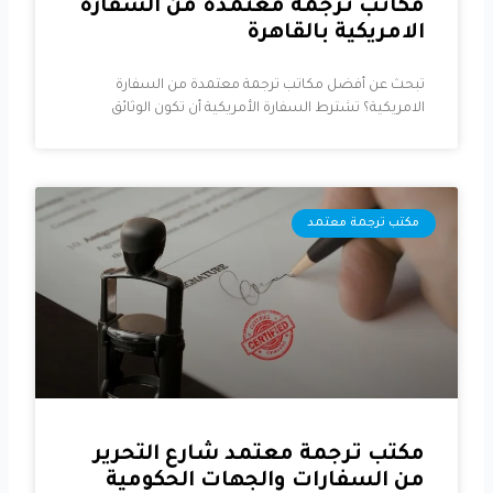
مكاتب ترجمة معتمدة من السفارة
الامريكية بالقاهرة
تبحث عن أفضل مكاتب ترجمة معتمدة من السفارة
الامريكية؟ تشترط السفارة الأمريكية أن تكون الوثائق
مكتب ترجمة معتمد
مكتب ترجمة معتمد شارع التحرير
من السفارات والجهات الحكومية