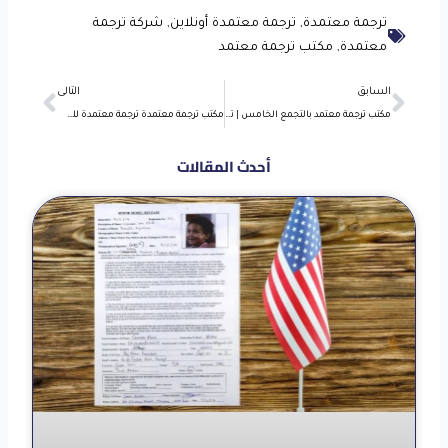
ترجمة معتمدة
,
ترجمة معتمدة أونلاين
,
شركة ترجمة
معتمدة
,
مكتب ترجمة معتمد
Next
Prev
السابق
التالى
مكتب ترجمة معتمد بالتجمع الخامس | ترجمة معتمدة للسفارات
مكتب ترجمة معتمدة ترجمة معتمدة للسفارات بأسعار تنافسية
أحدث المقالات