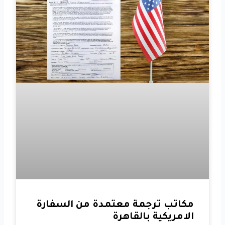
مكاتب ترجمة معتمدة من السفارة
الامريكية بالقاهرة