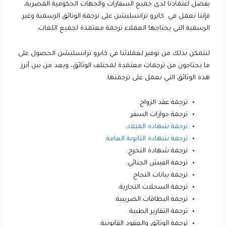
بفضل اعتمادنا لدى جميع السفارات والجهات الحكومية المصرية،
فإننا نعمل في كايرو ترانسليشن على ترجمة الوثائق الرسمية وغير
الرسمية التي يحتاجها العملاء ترجمة معتمدة لجميع اللغات.
لنتمكن بذلك من توفير لعملائنا في كايرو ترانسليشن الحصول على
ما يحتاجون من ترجمات معتمدة لمختلف الوثائق، ويعد من بين أبرز
هذه الوثائق التي نعمل على ترجمتها:
ترجمة عقد الزواج.
ترجمة جوازات السفر.
ترجمة شهادة الميلاد
.
ترجمة شهادة الثانوية العامة
.
ترجمة شهادة التخرج.
ترجمة الفيش الجنائي.
ترجمة بيانات النجاح.
ترجمة السجلات التجارية.
ترجمة البطاقات الضريبية.
ترجمة التقارير الطبية.
ترجمة الوثائق والعقود القانونية.