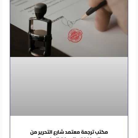
مكتب ترجمة معتمد شارع التحرير من