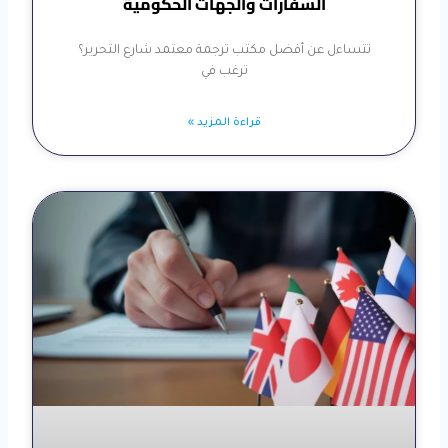
السفارات والجهات الحكومية
تتساءل عن أفضل مكتب ترجمة معتمد شارع التحرير؟
ترغب في
قراءة المزيد »