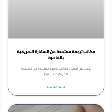
مكاتب ترجمة معتمدة من السفارة الامريكية
بالقاهرة
تبحث عن أفضل مكاتب ترجمة معتمدة من السفارة
الامريكية؟ تشترط
قراءة المزيد »