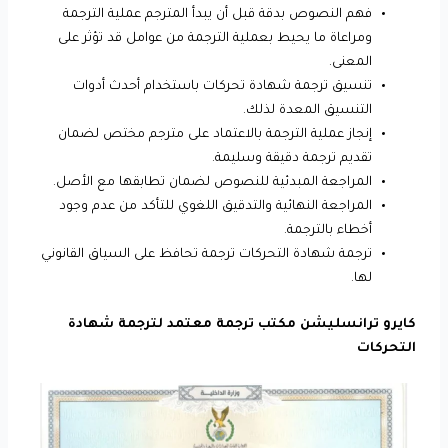
فهم النصوص بدقة قبل أن يبدأ المترجم عملية الترجمة
ومراعاة ما يحيط بعملية الترجمة من عوامل قد تؤثر على
المعنى.
تنسيق ترجمة شهادة تحركات باستخدام أحدث أدوات
التنسيق المعدة لذلك.
إنجاز عملية الترجمة بالاعتماد على مترجم مختص لضمان
تقديم ترجمة دقيقة وسليمة.
المراجعة المبدئية للنصوص لضمان تطابقها مع الأصل.
المراجعة النهائية والتدقيق اللغوي للتأكد من عدم وجود
أخطاء بالترجمة.
ترجمة شهادة التحركات ترجمة تحافظ على السياق القانوني
لها.
كايرو ترانسليشن مكتب ترجمة معتمد لترجمة شهادة
التحركات