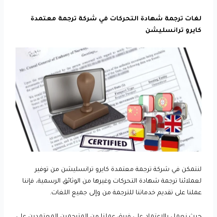
لغات ترجمة شهادة التحركات في شركة ترجمة معتمدة
كايرو ترانسليشن
لنتمكن في شركة ترجمة معتمدة كايرو ترانسليشن من توفير
لعملائنا ترجمة شهادة التحركات وغيرها من الوثائق الرسمية، فإننا
عملنا على تقديم خدماتنا للترجمة من وإلى جميع اللغات.