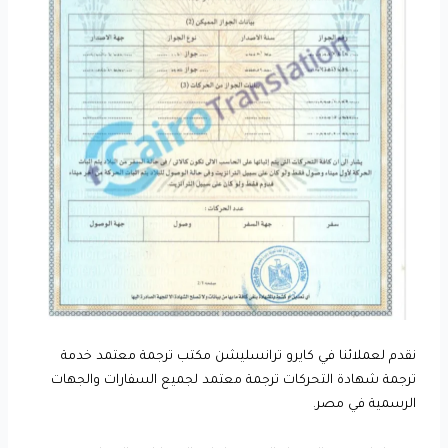
نقدم لعملائنا في كايرو ترانسليشن مكتب ترجمة معتمد خدمة
ترجمة شهادة التحركات ترجمة معتمد لجميع السفارات والجهات
الرسمية في مصر.