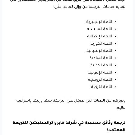
حيث نعمل بالاعتماد على فريق عملنا من المترجمين المعتمدين على
تقديم خدمات الترجمة من وإلى لغات، مثل:
اللغة الإنجليزية.
اللغة الفرنسية.
اللغة الإيطالية.
اللغة الكورية.
اللغة الإسبانية.
اللغة الهندية.
اللغة الكورية.
اللغة الإثيوبية.
اللغة الروسية.
اللغة التركية.
وغيرهم من اللغات التي نعمل على الترجمة منها وإليها باحترافية
عالية.
ترجمة وثائق معتمدة في شركة كايرو ترانسليشن للترجمة
المعتمدة