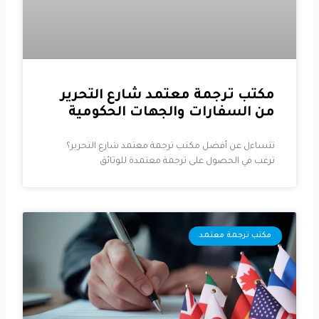
مكتب ترجمة معتمد شارع التحرير
من السفارات والجهات الحكومية
تتساءل عن أفضل مكتب ترجمة معتمد شارع التحرير؟
ترغب في الحصول على ترجمة معتمدة للوثائق
مكتب ترجمة معتمد