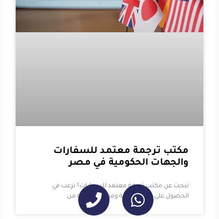
مكتب ترجمة معتمد للسفارات
والجهات الحكومية في مصر
تبحث عن مكتب ترجمة معتمد للسفارات؟ ترغب في
الحصول على ترجمة دقيقة ومعتمدة خالية من