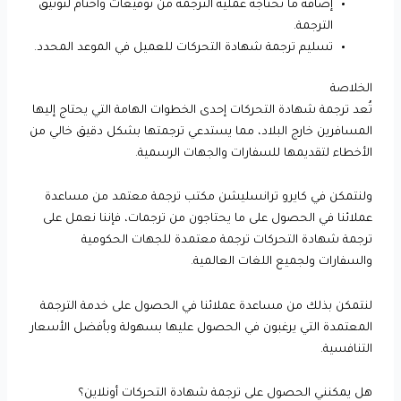
إضافة ما تحتاجه عملية الترجمة من توقيعات وأختام لتوثيق
الترجمة.
تسليم ترجمة شهادة التحركات للعميل في الموعد المحدد.
الخلاصة
تُعد ترجمة شهادة التحركات إحدى الخطوات الهامة التي يحتاج إليها
المسافرين خارج البلاد، مما يستدعي ترجمتها بشكل دقيق خالي من
الأخطاء لتقديمها للسفارات والجهات الرسمية.
ولنتمكن في كايرو ترانسليشن مكتب ترجمة معتمد من مساعدة
عملائنا في الحصول على ما يحتاجون من ترجمات، فإننا نعمل على
ترجمة شهادة التحركات ترجمة معتمدة للجهات الحكومية
والسفارات ولجميع اللغات العالمية.
لنتمكن بذلك من مساعدة عملائنا في الحصول على خدمة الترجمة
المعتمدة التي يرغبون في الحصول عليها بسهولة وبأفضل الأسعار
التنافسية.
هل يمكنني الحصول على ترجمة شهادة التحركات أونلاين؟