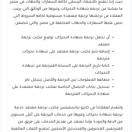
حيث إننا نتمتع بالاعتماد الرسمي لكافة السفارات والجهات في مصر
ما يمكننا من ترجمة شهادة التحركات وغيرها من الوثائق التي يرغب
العملاء في ترجمتها ترجمة معتمدة مستوفية لكافة الشروط التي
تنص عليها السفارات والجهات المختلفة في مصر، والتي تتضمن:
أن تحمل ترجمة شهادة التحركات توقيع مكتب ترجمة
معتمد.
إضافة ختم مكتب ترجمة معتمد على شهادة تحركات
مترجمة.
كتابة تاريخ الترجمة على النسخة المترجمة من شهادة
التحركات.
مطابقة المعلومات بين الترجمة والأصل بشكل تام.
تسجيل بيانات الاتصال الخاصة بمكتب ترجمة معتمدة على
شهادة التحركات المترجمة.
ولنقدم لعملائنا في كايرو ترانسليشن مكتب ترجمة معتمد خدمة
ترجمة شهادة تحركات وغيرها من خدمات الترجمة على أعلى مستوى
من الدقة والجودة فإننا نعتمد في تقديم الخدمات على فريق من
المترجمين المحترفين والمتحدثين الأصليين لجميع اللغات العالمية.