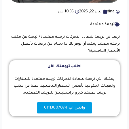
dina
يناير 22, 2025
10:35 ص
ترجمة معتمدة
ترغب في ترجمة شهادة التحركات ترجمة معتمدة؟ تبحث عن مكتب
ترجمة معتمد يمكنه أن يوفر لك ما تحتاج من ترجمات بأفضل
الأسعار التنافسية؟
اطلب ترجمتك الآن
يمكنك الآن ترجمة شهادة التحركات ترجمة معتمدة للسفارات
والهيئات الحكومية بأفضل الأسعار التنافسية، معنا في مكتب
ترجمة معتمد كايرو ترانسليشن للترجمة المعتمدة.
واتس اب 01113007074