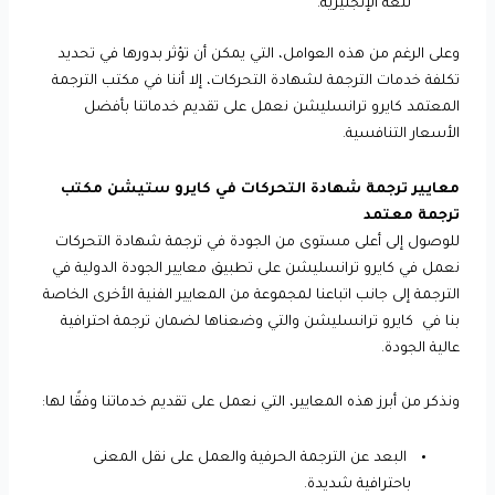
للغة الإنجليزية.
وعلى الرغم من هذه العوامل، التي يمكن أن تؤثر بدورها في تحديد
تكلفة خدمات الترجمة لشهادة التحركات، إلا أننا في مكتب الترجمة
المعتمد كايرو ترانسليشن نعمل على تقديم خدماتنا بأفضل
الأسعار التنافسية.
معايير ترجمة شهادة التحركات في كايرو ستيشن مكتب
ترجمة معتمد
للوصول إلى أعلى مستوى من الجودة في ترجمة شهادة التحركات
نعمل في كايرو ترانسليشن على تطبيق معايير الجودة الدولية في
الترجمة إلى جانب اتباعنا لمجموعة من المعايير الفنية الأخرى الخاصة
بنا في كايرو ترانسليشن والتي وضعناها لضمان ترجمة احترافية
عالية الجودة.
ونذكر من أبرز هذه المعايير، التي نعمل على تقديم خدماتنا وفقًا لها:
البعد عن الترجمة الحرفية والعمل على نقل المعنى
باحترافية شديدة.