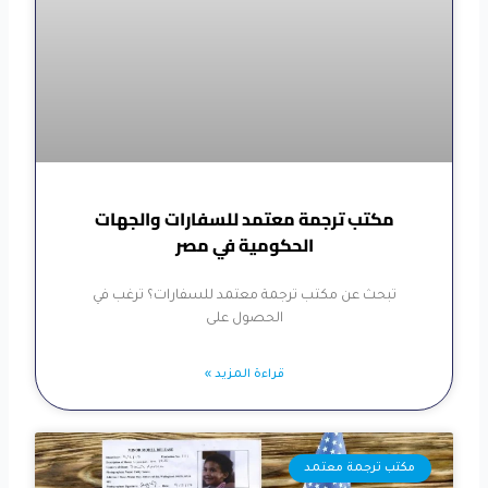
مكتب ترجمة معتمد للسفارات والجهات
الحكومية في مصر
تبحث عن مكتب ترجمة معتمد للسفارات؟ ترغب في
الحصول على
قراءة المزيد »
مكتب ترجمة معتمد