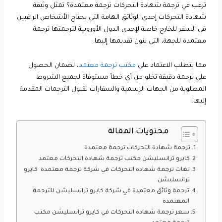
ترغب في ترجمة شهادة التحركات ترجمة معتمدة؟ تمثل وثيقة
شهادة التحركات إحدى الوثائق الهامة التي يحتاج الأشخاص الراغبين
في السفر للخارج خاصة لإحدى الدول الأوروبية لترجمتها ترجمة
معتمدة للجهة، التي ينون تقديمها إليها.
مما يتطلب الاعتماد على
مكتب ترجمة معتمد
، لضمان الحصول
على ترجمة دقيقة تخلو من أي خطأ مستوفاة لجميع الشروط
المطلوبة من الجهات الرسمية والسفارات لقبول الترجمات المقدمة
إليها.
محتويات المقالة
ترجمة شهادة التحركات ترجمة معتمدة
كايرو ترانسليشن مكتب ترجمة شهادة التحركات معتمد
لغات ترجمة شهادة التحركات في شركة ترجمة معتمدة كايرو
ترانسليشن
ترجمة وثائق معتمدة في شركة كايرو ترانسليشن للترجمة
المعتمدة
سعر ترجمة شهادة التحركات في كايرو ترانسليشن مكتب