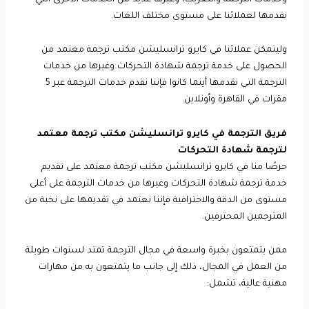
نقدمها لعملائنا على مستوى مختلف اللغات.
وليتمكن عملائنا في كايرو ترانسليشن مكتب ترجمة معتمد من
الحصول على خدمة ترجمة شهادة التحركات وغيرها من خدمات
الترجمة التي نقدمها أينما كانوا فإننا نقدم خدمات الترجمة عبر 5
مقرات في القاهرة وأونلاين.
فريق الترجمة في كايرو ترانسليشن مكتب ترجمة معتمد
لترجمة شهادة التحركات
حرصًا منا في كايرو ترانسليشن مكتب ترجمة معتمد على تقديم
خدمة ترجمة شهادة التحركات وغيرها من خدمات الترجمة على أعلى
مستوى من الدقة والاحترافية فإننا نعتمد في تقديمها على نخبة من
المترجمين المحترفين.
ممن يتمتعون بخبرة واسعة في مجال الترجمة تمتد لسنوات طويلة
من العمل في المجال، ذلك إلى جانب ما يتمتعون به من مهارات
مهنية عالية، تشمل: