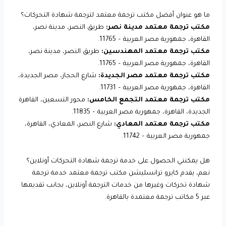
ما هو عنوان أفضل مكتب ترجمة معتمد لترجمة شهادة التحركات؟
مكتب ترجمة معتمد مدينة نصر:
طريق النصر، مدينة نصر،
القاهرة، جمهورية مصر العربية – 11765.
مكتب ترجمة معتمد المهندسين:
طريق النصر، مدينة نصر،
القاهرة، جمهورية مصر العربية – 11765.
مكتب ترجمة معتمد مصر الجديدة:
شارع الحجاز، مصر الجديدة،
القاهرة، جمهورية مصر العربية – 11731.
مكتب ترجمة معتمد التجمع الخامس:
محور التسعين، القاهرة
الجديدة، القاهرة، جمهورية مصر العربية – 11835.
مكتب ترجمة معتمد المعادي:
شارع النصر، المعادي، القاهرة،
جمهورية مصر العربية – 11742.
هل يمكنني الحصول على خدمة ترجمة شهادة التحركات أونلاين؟
نعم، يقدم كايرو ترانسليشن مكتب ترجمة معتمد خدمة ترجمة
شهادة تحركات وغيرها من خدمات الترجمة أونلاين، بجانب تقديمها
عبر 5 مكاتب ترجمة معتمدة بالقاهرة.