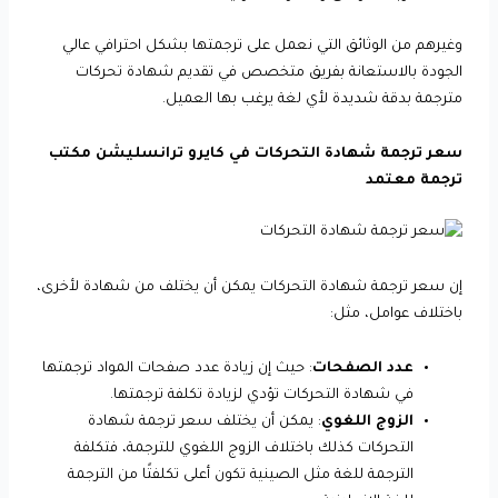
وغيرهم من الوثائق التي نعمل على ترجمتها بشكل احترافي عالي
الجودة بالاستعانة بفريق متخصص في تقديم شهادة تحركات
مترجمة بدقة شديدة لأي لغة يرغب بها العميل.
سعر ترجمة شهادة التحركات في كايرو ترانسليشن مكتب
ترجمة معتمد
إن سعر ترجمة شهادة التحركات يمكن أن يختلف من شهادة لأخرى،
باختلاف عوامل، مثل:
عدد الصفحات
: حيث إن زيادة عدد صفحات المواد ترجمتها
في شهادة التحركات تؤدي لزيادة تكلفة ترجمتها.
الزوج اللغوي
: يمكن أن يختلف سعر ترجمة شهادة
التحركات كذلك باختلاف الزوج اللغوي للترجمة، فتكلفة
الترجمة للغة مثل الصينية تكون أعلى تكلفتًا من الترجمة