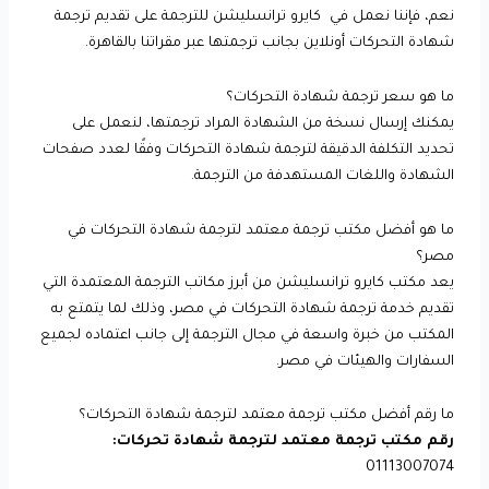
نعم، فإننا نعمل في كايرو ترانسليشن للترجمة على تقديم ترجمة
شهادة التحركات أونلاين بجانب ترجمتها عبر مقراتنا بالقاهرة.
ما هو سعر ترجمة شهادة التحركات؟
يمكنك إرسال نسخة من الشهادة المراد ترجمتها، لنعمل على
تحديد التكلفة الدقيقة لترجمة شهادة التحركات وفقًا لعدد صفحات
الشهادة واللغات المستهدفة من الترجمة.
ما هو أفضل مكتب ترجمة معتمد لترجمة شهادة التحركات في
مصر؟
يعد مكتب كايرو ترانسليشن من أبرز مكاتب الترجمة المعتمدة التي
تقديم خدمة ترجمة شهادة التحركات في مصر، وذلك لما يتمتع به
المكتب من خبرة واسعة في مجال الترجمة إلى جانب اعتماده لجميع
السفارات والهيئات في مصر.
ما رقم أفضل مكتب ترجمة معتمد لترجمة شهادة التحركات؟
رقم مكتب ترجمة معتمد لترجمة شهادة تحركات:
01113007074