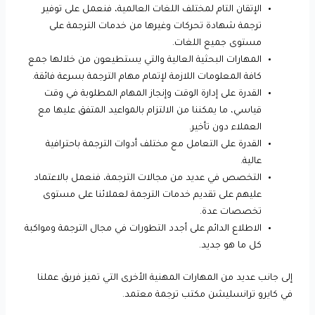
الإتقان التام لمختلف اللغات العالمية، فنعمل على توفير
ترجمة شهادة تحركات وغيرها من خدمات الترجمة على
مستوى جميع اللغات.
المهارات البحثية العالية والتي يستطيعون من خلالها جمع
كافة المعلومات اللازمة لإتمام مهام الترجمة بسرعة فائقة.
القدرة على إدارة الوقت وإنجاز المهام المطلوبة في وقت
قياسي، ما يمكننا من الالتزام بالمواعيد المتفق عليها مع
العملاء دون تأخير.
القدرة على التعامل مع مختلف أدوات الترجمة باحترافية
عالية.
التخصص في عديد من مجالات الترجمة، فنعمل بالاعتماد
عليهم على تقديم خدمات الترجمة لعملائنا على مستوى
تخصصات عدة.
الاطلاع الدائم على أجدد التطورات في مجال الترجمة ومواكبة
كل ما هو جديد.
إلى جانب عديد من المهارات المهنية الأخرى التي تميز فريق عملنا
في كايرو ترانسليشن مكتب ترجمة معتمد.