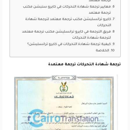
ترجمة معتمد
معايير ترجمة شهادة التحركات في كايرو ستيشن مكتب
ترجمة معتمد
كايرو ترانسليشن مكتب ترجمة معتمد لترجمة شهادة
التحركات
فريق الترجمة في كايرو ترانسليشن مكتب ترجمة معتمد
لترجمة شهادة التحركات
كيفية ترجمة شهادة التحركات في كايرو ترانسليشن؟
الخلاصة
ترجمة شهادة التحركات ترجمة معتمدة