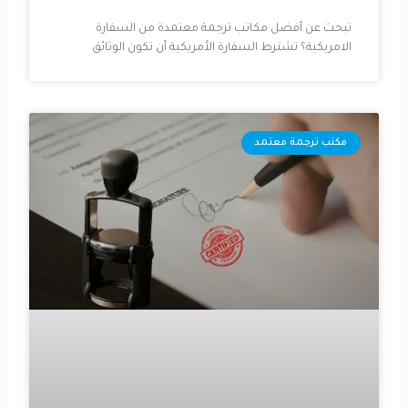
تبحث عن أفضل مكاتب ترجمة معتمدة من السفارة
الامريكية؟ تشترط السفارة الأمريكية أن تكون الوثائق
مكتب ترجمة معتمد