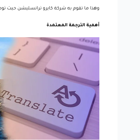
وهذا ما تقوم به شركة كايرو ترانسليشن حيث تو
أهمية الترجمة المعتمدة