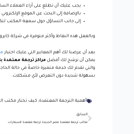
يجب عليك أن تطلع على آراء العملاء السا
بالإضافة إلى البحث عن الموقع الإلكتروني
إلى جانب التساؤل حول سمعِة المكتب لتك
وبالفعل هذه النقاط وأكثر متوفرة في شركة كايرو 
بعد أن عرضنا لك أهم المعايير التي عليك اختيار
مك
يمكن أن نرشح لك أفضل
مراكز ترجمة معتمدة با
والتي تقدم لك خدمة متميزة خاصةً في حالة الحاجة
بسهولة شديدة دون التعرض لأي مشكلات.
أهمية الترجمة المعتمدة
,
كيف تختار مكتب ال
Prev
السابق
مكاتب ترجمة معتمدة مصر الجديدة ترجمة معتمدة للسفارات