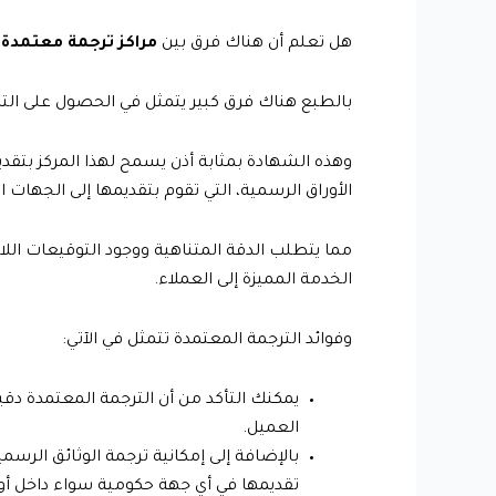
هل تعلم أن هناك فرق بين
مراكز ترجمة معتمدة 
بالطبع هناك فرق كبير يتمثل في الحصول على الت
وهذه الشهادة بمثابة أذن يسمح لهذا المركز بتقد
الأوراق الرسمية، التي تقوم بتقديمها إلى الجهات ا
مما يتطلب الدقة المتناهية ووجود التوقيعات ال
الخدمة المميزة إلى العملاء.
وفوائد الترجمة المعتمدة تتمثل في الآتي:
يمكنك التأكد من أن الترجمة المعتمدة دقي
العميل.
بالإضافة إلى إمكانية ترجمة الوثائق الرسم
تقديمها في أي جهة حكومية سواء داخل أو 