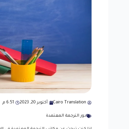
Cairo Translation
أكتوبر 20, 2023
6:51 م
دور الترجمة المعتمدة