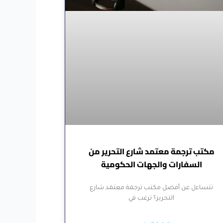
مكتب ترجمة معتمد شارع التحرير من
السفارات والجهات الحكومية
تتساءل عن أفضل مكتب ترجمة معتمد شارع
التحرير؟ ترغب في