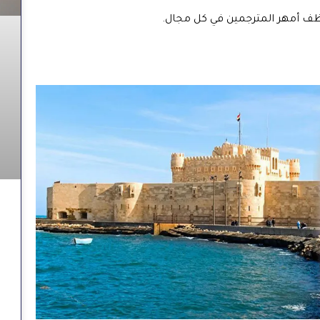
ظف أمهر المترجمين في كل مجال.