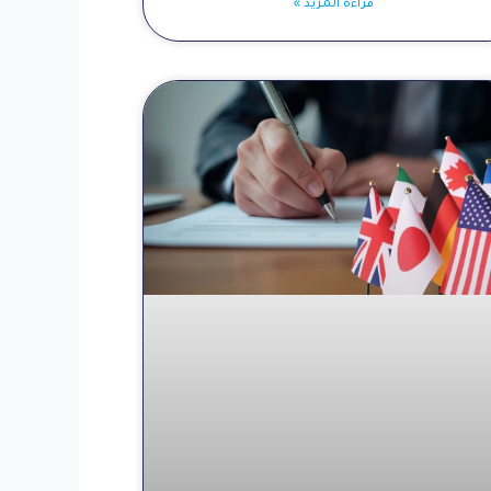
قراءة المزيد »