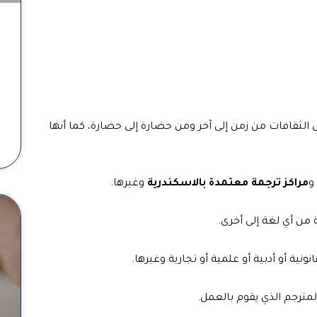
قل الثقافات من زمن إلى آخر ومن حضارة إلى حضارة، كما أنها
و
مراكز ترجمة معتمدة بالاسكندرية
وغيرها.
من أي لغة إلى أخرى.
ية أو أدبية أو علمية أو تجارية وغيرها.
مترجم الذي يقوم بالعمل.