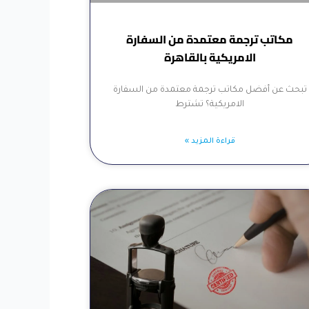
مكاتب ترجمة معتمدة من السفارة
الامريكية بالقاهرة
تبحث عن أفضل مكاتب ترجمة معتمدة من السفارة
الامريكية؟ تشترط
قراءة المزيد »