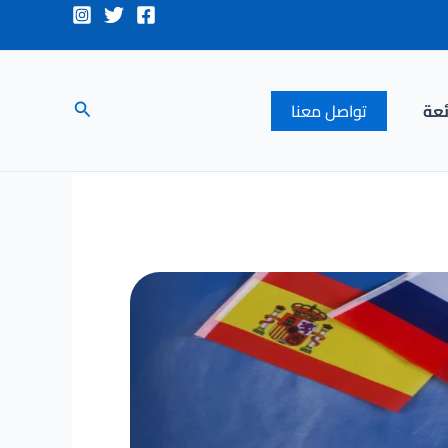
البحث
ئعة
تواصل معنا