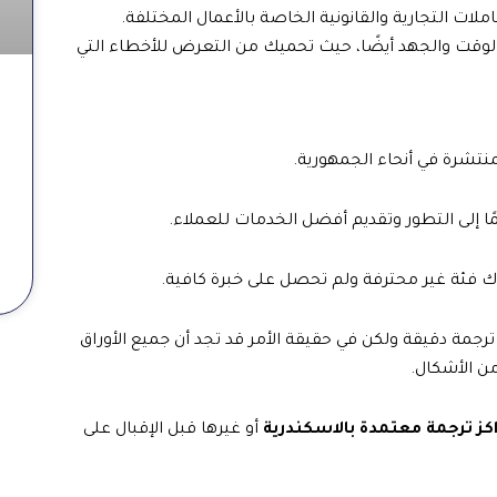
ات التجارية والقانونية الخاصة بالأعمال المختلفة.
 الوقت والجهد أيضًا، حيث تحميك من التعرض للأخطاء التي
لمنتشرة في أنحاء الجمهورية.
ا إلى التطور وتقديم أفضل الخدمات للعملاء.
ك فئة غير محترفة ولم تحصل على خبرة كافية.
ترجمة دقيقة ولكن في حقيقة الأمر قد تجد أن جميع الأوراق
ن الأشكال.
كز ترجمة معتمدة بالاسكندرية
أو غيرها قبل الإقبال على