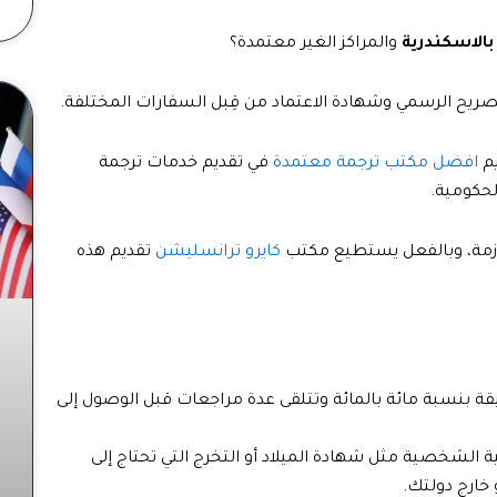
بالاسكندرية
والمراكز الغير معتمدة؟
صريح الرسمي وشهادة الاعتماد من قِبل السفارات المختلفة.
يم
افضل مكتب ترجمة معتمدة
في تقديم خدمات ترجمة
لحكومية.
لازمة، وبالفعل يستطيع مكتب
كايرو ترانسليشن
تقديم هذه
قة بنسبة مائة بالمائة وتتلقى عدة مراجعات قبل الوصول إلى
ية الشخصية مثل شهادة الميلاد أو التخرج التي تحتاج إلى
خارج دولتك.