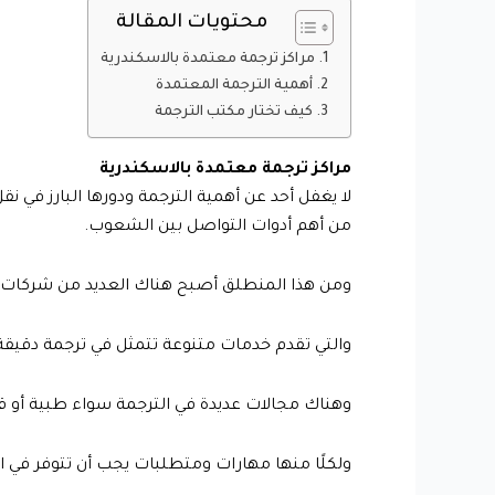
محتويات المقالة
مراكز ترجمة معتمدة بالاسكندرية
أهمية الترجمة المعتمدة
كيف تختار مكتب الترجمة
مراكز ترجمة معتمدة بالاسكندرية
لا يغفل أحد عن أهمية الترجمة ودورها البارز في ن
من أهم أدوات التواصل بين الشعوب.
ومن هذا المنطلق أصبح هناك العديد من شركات 
والتي تقدم خدمات متنوعة تتمثل في ترجمة دقيقة 
وهناك مجالات عديدة في الترجمة سواء طبية أو قانون
ولكلًا منها مهارات ومتطلبات يجب أن تتوفر في ال