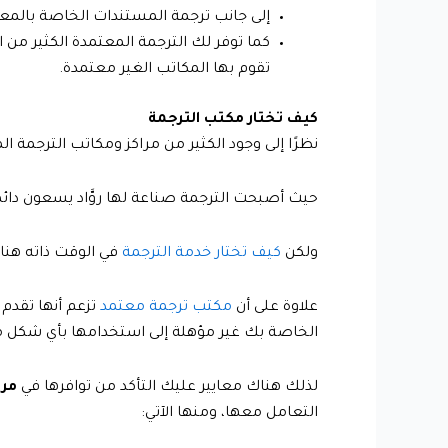
إلى جانب ترجمة المستندات الخاصة بالمعامل
كما توفر لك الترجمة المعتمدة الكثير من
تقوم بها المكاتب الغير معتمدة.
كيف تختار مكتب الترجمة
نظرًا إلى وجود الكثير من مراكز ومكاتب الترجمة ا
حيث أصبحت الترجمة صناعة لها روَّاد يسعون دائمً
ولكن
كيف تختار خدمة الترجمة
في الوقت ذاته هنا
علاوة على أن
مكتب ترجمة معتمد
تزعم أنها تقدم 
الخاصة بك غير مؤهلة إلى استخدامها بأي شكل م
لذلك هناك معايير عليك التأكد من توافرها في
مرا
التعامل معها، ومنها الآتي: