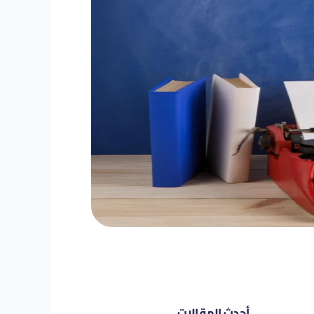
أحدث المقالات