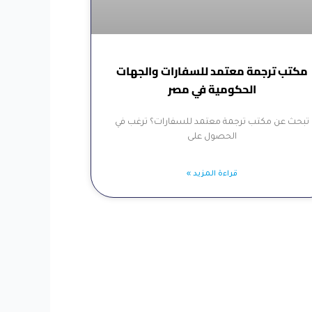
مكتب ترجمة معتمد للسفارات والجهات
الحكومية في مصر
تبحث عن مكتب ترجمة معتمد للسفارات؟ ترغب في
الحصول على
قراءة المزيد »