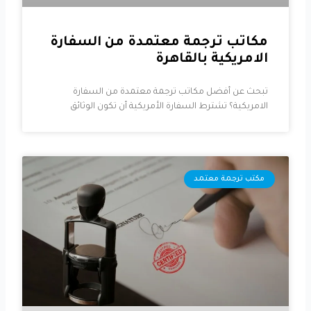
مكاتب ترجمة معتمدة من السفارة
الامريكية بالقاهرة
تبحث عن أفضل مكاتب ترجمة معتمدة من السفارة
الامريكية؟ تشترط السفارة الأمريكية أن تكون الوثائق
مكتب ترجمة معتمد