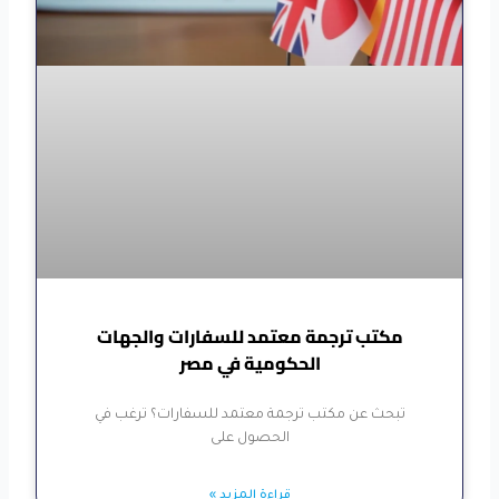
مكتب ترجمة معتمد للسفارات والجهات
الحكومية في مصر
تبحث عن مكتب ترجمة معتمد للسفارات؟ ترغب في
الحصول على
قراءة المزيد »