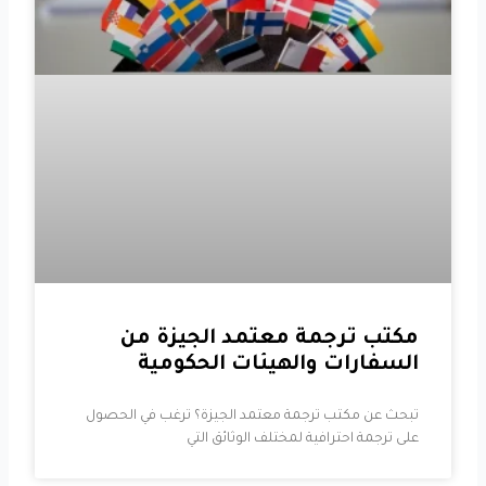
مكتب ترجمة معتمد الجيزة من
السفارات والهيئات الحكومية
تبحث عن مكتب ترجمة معتمد الجيزة؟ ترغب في الحصول
على ترجمة احترافية لمختلف الوثائق التي