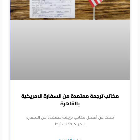
مكاتب ترجمة معتمدة من السفارة الامريكية
بالقاهرة
تبحث عن أفضل مكاتب ترجمة معتمدة من السفارة
الامريكية؟ تشترط