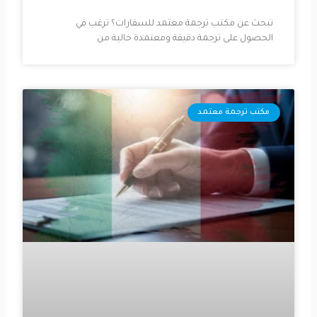
تبحث عن مكتب ترجمة معتمد للسفارات؟ ترغب في
الحصول على ترجمة دقيقة ومعتمدة خالية من
مكتب ترجمة معتمد