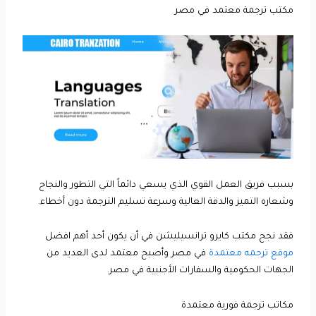
مكتب ترجمة معتمد في مصر
بسبب فريق العمل القوي الذي يسعي دائماً التي التطور والنجاح
وشعاره التميز والدقة العالية وسرعة تسليم الترجمة دون أخطاء.
فقد نجح مكتب كايرو ترانسيليشن في أن يكون أحد أهم افضل
موقع ترجمه معتمدة
في مصر وأصبح معتمد لدى العديد من
الجهات الحكومية والسفارات الأجنبية في مصر.
مكاتب ترجمة فورية معتمدة