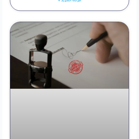
قراءة المزيد »