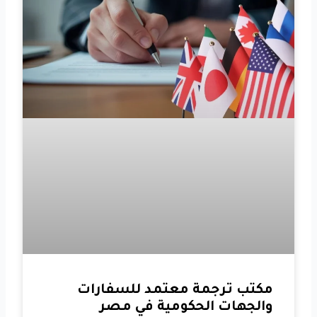
مكتب ترجمة معتمد للسفارات
والجهات الحكومية في مصر