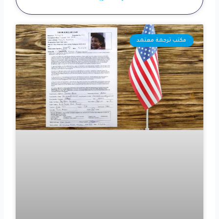
مكتب ترجمة معتمد