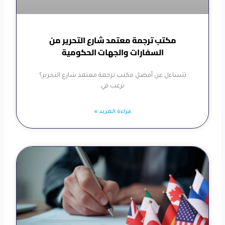
مكتب ترجمة معتمد شارع التحرير من
السفارات والجهات الحكومية
تتساءل عن أفضل مكتب ترجمة معتمد شارع التحرير؟
ترغب في
قراءة المزيد »