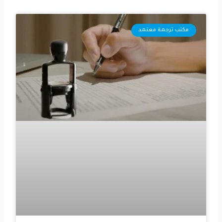
مكتب ترجمة معتمد