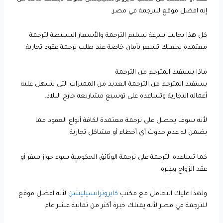
إنه افضل موقع للترجمة في مصر.
كل هذا بجانب سرعة تسليم الترجمة والأسعار البسيطة لترجمة
معتمدة تجعلك تشعر بأمان خاصة عند طلب ترجمة عقود تجارية.
ماذا يستفيد المترجم من الترجمة
يستفيد المترجم من الترجمة العديد من المميزات التي تسهل عليه
أعماله التجارية وتساعده على توسيع مشاريعه خارج البلاد.
لأنه سوف يحصل على ترجمة معتمدة لكافة أنواع العقود مما
يضمن له عدم حدوث أي أخطاء أو مشاكل تجارية.
كما تساعده الترجمة على ترجمة الوثائق الحكومية سوء جواز سفر أو
عقد الزواج وغيره.
ولهذا عليك التعامل مع مكتب
كايروترانسيليشن
لأنه افضل موقع
للترجمة في مصر لأنه يمتلك خبرة أكثر من ثمانية عشر عام.