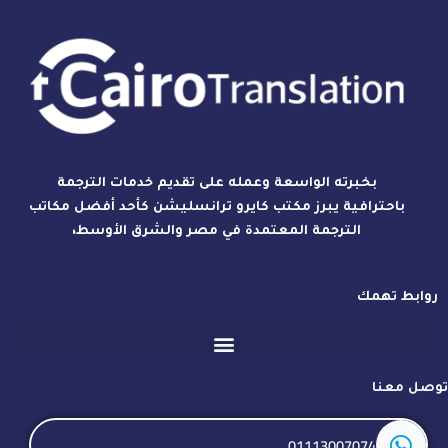
بخبرته الواسعة وعمله على تقديم خدمات الترجمة
باحترافية يبرز مكتب كايرو ترانسليشن كأحد أفضل مكاتب
الترجمة المعتمدة في مصر والشرق الأوسط،
روابط تهمك
توصل معنا
01113007074