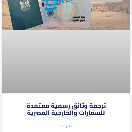
ترجمة وثائق رسمية معتمدة
للسفارات والخارجية المصرية
المزيد »