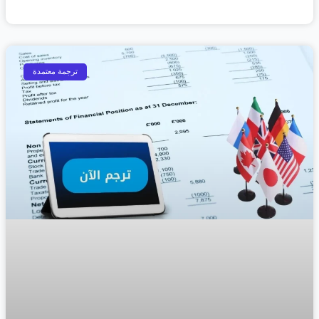
ترجمة معتمدة