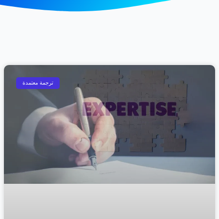
Page
Page
Page
Page
Page
ترجمة معتمدة