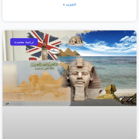
المزيد »
ترجمة معتمدة