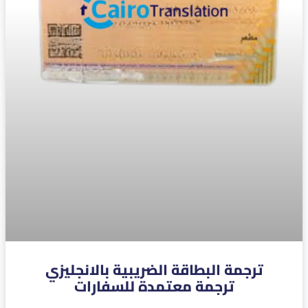
ترجمة البطاقة الضريبية بالانجليزي
ترجمة معتمدة للسفارات