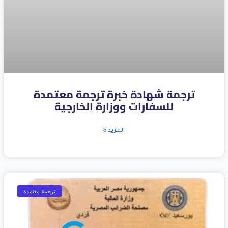
ترجمة شهادة خبرة ترجمة معتمدة
للسفارات ووزارة الخارجية
المزيد »
ترجمة معتمدة