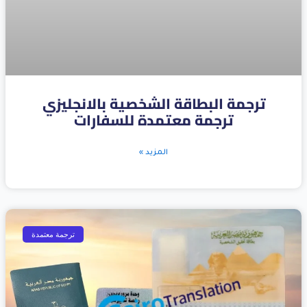
ترجمة البطاقة الشخصية بالانجليزي
ترجمة معتمدة للسفارات
المزيد »
ترجمة معتمدة