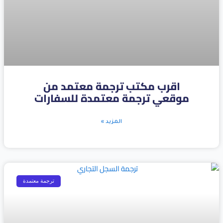
اقرب مكتب ترجمة معتمد من
موقعي ترجمة معتمدة للسفارات
المزيد »
ترجمة معتمدة