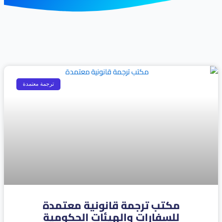
Page
Page
Page
Page
ترجمة معتمدة
مكتب ترجمة قانونية معتمدة
للسفارات والهيئات الحكومية