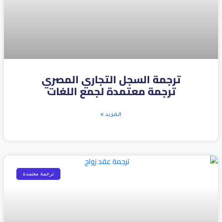
ترجمة السجل التجاري المصري
ترجمة معتمدة لجمع اللغات
المزيد »
ترجمة معتمدة