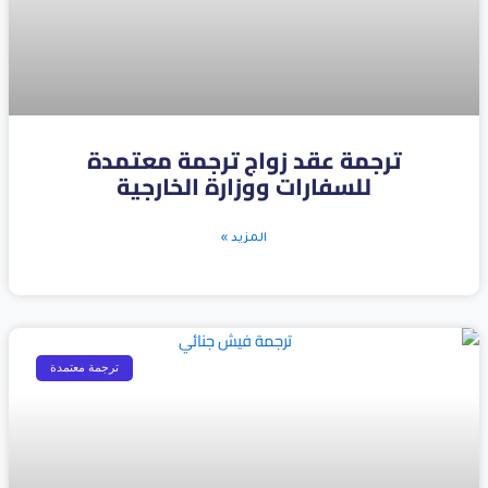
ترجمة عقد زواج ترجمة معتمدة
للسفارات ووزارة الخارجية
المزيد »
ترجمة معتمدة