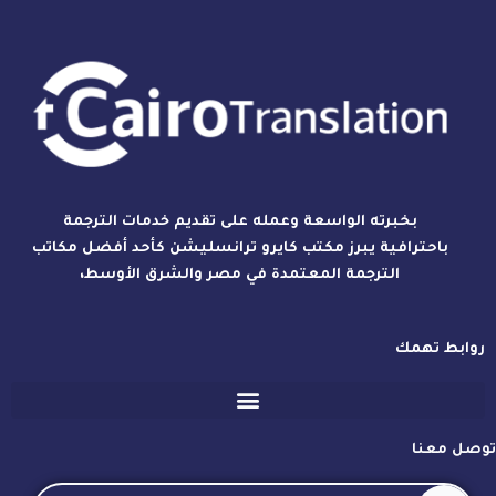
بخبرته الواسعة وعمله على تقديم خدمات الترجمة
باحترافية يبرز مكتب كايرو ترانسليشن كأحد أفضل مكاتب
الترجمة المعتمدة في مصر والشرق الأوسط،
روابط تهمك
توصل معنا