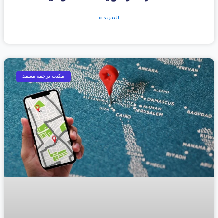
المزيد »
مكتب ترجمة معتمد