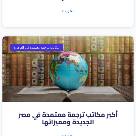
المزيد »
مكاتب ترجمة معتمدة في القاهرة
أكبر مكاتب ترجمة معتمدة في مصر
الجديدة ومميزاتها