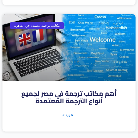
مكاتب ترجمة معتمدة في القاهرة
أهم مكاتب ترجمة في مصر لجميع
أنواع الترجمة المعتمدة
المزيد »