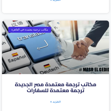
المزيد »
مكاتب ترجمة معتمدة في القاهرة
مكاتب ترجمة معتمدة مصر الجديدة
ترجمة معتمدة للسفارات
المزيد »