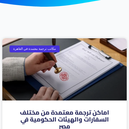
Page
Page
Page
Page
مكاتب ترجمة معتمدة في القاهرة
اماكن ترجمة معتمدة من مختلف
السفارات والهيئات الحكومية في
مصر