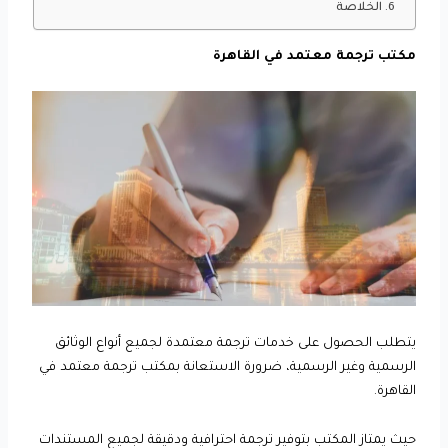
الخلاصة
مكتب ترجمة معتمد في القاهرة
يتطلب الحصول على خدمات ترجمة معتمدة لجميع أنواع الوثائق
الرسمية وغير الرسمية، ضرورة الاستعانة بمكتب ترجمة معتمد في
القاهرة.
حيث يمتاز المكتب بتوفير ترجمة احترافية ودقيقة لجميع المستندات