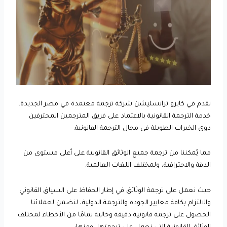
نقدم في كايرو ترانسليشن شركة ترجمة معتمدة في مصر الجديدة،
خدمة الترجمة القانونية بالاعتماد على فريق المترجمين المحترفين
ذوي الخبرات الطويلة في مجال الترجمة القانونية.
مما يُمكننا من ترجمة جميع الوثائق القانونية على أعلى مستوى من
الدقة والاحترافية، ولمختلف اللغات العالمية.
حيث نعمل على ترجمة الوثائق في إطار الحفاظ على السياق القانوني
والالتزام بكافة معايير الجودة والترجمة الدولية، لنضمن لعملائنا
الحصول على ترجمة قانونية دقيقة وخالية تمامًا من الأخطاء لمختلف