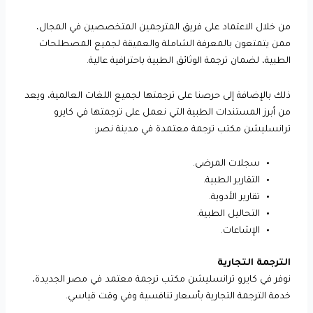
من خلال الاعتماد على فريق المترجمين المتخصصين في المجال،
ممن يتمتعون بالمعرفة الشاملة والعميقة لجميع المصطلحات
الطبية، لضمان ترجمة الوثائق الطبية باحترافية عالية.
ذلك بالإضافة إلى حرصنا على ترجمتها لجميع اللغات العالمية، ويعد
من أبرز المستندات الطبية التي نعمل على ترجمتها في كايرو
ترانسليشن مكتب ترجمة معتمدة في مدينة نصر:
سجلات المرضى.
التقارير الطبية.
تقارير الأدوية.
التحاليل الطبية.
الإشاعات.
الترجمة التجارية
نوفر في كايرو ترانسليشن مكتب ترجمة معتمد في مصر الجديدة،
خدمة الترجمة التجارية بأسعار تنافسية وفي وقت قياسي.