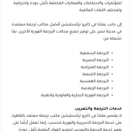
للمؤتمرات والاجتماعات والفعاليات المختلفة بأعلى جودة واحترافية
ولمختلف اللغات العالمية.
إلى جانب عملنا في كايرو ترانسليشن أفضل مكاتب ترجمة معتمدة
في مدينة نصر، على توفير جميع مجالات الترجمة الفورية الأخرى، بما
تشمله من:
الترجمة السمعية.
الترجمة البصرية.
الترجمة المتزامنة.
الترجمة التتبعية.
الترجمة الهمسية.
الترجمة الإعلامية
الترجمة الفورية التجارية والقانونية والطبية.
خدمات الترجمة والتعريب
لا يقتصر عملنا في كايرو ترانسليشن مكتب ترجمة معتمد بالقاهرة،
على خدمة الترجمة التحريرية والفورية فحسب، إنما نعمل أيضًا على
توفير خدمة الترجمة والتعريب لجميع المواد الرقمية بأعلى جودة