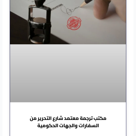
مكتب ترجمة معتمد شارع التحرير من
السفارات والجهات الحكومية