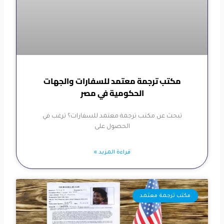
مكتب ترجمة معتمد للسفارات والجهات
الحكومية في مصر
تبحث عن مكتب ترجمة معتمد للسفارات؟ ترغب في
الحصول على
قراءة المزيد »
مكتب ترجمة معتمد