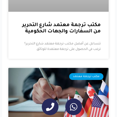
مكتب ترجمة معتمد شارع التحرير
من السفارات والجهات الحكومية
تتساءل عن أفضل مكتب ترجمة معتمد شارع التحرير؟
ترغب في الحصول على ترجمة معتمدة للوثائق
مكتب ترجمة معتمد