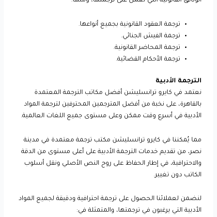
الوثائق القانونية التي نعمل على ترجمتها، ومنها:
ترجمة العقود القانونية بجميع أنواعها.
ترجمة الفيش الجنائي.
ترجمة المحاضر القانونية.
ترجمة الأحكام القضائية.
الترجمة الأدبية
نعتمد في كايرو ترانسليشن أفضل مكاتب الترجمة المعتمدة
بالقاهرة، على نخبة من أفضل المترجمين المحترفين لترجمة المواد
الأدبية في أسرع وقت ممكن وعلى مستوى جميع اللغات العالمية.
مما يُمكننا في كايرو ترانسليشن مكتب ترجمة معتمدة في مدينة
نصر، من تقديم خدمات الترجمة الأدبية على أعلى مستوى من الدقة
والاحترافية، في إطار الحفاظ على روح النص الأصلي ونقل أسلوب
الكاتب دون تغيير.
لنضمن لعملائنا الحصول على ترجمة احترافية ودقيقة لجميع المواد
الأدبية التي يرغبون في ترجمتها، والمتمثلة في: