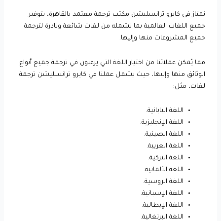
نمتاز في كايرو ترانسليشن مكتب ترجمة معتمد بالقاهرة، بتوفير
جميع اللغات العالمية بما تشمله من لغات شائعة ونادرة لترجمة
جميع المشروعات منها وإليها.
مما يُمكن عملائنا من اختيار اللغة التي يرغبون في ترجمة جميع أنواع
الوثائق منها وإليها، حيث يشمل عملنا في كايرو ترانسليشن ترجمة
لغات، مثل:
اللغة اليابانية.
اللغة الإنجليزية.
اللغة الصينية.
اللغة العربية.
اللغة التركية.
اللغة الألمانية.
اللغة الروسية.
اللغة الإسبانية.
اللغة الإيطالية.
اللغة البرتغالية.