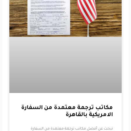
مكاتب ترجمة معتمدة من السفارة
الامريكية بالقاهرة
تبحث عن أفضل مكاتب ترجمة معتمدة من السفارة