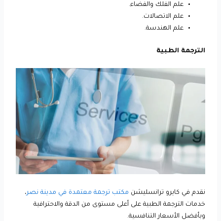
علم الفلك والفضاء.
علم الاتصالات.
علم الهندسة.
الترجمة الطبية
نقدم في كايرو ترانسليشن
مكتب ترجمة معتمدة في مدينة نصر
،
خدمات الترجمة الطبية على أعلى مستوى من الدقة والاحترافية
وبأفضل الأسعار التنافسية.