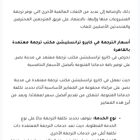
ذلك بالإضافة إلى عديد من اللغات العالمية الأخرى التي نوفر ترجمة
المشروعات منها وإليها، بالاعتماد على فريق المترجمين المحترفين
والمتحدثين الأصليين للغات.
أسعار الترجمة في كايرو ترانسليشن مكتب ترجمة معتمدة
بالقاهرة
نحرص في كايرو ترانسليشن مكتب ترجمة معتمد في مدينة نصر،
على توفير باقة خدماتنا المتنوعة بأفضل الأسعار التنافسية.
حيث نعمل في كايرو ترانسليشن مكتب ترجمة معتمدة في مدينة
نصر، على مراعاة مجموعة من المعايير الأساسية أثناء تحديد تكلفة
خدماتنا المتنوعة، لنتمكن من تقديم أفضل سعر لعملائنا، ويعد من
أبرز هذه المعايير:
نوع الخدمة:
يتوقف تحديد تكلفة الترجمة بناءً على نوع
الخدمة المطلوبة، حيث تعد خدمات الترجمة المعتمدة ذات
تكلفة أعلى من خدمات الترجمة الأخرى.