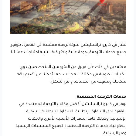
نمتاز في كايرو ترانسليشن شركة ترجمة معتمدة في القاهرة، بتوفير
جميع خدمات الترجمة بجودة عالية واحترافية، لتلبية احتياجات عملائنا.
معتمدين في ذلك على فريق من المترجمين المتخصصين ذوي
الخبرات الطويلة في مختلف المجالات، مما يُمكننا من تقديم باقة
متكاملة ومتنوعة من الخدمات، والتي تشمل:
خدمات الترجمة المعتمدة
نوفر في كايرو ترانسليشن أفضل مكاتب الترجمة المعتمدة في
القاهرة لدى السفارة الإيطالية، السفارة البريطانية، السفارة
الإسبانية، وكذلك كافة السفارات الأجنبية الأخرى والجهات
الحكومية، خدمات الترجمة المعتمدة لجميع المستندات الرسمية
وغير الرسمية.