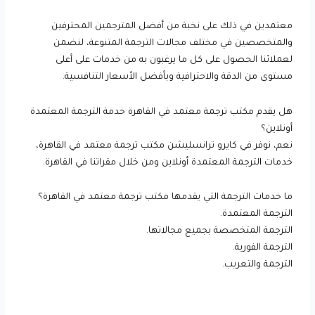
معتمدين في ذلك على نخبة من أفضل المترجمين المحترفين
والمتخصصين في مختلف مجالات الترجمة المتنوعة، لنضمن
لعملائنا الحصول على كل ما يرغبون به من خدمات على أعلى
مستوى من الدقة والاحترافية وبأفضل الأسعار التنافسية.
هل يقدم مكتب ترجمة معتمد في القاهرة خدمة الترجمة المعتمدة
أونلاين؟
نعم، نوفر في كايرو ترانسليشن مكتب ترجمة معتمد في القاهرة،
خدمات الترجمة المعتمدة أونلاين ومن خلال مقراتنا في القاهرة.
ما خدمات الترجمة التي يقدمها مكتب ترجمة معتمد في القاهرة؟
الترجمة المعتمدة.
الترجمة المتخصصة بجميع مجالاتها.
الترجمة الفورية.
الترجمة والتعريب.