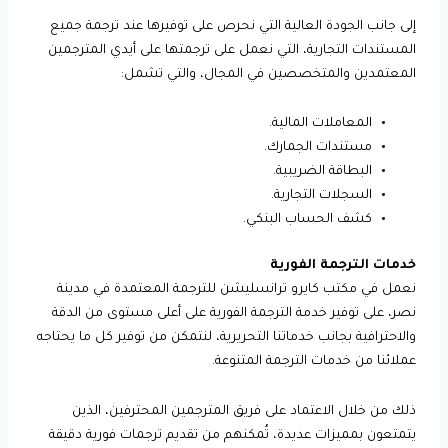
إلى جانب الجودة العالية التي نحرص على توفيرها عند ترجمة جميع
المستندات التجارية، التي نعمل على ترجمتها على أيدي المترجمين
المعتمدين والمتخصصين في المجال، والتي تشمل:
المعاملات المالية.
مستندات الجمارك.
البطاقة الضريبية.
السجلات التجارية.
كشف الحساب البنكي.
خدمات الترجمة الفورية
نعمل في مكتب كايرو ترانسليشن للترجمة المعتمدة في مدينة
نصر، على توفير خدمة الترجمة الفورية على أعلى مستوى من الدقة
والاحترافية بجانب خدماتنا التحريرية، لنتمكن من توفير كل ما يحتاجه
عملائنا من خدمات الترجمة المتنوعة.
ذلك من خلال الاعتماد على فريق المترجمين المحترفين، الذين
يتمتعون بمميزات عديدة، تُمكنهم من تقديم ترجمات فورية دقيقة