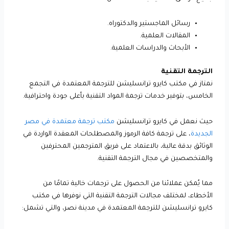
رسائل الماجستير والدكتوراه.
المقالات العلمية.
الأبحاث والدراسات العلمية.
الترجمة التقنية
نمتاز في مكتب كايرو ترانسليشن للترجمة المعتمدة في التجمع
الخامس، بتوفير خدمات ترجمة المواد التقنية بأعلى جودة واحترافية.
حيث نعمل في كايرو ترانسليشن
مكتب ترجمة معتمدة في مصر
الجديدة
، على ترجمة كافة الرموز والمصطلحات المعقدة الواردة في
الوثائق بدقة عالية، بالاعتماد على فريق المترجمين المحترفين
والمتخصصين في مجال الترجمة التقنية.
مما يُمكن عملائنا من الحصول على ترجمات خالية تمامًا من
الأخطاء، لمختلف مجالات الترجمة التقنية التي نوفرها في مكتب
كايرو ترانسليشن للترجمة المعتمدة في مدينة نصر، والتي تشمل: