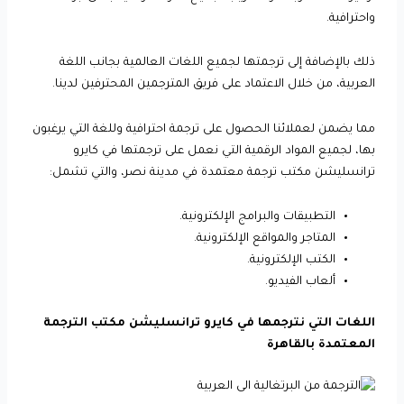
واحترافية.
ذلك بالإضافة إلى ترجمتها لجميع اللغات العالمية بجانب اللغة
العربية، من خلال الاعتماد على فريق المترجمين المحترفين لدينا.
مما يضمن لعملائنا الحصول على ترجمة احترافية وللغة التي يرغبون
بها، لجميع المواد الرقمية التي نعمل على ترجمتها في كايرو
ترانسليشن مكتب ترجمة معتمدة في مدينة نصر، والتي تشمل:
التطبيقات والبرامج الإلكترونية.
المتاجر والمواقع الإلكترونية.
الكتب الإلكترونية.
ألعاب الفيديو.
اللغات التي نترجمها في كايرو ترانسليشن مكتب الترجمة
المعتمدة بالقاهرة