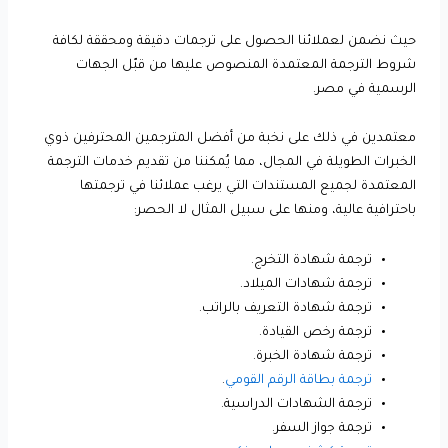
حيث نضمن لعملائنا الحصول على ترجمات دقيقة ومحققة لكافة
شروط الترجمة المعتمدة المنصوص عليها من قبّل الجهات
الرسمية في مصر.
معتمدين في ذلك على نخبة من أفضل المترجمين المحترفين ذوي
الخبرات الطويلة في المجال، مما يُمكننا من تقديم خدمات الترجمة
المعتمدة لجميع المستندات التي يرغب عملائنا في ترجمتها
باحترافية عالية، ومنها على سبيل المثال لا الحصر:
ترجمة شهادة التخرج.
ترجمة شهادات الميلاد.
ترجمة شهادة التعريف بالراتب.
ترجمة رخص القيادة.
ترجمة شهادة الخبرة.
ترجمة بطاقة الرقم القومي
.
ترجمة الشهادات الدراسية.
ترجمة جواز السفر.