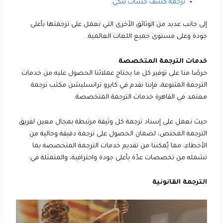
ترجمة كشف حساب بنكي
.
إلى جانب عديد من الوثائق الأخرى التي نعمل على ترجمتها بأعلى
جودة وعلى مستوى جميع اللغات العالمية.
خدمات الترجمة المتخصصة
حرصًا منا على توفير كل ما يحتاج عملائنا الحصول عليه من خدمات
الترجمة المتنوعة، فإننا نقدم في كايرو ترانسليشن مكتب ترجمة
معتمد في القاهرة خدمات الترجمة المتخصصة.
حيث نعمل على إسناد ترجمة كل وثيقة مرتبطة بمجال معين لفريق
الترجمة المختص، لضمان الحصول على ترجمة دقيقة وخالية من
الأخطاء، مما يُمكننا من تقديم خدمات الترجمة المتخصصة بما
تشمله من تخصصات عدّة بأعلى جودة واحترافية، والمتمثلة في:
الترجمة القانونية