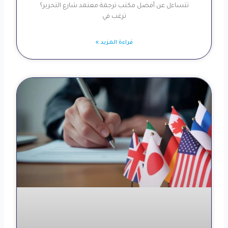
تتساءل عن أفضل مكتب ترجمة معتمد شارع التحرير؟
ترغب في
قراءة المزيد »