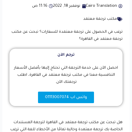
Cairo Translation
نوفمبر 18, 2022
11:16 ص
مكتب ترجمة معتمد
ترغب في الحصول على ترجمة معتمدة للسفارات؟ تبحث عن مكتب
ترجمة معتمد في القاهرة؟
ترجم الآن
احصل الآن على خدمة الترجمة التي تحتاج إليها بأفضل الأسعار
التنافسية معنا في مكتب ترجمة معتمد في القاهرة، اطلب
ترجمتك الآن.
واتس اب 01113007074
هل تبحث عن مكتب ترجمة معتمد في القاهرة لترجمة المستندات
الخاصة بك ترجمة معتمدة وخالية تمامًا من الأخطاء للغة التي ترغب