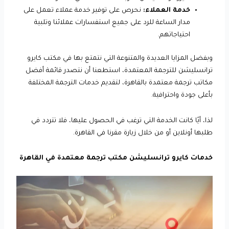
خدمة العملاء:
نحرص على توفير خدمة عملاء تعمل على
مدار الساعة للرد على جميع استفسارات عملائنا وتلبية
احتياجاتهم.
وبفضل المزايا العديدة والمتنوعة التي نتمتع بها في مكتب كايرو
ترانسليشن للترجمة المعتمدة، استطعنا أن نتصدر قائمة أفضل
مكاتب ترجمة معتمدة بالقاهرة، لتقديم خدمات الترجمة المختلفة
بأعلى جودة واحترافية.
لذا، أيًا كانت الخدمة التي ترغب في الحصول عليها، فلا تتردد في
طلبها أونلاين أو من خلال زيارة مقرنا في القاهرة.
خدمات كايرو ترانسليشن مكتب ترجمة معتمدة في القاهرة