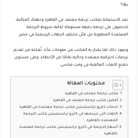
بها؟
تعد الاستعانة بمكتب ترجمة معتمد في القاهرة وجهتك المثالية،
للحصول على ترجمة دقيقة مستوفاة لكافة شروط الترجمة
المعتمدة المطلوبة من قبّل مختلف الجهات الرسمية في مصر.
ويعود ذلك لِما يمتاز به المكتب من مقومات عدّة، تُمكنه من تقديم
ترجمات احترافية معتمدة وخالية تمامًا من الأخطاء، وعلى مستوى
جميع اللغات العالمية في وقت قياسي.
محتويات المقالة
مكتب ترجمة معتمد في القاهرة
أفضل مكتب ترجمة معتمد في القاهرة
خدمات كايرو ترانسليشن مكتب ترجمة معتمدة في القاهرة
اللغات التي نترجمها في كايرو ترانسليشن مكتب الترجمة
المعتمدة بالقاهرة
أسعار الترجمة في كايرو ترانسليشن مكتب ترجمة معتمدة
بالقاهرة