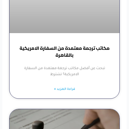
مكاتب ترجمة معتمدة من السفارة الامريكية
بالقاهرة
تبحث عن أفضل مكاتب ترجمة معتمدة من السفارة
الامريكية؟ تشترط
قراءة المزيد »