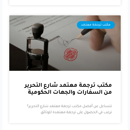
مكتب ترجمة معتمد
مكتب ترجمة معتمد شارع التحرير
من السفارات والجهات الحكومية
تتساءل عن أفضل مكتب ترجمة معتمد شارع التحرير؟
ترغب في الحصول على ترجمة معتمدة للوثائق