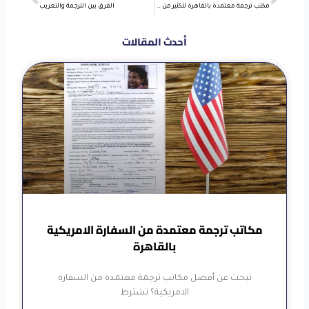
مكتب ترجمة معتمدة بالقاهرة للكثير من خدمات الترجمة
الفرق بين الترجمة والتعريب
أحدث المقالات
مكاتب ترجمة معتمدة من السفارة الامريكية
بالقاهرة
تبحث عن أفضل مكاتب ترجمة معتمدة من السفارة
الامريكية؟ تشترط