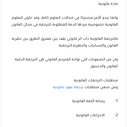
مادة قانونية.
وانما يبدو الأمر مشتركا في مجالات العلوم كافة، وقد تكون للعلوم
القانونية خصوصية مردها الدقة المطلوبة للترجمة في مجال القانون
فالترجمة القانونية ذات اثر قانوني يقف بين مفترق الطرق بين نظرية
القانون واللسانيات والنظرية الترجمية.
وان من الصعوبات التي تواجه المترجم القانوني هي الترجمة الدقية
للقانون والدستور .
متطلبات الترجمات القانونية
ومن ضمن متطلبات
ترجمة عقود قانونية
1- رصانة اللغة القانونية
2- الاجراءات القانونية