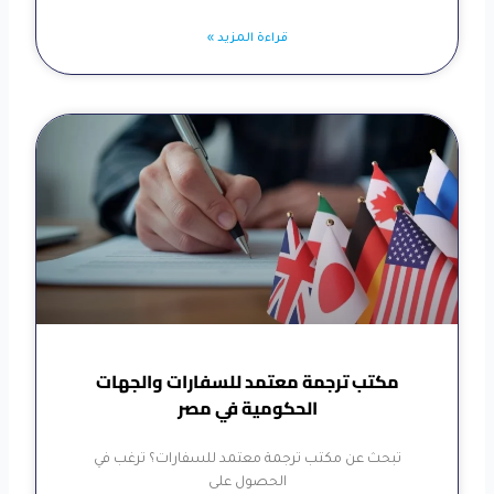
قراءة المزيد »
مكتب ترجمة معتمد للسفارات والجهات
الحكومية في مصر
تبحث عن مكتب ترجمة معتمد للسفارات؟ ترغب في
الحصول على