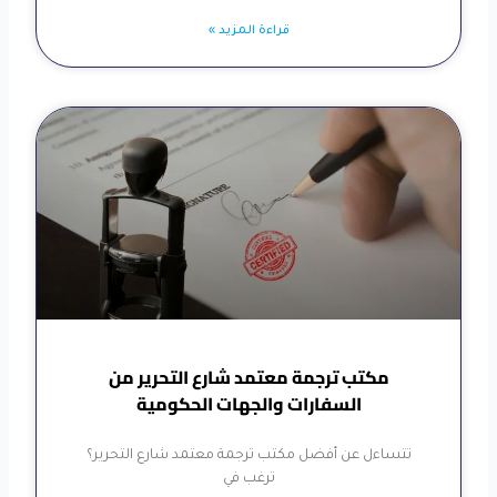
قراءة المزيد »
مكتب ترجمة معتمد شارع التحرير من
السفارات والجهات الحكومية
تتساءل عن أفضل مكتب ترجمة معتمد شارع التحرير؟
ترغب في