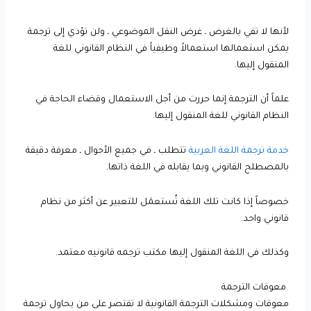
لأنها لا تفي بالغرض ـ غرض النقل الموضوعي ـ ولن تؤدي إلى ترجمة
يمكن استعمالها استعمالاً وظيفياً في النظام القانوني للغة
المنقول إليها.
علماً أن الترجمة إنما حررت من أجل الاستعمال وقضاء الحاجة في
النظام القانوني للغة المنقول إليها.
خدمة ترجمة اللغة العربية
تتطلب ـ في جميع الأحوال ـ معرفة دقيقة
بالمصطلح القانوني وبما يقابله في اللغة ذاتها.
خصوصاً إذا كانت تلك اللغة تُستعمَل للتعبير عن أكثر من نظام
قانوني واحد.
وكذلك في اللغة المنقول إليها مكتب ترجمه قانونيه معتمد.
معوقات الترجمة
معوقات ومشكلات الترجمة القانونية لا تقتصر على من يحاول ترجمة