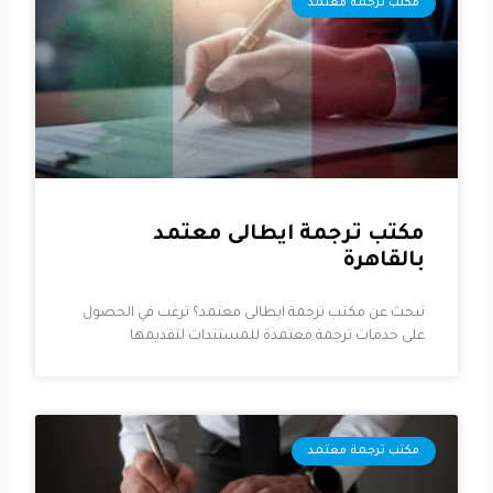
مكتب ترجمة معتمد
مكتب ترجمة ايطالى معتمد
بالقاهرة
تبحث عن مكتب ترجمة ايطالى معتمد؟ ترغب في الحصول
على خدمات ترجمة معتمدة للمستندات لتقديمها
مكتب ترجمة معتمد