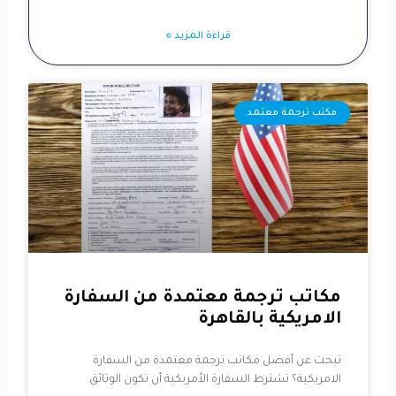
قراءة المزيد »
مكتب ترجمة معتمد
مكاتب ترجمة معتمدة من السفارة
الامريكية بالقاهرة
تبحث عن أفضل مكاتب ترجمة معتمدة من السفارة
الامريكية؟ تشترط السفارة الأمريكية أن تكون الوثائق