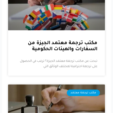
مكتب ترجمة معتمد الجيزة من
السفارات والهيئات الحكومية
تبحث عن مكتب ترجمة معتمد الجيزة؟ ترغب في الحصول
على ترجمة احترافية لمختلف الوثائق التي
مكتب ترجمة معتمد