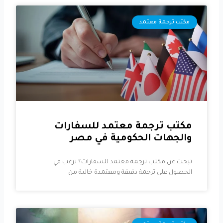
مكتب ترجمة معتمد
مكتب ترجمة معتمد للسفارات
والجهات الحكومية في مصر
تبحث عن مكتب ترجمة معتمد للسفارات؟ ترغب في
الحصول على ترجمة دقيقة ومعتمدة خالية من