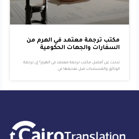
مكتب ترجمة معتمد في الهرم من
السفارات والجهات الحكومية
تبحث عن أفضل مكتب ترجمة معتمد في الهرم؟ إن ترجمة
الوثائق والمستندات قبل تقديمها في