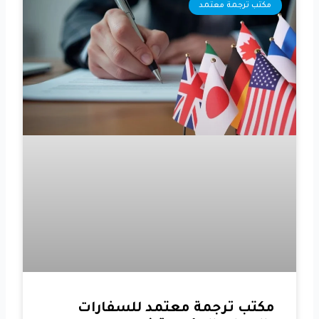
مكتب ترجمة معتمد
مكتب ترجمة معتمد للسفارات