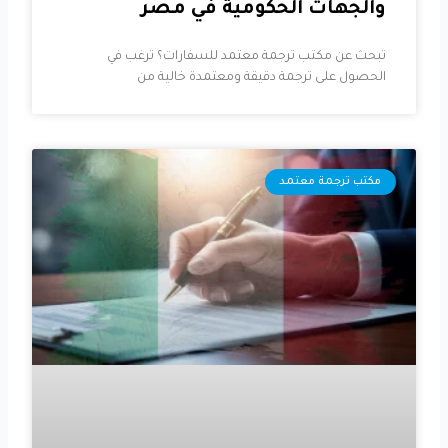
والجهات الحكومية في مصر
تبحث عن مكتب ترجمة معتمد للسفارات؟ ترغب في
الحصول على ترجمة دقيقة ومعتمدة خالية من
مكتب ترجمة معتمد