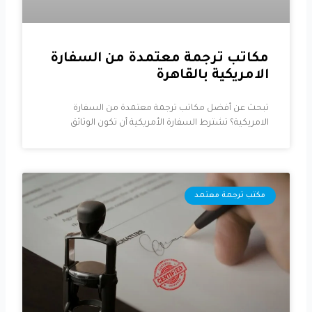
مكاتب ترجمة معتمدة من السفارة
الامريكية بالقاهرة
تبحث عن أفضل مكاتب ترجمة معتمدة من السفارة
الامريكية؟ تشترط السفارة الأمريكية أن تكون الوثائق
مكتب ترجمة معتمد