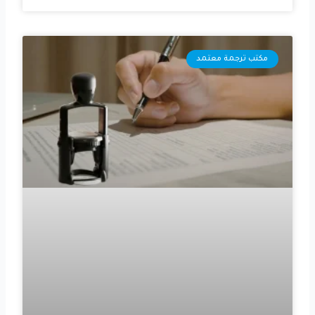
مكتب ترجمة معتمد