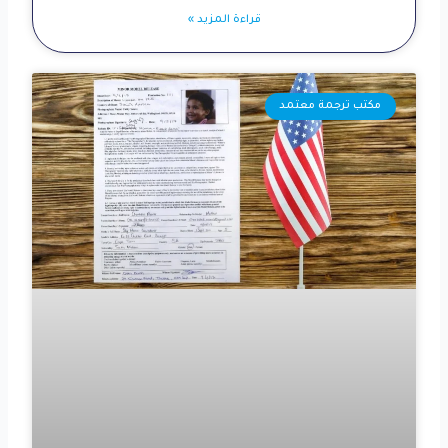
قراءة المزيد »
مكتب ترجمة معتمد