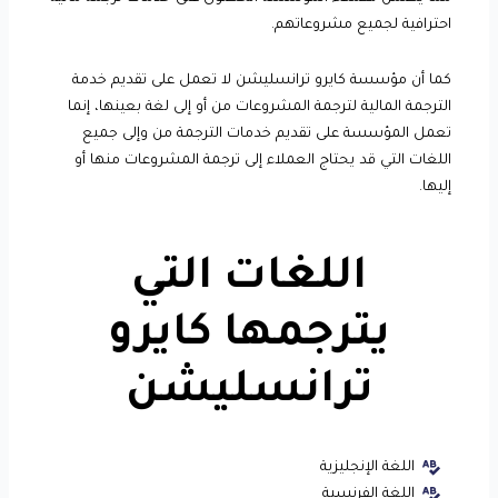
احترافية لجميع مشروعاتهم.
كما أن مؤسسة كايرو ترانسليشن لا تعمل على تقديم خدمة
الترجمة المالية لترجمة المشروعات من أو إلى لغة بعينها، إنما
تعمل المؤسسة على تقديم خدمات الترجمة من وإلى جميع
اللغات التي قد يحتاج العملاء إلى ترجمة المشروعات منها أو
إليها.
اللغات
التي
يترجمها كايرو
ترانسليشن
اللغة الإنجليزية
اللغة الفرنسية