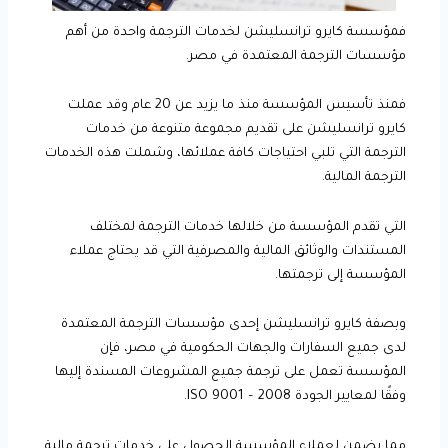
فمؤسسة كايرو ترانسليشن لخدمات الترجمة واحدة من أهم
مؤسسات الترجمة المعتمدة في مصر.
فمنذ تأسيس المؤسسة منذ ما يزيد عن 20 عام وقد عملت
كايرو ترانسليشن على تقديم مجموعة متنوعة من خدمات
الترجمة التي تلبي احتياجات كافة عملائها، وشملت هذه الخدمات
الترجمة المالية.
التي تقدم المؤسسة من خلالها خدمات الترجمة لمختلف
المستندات والوثائق المالية والمصرفية التي قد يحتاج عملاء
المؤسسة إلى ترجمتها.
وبصفة كايرو ترانسليشن إحدى مؤسسات الترجمة المعتمدة
لدى جميع السفارات والجهات الحكومية في مصر، فإن
المؤسسة تعمل على ترجمة جميع المشروعات المسندة إليها
وفقًا لمعايير الجودة ISO 9001 – 2008.
مما يضمن لعملاء المؤسسة الحصول على خدمات ترجمة مالية