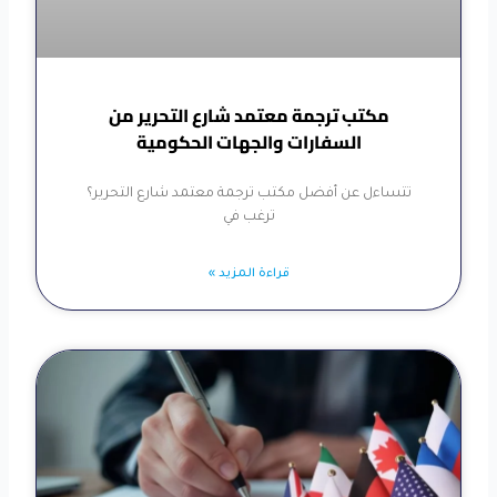
مكتب ترجمة معتمد شارع التحرير من
السفارات والجهات الحكومية
تتساءل عن أفضل مكتب ترجمة معتمد شارع التحرير؟
ترغب في
قراءة المزيد »