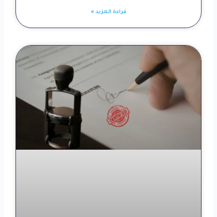
قراءة المزيد »