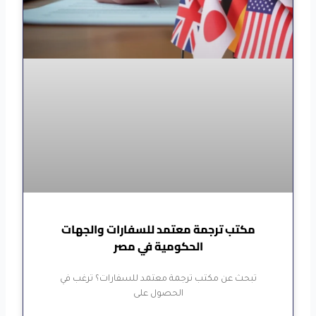
مكتب ترجمة معتمد للسفارات والجهات
الحكومية في مصر
تبحث عن مكتب ترجمة معتمد للسفارات؟ ترغب في
الحصول على