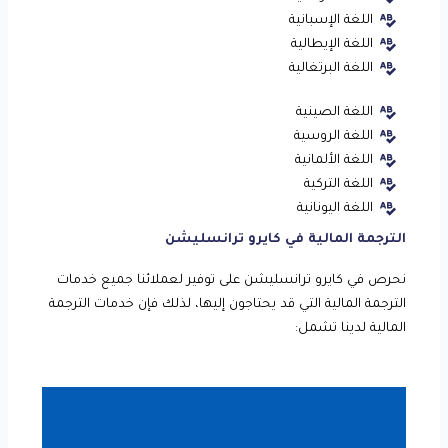
اللغة الإسبانية
اللغة الإيطالية
اللغة البرتغالية
اللغة الصينية
اللغة الروسية
اللغة الألمانية
اللغة التركية
اللغة اليونانية
الترجمة المالية في كايرو ترانسليشن
نحرص في كايرو ترانسليشن على توفير لعملائنا جميع خدمات
الترجمة المالية التي قد يحتاجون إليها، لذلك فإن خدمات الترجمة
المالية لدينا تشمل: