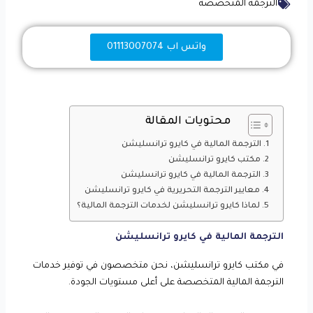
الترجمة المتخصصة
واتس اب 01113007074
محتويات المقالة
الترجمة المالية في كايرو ترانسليشن
مكتب كايرو ترانسليشن
الترجمة المالية في كايرو ترانسليشن
معايير الترجمة التحريرية في كايرو ترانسليشن
لماذا كايرو ترانسليشن لخدمات الترجمة المالية؟
الترجمة المالية في كايرو ترانسليشن
في مكتب كايرو ترانسليشن، نحن متخصصون في توفير خدمات
الترجمة المالية المتخصصة على أعلى مستويات الجودة.