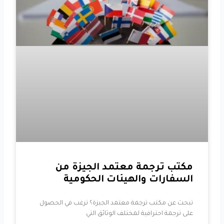
مكتب ترجمة معتمد الجيزة من
السفارات والهيئات الحكومية
تبحث عن مكتب ترجمة معتمد الجيزة؟ ترغب في الحصول
على ترجمة احترافية لمختلف الوثائق التي