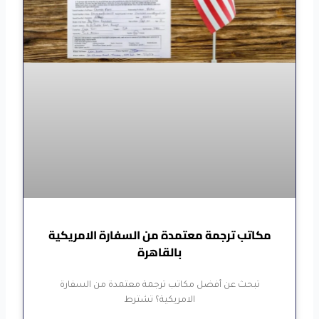
مكاتب ترجمة معتمدة من السفارة الامريكية
بالقاهرة
تبحث عن أفضل مكاتب ترجمة معتمدة من السفارة
الامريكية؟ تشترط