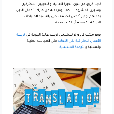
لدينا فريق من ذوي الخبرة العالية، واللغويين المحترفين،
ومديري المشروعات. كما يوفر نخبة من خبراء الأعمال الذين
يمكنهم توفير أفضل الخدمات حتى بالنسبة لاحتياجات
الترجمة المعقدة أو المتخصصة.
يوفر مكتب كايرو ترانسليشن ترجمه عالية الجودة في
ترجمة
الأعمال الاحترافية بكل اللغات
مثل المجالات الطبية
والمهنية و
الترجمة الهندسية
.