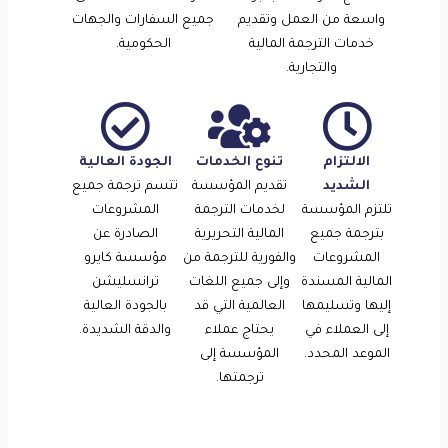
واسعة من العمل وتقديم
جميع السفارات والجهات
خدمات الترجمة المالية
الحكومية.
والتجارية.
الالتزام
تنوع الخدمات
الجودة العالية
الشديد
تقديم المؤسسة
تتسم ترجمة جميع
تلتزم المؤسسة
لخدمات الترجمة
المشروعات
بترجمة جميع
المالية التحريرية
الصادرة عن
المشروعات
والفورية للترجمة من
مؤسسة كايرو
المالية المسندة
وإلى جميع اللغات
ترانسليشن
إليها وتسليمها
العالمية التي قد
بالجودة العالية
إلى العملاء في
يحتاج عملاء
والدقة الشديدة.
الموعد المحدد.
المؤسسة إلى
ترجمتها.