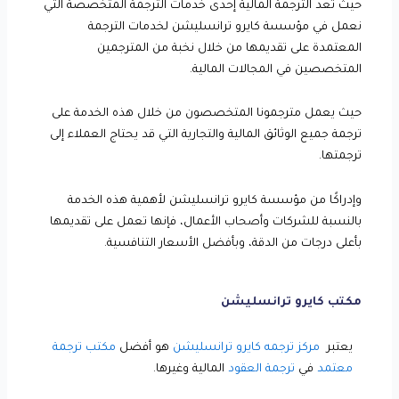
حيث تعد الترجمة المالية إحدى خدمات الترجمة المتخصصة التي
نعمل في مؤسسة كايرو ترانسليشن لخدمات الترجمة
المعتمدة على تقديمها من خلال نخبة من المترجمين
المتخصصين في المجالات المالية.
حيث يعمل مترجمونا المتخصصون من خلال هذه الخدمة على
ترجمة جميع الوثائق المالية والتجارية التي قد يحتاج العملاء إلى
ترجمتها.
وإدراكًا من مؤسسة كايرو ترانسليشن لأهمية هذه الخدمة
بالنسبة للشركات وأصحاب الأعمال، فإنها تعمل على تقديمها
بأعلى درجات من الدقة، وبأفضل الأسعار التنافسية.
مكتب كايرو ترانسليشن
يعتبر
مركز ترجمه كايرو ترانسليشن
هو أفضل
مكتب ترجمة
معتمد
في
ترجمة العقود
المالية وغيرها.