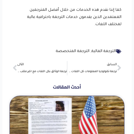
كما إننا نقدم هذه الخدمات من خلال أفضل المترجمين
المعتمدين الذين يقدمون خدمات الترجمة باحترافية عالية
لمختلف اللغات.
الترجمة المالية
,
الترجمة المتخصصة
Next
Prev
السابق
التالى
ترجمة تكنولوجيا المعلومات كل اللغات مع مكتب معتمد
ترجمة الوثائق بكل اللغات مع اكبر مكتب ترجمة معتمد
أحدث المقالات