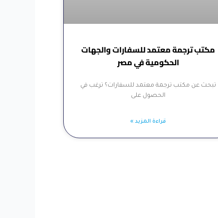
مكتب ترجمة معتمد للسفارات والجهات
الحكومية في مصر
تبحث عن مكتب ترجمة معتمد للسفارات؟ ترغب في
الحصول على
قراءة المزيد »