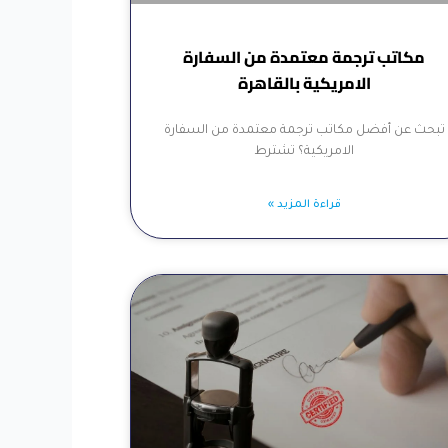
مكاتب ترجمة معتمدة من السفارة
الامريكية بالقاهرة
تبحث عن أفضل مكاتب ترجمة معتمدة من السفارة
الامريكية؟ تشترط
قراءة المزيد »