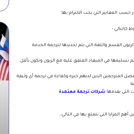
حسب المعايير التي يجب الالتزام بها.
 كالتالي:-
لزبون القسم واللغة التي يتم تحديدها لترجمة الخدمة
 تسليمها في الميعاد المتفق عليه مع الزبون وتكون بأقل
فضل المترجمين الذين لديهم خبرة وكفاءة في ترجمة أي وثيقة
ة.
ت التي يقدمها
شركات ترجمة معتمدة
.
م المزايا التي نتمتع بها في التالي:ـ