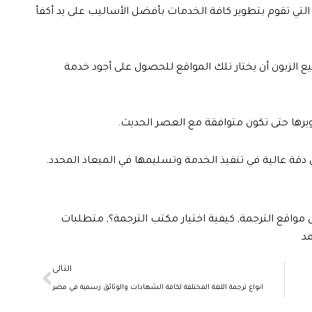
لتي تقوم بتطوير كافة الخدمات بأفضل الأساليب على يد أكفأ
 الزبون أن يختار تلك المواقع للحصول على أجود خدمة
يرها حتى تكون متوافقة مع العصر الحديث.
ن دقة عالية في تنفيذ الخدمة وتسليمها في الميعاد المحدد.
مواقع الترجمة
,
كيفية اختيار مكتب الترجمة؟
,
متطلبات
د
Next
التالى
انواع ترجمة اللغة المختلفة لكافة الشهادات والوثائق رسمية في مصر