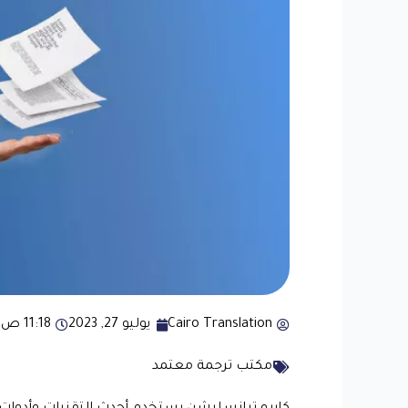
Cairo Translation
يوليو 27, 2023
11:18 ص
مكتب ترجمة معتمد