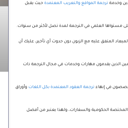
اين وخدمة
ترجمة المواقع والتعريب المعتمدة
حيث يقبل
ى مستواها العلمي في الترجمة لمدة تصل لأكثر من سنوات.
لميعاد المتفق عليه مع الزبون دون حدوث أي تأخير، عليك أن
مين الذين يقدمون مهارات وخدمات في مجال الترجمة ذات
تخصصون في إنهاء
ترجمة العقود المعتمدة بكل اللغات
وأوراق
 المختصة الحكومية والسفارات، ولهذا يعتبر من أفضل