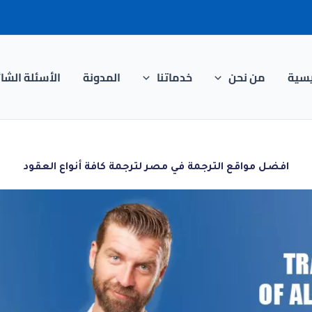
يسية
من نحن
خدماتنا
المدونة
الأسئلة الشا
افضل مواقع الترجمة في مصر لترجمة كافة أنواع العقود