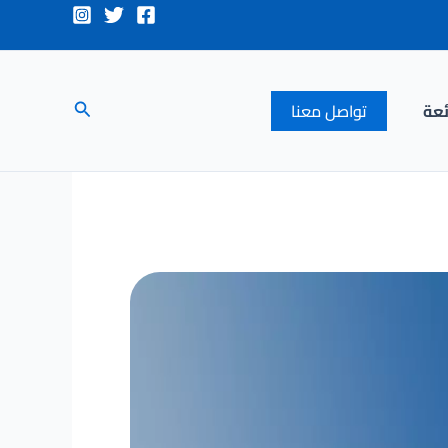
البحث
ئعة
تواصل معنا