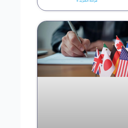
قراءة المزيد »