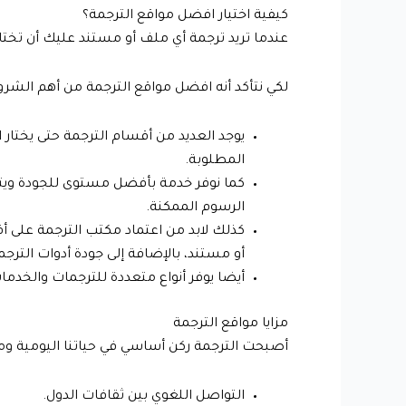
كيفية اختيار افضل مواقع الترجمة؟
عندما تريد ترجمة أي ملف أو مستند عليك أن تختار 
لكي نتأكد أنه افضل مواقع الترجمة من أهم الشروط
يوجد العديد من أقسام الترجمة حتى يختار ا
المطلوبة.
كما نوفر خدمة بأفضل مستوى للجودة ويتم
الرسوم الممكنة.
كذلك لابد من اعتماد مكتب الترجمة على أ
أو مستند، بالإضافة إلى جودة أدوات الترجم
أيضا يوفر أنواع متعددة للترجمات والخدما
مزايا مواقع الترجمة
أصبحت الترجمة ركن أساسي في حياتنا اليومية ومن أه
التواصل اللغوي بين ثقافات الدول.