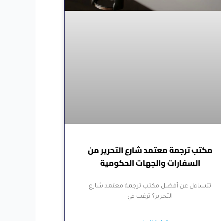
مكتب ترجمة معتمد شارع التحرير من
السفارات والجهات الحكومية
تتساءل عن أفضل مكتب ترجمة معتمد شارع
التحرير؟ ترغب في