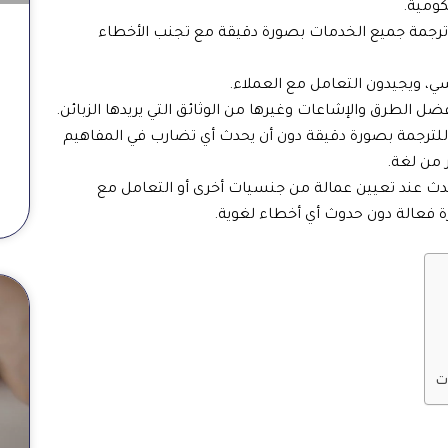
كومية.
 ترجمة جميع الخدمات بصورة دقيقة مع تجنب الأخطاء
ي، ويجيدون التعامل مع العملاء.
ل الطرق والإشاعات وغيرها من الوثائق التي يريدها الزبائن.
ة للترجمة بصورة دقيقة دون أن يحدث أي تضارب في المفاهيم
ر من لغة.
تحدث عند تعيين عمالة من جنسيات أخرى أو التعامل مع
 فعالة دون حدوث أي أخطاء لغوية.
ت