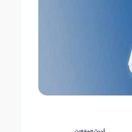
أحدث المقالات