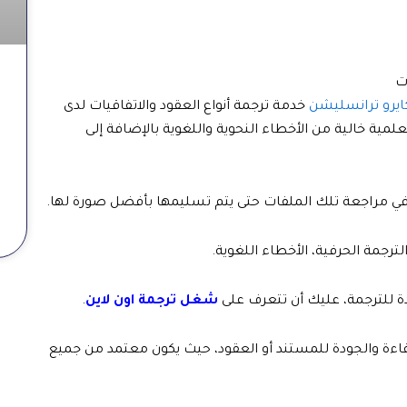
ت
ايرو ترانسليشن
خدمة ترجمة أنواع العقود والاتفاقيات لدى
لمية خالية من الأخطاء النحوية واللغوية بالإضافة إلى
ي في مراجعة تلك الملفات حتى يتم تسليمها بأفضل صورة لها.
رجمة الحرفية، الأخطاء اللغوية.
 للترجمة، عليك أن تتعرف على
شغل ترجمة اون لاين
.
فاءة والجودة للمستند أو العقود، حيث يكون معتمد من جميع