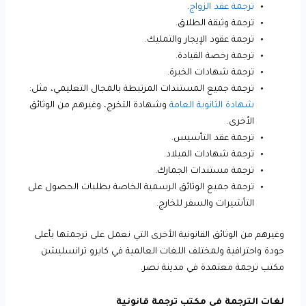
ترجمة عقد الزواج
.
ترجمة وثيقة الطلاق.
ترجمة عقود الإيجار والتمليك.
ترجمة رخصة القيادة.
ترجمة شهادات الخبرة.
ترجمة جميع المستندات المرتبطة بالمجال التعليمي، مثل:
شهادة الثانوية العامة
وشهادة التخرج، وغيرهم من الوثائق
الأخرى.
ترجمة عقد التأسيس.
ترجمة شهادات الميلاد.
ترجمة مستندات الجمارك.
ترجمة جميع الوثائق الرسمية الخاصة بطلبات الحصول على
التأشيرات والسفر للخارج.
وغيرهم من الوثائق القانونية الأخرى التي نعمل على ترجمتها بأعلى
جودة واحترافية ولمختلف اللغات العالمية في كايرو ترانسليشن
مكتب ترجمة معتمدة في مدينة نصر.
لغات الترجمة في مكتب ترجمة قانونية