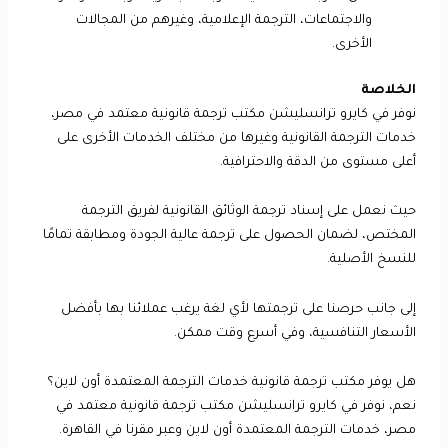
والاجتماعات، الترجمة الإعلامية، وغيرهم من المجالات
الأخرى.
الخلاصة
نوفر في كايرو ترانسليشن مكتب ترجمة قانونية معتمد في مصر،
خدمات الترجمة القانونية وغيرها من مختلف الخدمات الأخرى على
أعلى مستوى من الدقة والاحترافية.
حيث نعمل على إسناد ترجمة الوثائق القانونية لفريق الترجمة
المختص، لضمان الحصول على ترجمة عالية الجودة ومطابقة تمامًا
للنسخ الأصلية.
إلى جانب حرصنا على ترجمتها لأي لغة يرغب عملائنا بها بأفضل
الأسعار التنافسية، وفي أسرع وقت ممكن.
هل يوفر مكتب ترجمة قانونية خدمات الترجمة المعتمدة أون لاين؟
نعم، نوفر في كايرو ترانسليشن مكتب ترجمة قانونية معتمد في
مصر، خدمات الترجمة المعتمدة أون لاين وعبر مقرنا في القاهرة.