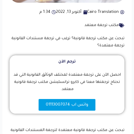
Cairo Translation
أكتوبر 13, 2022
1:34 م
مكتب ترجمة معتمد
تبحث عن مكتب ترجمة قانونية؟ ترغب في ترجمة مستندات القانونية
ترجمة معتمدة؟
ترجم الآن
احصل الآن على ترجمة معتمدة لمختلف الوثائق القانونية التي قد
تحتاج ترجمتها معنا في كايرو ترانسليشن مكتب ترجمة قانونية
معتمد.
واتس اب 01113007074
تبحث عن مكتب ترجمة قانونية معتمدة لترجمة المستندات القانونية