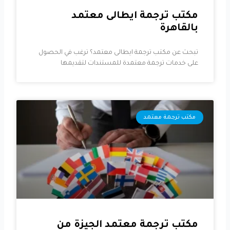
مكتب ترجمة ايطالى معتمد
بالقاهرة
تبحث عن مكتب ترجمة ايطالى معتمد؟ ترغب في الحصول
على خدمات ترجمة معتمدة للمستندات لتقديمها
مكتب ترجمة معتمد
مكتب ترجمة معتمد الجيزة من