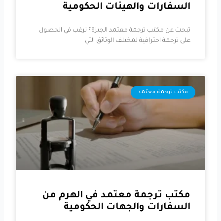
السفارات والهيئات الحكومية
تبحث عن مكتب ترجمة معتمد الجيزة؟ ترغب في الحصول
على ترجمة احترافية لمختلف الوثائق التي
مكتب ترجمة معتمد
مكتب ترجمة معتمد في الهرم من
السفارات والجهات الحكومية