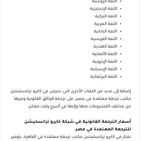
اللغة الروسية.
اللغة الإنجليزية.
اللغة التركية.
اللغة العربية.
اللغة اليابانية.
اللغة الفرنسية.
اللغة الهندية.
اللغة الألمانية.
اللغة الإثيوبية.
اللغة الإسبانية.
اللغة البرتغالية.
إضافة إلى عديد من اللغات الأخرى التي نحرص في كايرو ترانسليشن
مكتب ترجمة معتمدة في مصر، على ترجمة الوثائق القانونية وغيرها
من مختلف المشروعات منها وإليها في أسرع وقت ممكن.
أسعار الترجمة القانونية في شركة كايرو ترانسليشن
للترجمة المعتمدة في مصر
نمتاز في كايرو ترانسليشن مكتب ترجمة معتمدة في القاهرة، بتوفير