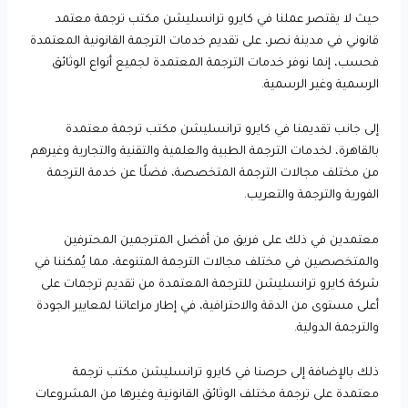
حيث لا يقتصر عملنا في كايرو ترانسليشن مكتب ترجمة معتمد
قانوني في مدينة نصر، على تقديم خدمات الترجمة القانونية المعتمدة
فحسب، إنما نوفر خدمات الترجمة المعتمدة لجميع أنواع الوثائق
الرسمية وغير الرسمية.
إلى جانب تقديمنا في كايرو ترانسليشن مكتب ترجمة معتمدة
بالقاهرة، لخدمات الترجمة الطبية والعلمية والتقنية والتجارية وغيرهم
من مختلف مجالات الترجمة المتخصصة، فضلًا عن خدمة الترجمة
الفورية والترجمة والتعريب.
معتمدين في ذلك على فريق من أفضل المترجمين المحترفين
والمتخصصين في مختلف مجالات الترجمة المتنوعة، مما يُمكننا في
شركة كايرو ترانسليشن للترجمة المعتمدة من تقديم ترجمات على
أعلى مستوى من الدقة والاحترافية، في إطار مراعاتنا لمعايير الجودة
والترجمة الدولية.
ذلك بالإضافة إلى حرصنا في كايرو ترانسليشن مكتب ترجمة
معتمدة على ترجمة مختلف الوثائق القانونية وغيرها من المشروعات