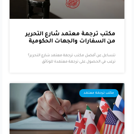
مكتب ترجمة معتمد شارع التحرير
من السفارات والجهات الحكومية
تتساءل عن أفضل مكتب ترجمة معتمد شارع التحرير؟
ترغب في الحصول على ترجمة معتمدة للوثائق
مكتب ترجمة معتمد