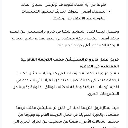
خلوها من أية أخطاء لغوية قد تؤثر على السياق العام.
استخدام أفضل الأدوات الحديثة لتنسيق المستندات
القانونية بعد الانتهاء من ترجمتها.
وبفضل اتباعنا لهذه المعايير، تمكنا في كايرو ترانسليشن من اعتلاء
قائمة أفضل مكاتب ترجمة معتمدة في مصر لتقديم جميع خدمات
الترجمة المتنوعة بأعلى جودة واحترافية.
فريق عمل كايرو ترانسليشن مكتب الترجمة القانونية
المعتمدة في القاهرة
يتمتع فريق الترجمة المحترف لدينا في كايرو ترانسليشن مكتب
ترجمة معتمد في مدينة نصر، بعديد من المزايا التي تساعده في
تقديم ترجمات احترافية ودقيقة لمختلف الوثائق القانونية وغيرها من
المشروعات الأخرى.
حيث يمتاز فريق الترجمة لدينا في كايرو ترانسليشن مكتب ترجمة
معتمدة، بالخبرة الطويلة في مجال الترجمة القانونية وغيرها من
مختلف المجالات الأخرى، فضلًا عن مجموعة من المزايا الأخرى التي