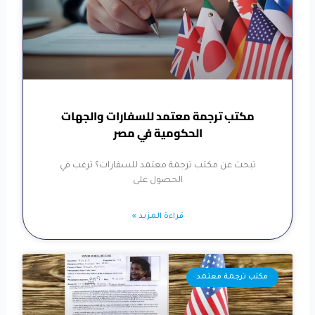
مكتب ترجمة معتمد للسفارات والجهات
الحكومية في مصر
تبحث عن مكتب ترجمة معتمد للسفارات؟ ترغب في
الحصول على
قراءة المزيد »
مكتب ترجمة معتمد