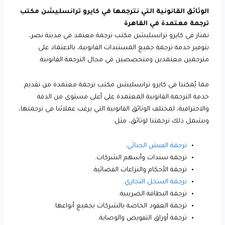
الوثائق القانونية التي نترجمها في كايرو ترانسليشن مكتب
ترجمة معتمدة في القاهرة
نمتاز في كايرو ترانسليشن مكتب ترجمة معتمد في مدينة نصر،
بتوفير خدمة ترجمة جميع المستندات القانونية، بالاعتماد على
مترجمين معتمدين ومتخصصين في مجال الترجمة القانونية.
مما يُمكننا في كايرو ترانسليشن مكتب ترجمة معتمدة من تقديم
خدمة الترجمة القانونية المعتمدة على أعلى مستوى من الدقة
والاحترافية، لمختلف الوثائق القانونية التي يرغب عملائنا في ترجمتها،
ويشمل ذلك ترجمتنا لوثائق، مثل:
ترجمة الفيش الجنائي
.
ترجمة سندات وأسهم الشركات.
ترجمة الأحكام والنزاعات القضائية.
ترجمة السجل التجاري
.
ترجمة البطاقة الضريبية.
ترجمة العقود الخاصة بالشركات بجميع أنواعها.
ترجمة أوراق التفويض والوصاية.