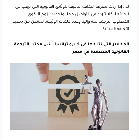
لذا، إذا أردت معرفة التكلفة الدقيقة للوثائق القانونية التي ترغب في
ترجمتها، فلا تتردد في التواصل معنا وتحديد الزوج اللغوي
المطلوب الترجمة منه وإليه وعدد كلمات الوثيقة، لنتمكن من تحديد
التكلفة النهائية.
المعايير التي نتبعها في كايرو ترانسليشن مكتب الترجمة
القانونية المعتمدة في مصر