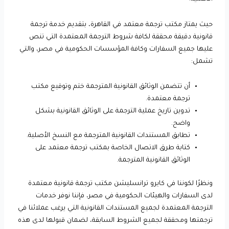
حيث يمتاز مكتب ترجمة معتمد في القاهرة، بتقديم خدمة ترجمة
قانونية دقيقة محققة لكافة شروط الترجمة المعتمدة التي تنص
عليها جميع السفارات وكافة المؤسسات الحكومية في مصر، والتي
تشمل:
أن تتضمن الوثائق القانونية المترجمة ختم وتوقيع مكتب
ترجمة معتمدة.
تدوين تاريخ عملية الترجمة على الوثائق القانونية بشكل
واضح.
تطابق المستندات القانونية المترجمة مع النسخ الأصلية.
كتابة طرق الاتصال الخاصة بمكتب ترجمة معتمد على
الوثائق القانونية المترجمة.
ونظرًا لكوننا في كايرو ترانسليشن مكتب ترجمة قانونية معتمدة
لدى السفارات والهيئات الحكومية في مصر، فإننا نوفر خدمات
الترجمة المعتمدة لجميع المستندات القانونية التي يرغب عملائنا في
ترجمتها ومحققة لجميع الشروط السابقة، لضمان قبولها لدى هذه