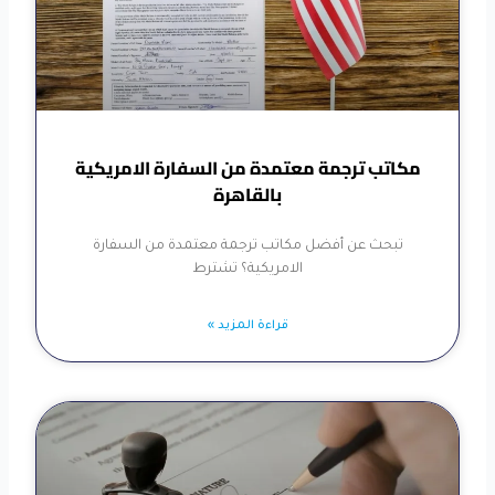
مكاتب ترجمة معتمدة من السفارة الامريكية
بالقاهرة
تبحث عن أفضل مكاتب ترجمة معتمدة من السفارة
الامريكية؟ تشترط
قراءة المزيد »