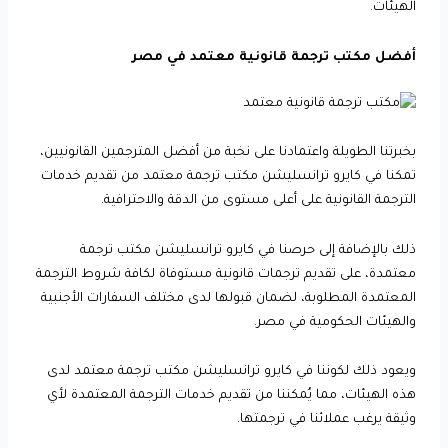
الهيئات.
أفضل مكتب ترجمة قانونية معتمد في مصر
بخبرتنا الطويلة واعتمادنا على نخبة من أفضل المترجمين القانونيين،
تمكنا في كايرو ترانسليشن مكتب ترجمة معتمد من تقديم خدمات
الترجمة القانونية على أعلى مستوى من الدقة والاحترافية.
ذلك بالإضافة إلى حرصنا في كايرو ترانسليشن مكتب ترجمة
معتمدة، على تقديم ترجمات قانونية مستوفاة لكافة شروط الترجمة
المعتمدة المطلوبة، لضمان قبولها لدى مختلف السفارات الأجنبية
والهيئات الحكومية في مصر.
ويعود ذلك لكوننا في كايرو ترانسليشن مكتب ترجمة معتمد لدى
هذه الهيئات، مما يُمكننا من تقديم خدمات الترجمة المعتمدة لأي
وثيقة يرغب عملائنا في ترجمتها.