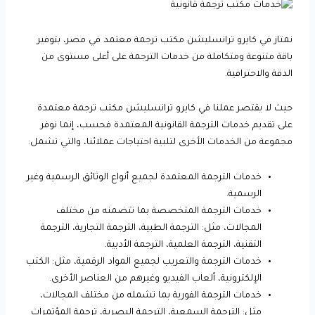
نمتاز في كايرو ترانسليشن مكتب ترجمة معتمد في مصر، بتوفير
باقة متنوعة ومتكاملة من خدمات الترجمة على أعلى مستوى من
الدقة والاحترافية.
حيث لا يقتصر عملنا في كايرو ترانسليشن مكتب ترجمة معتمدة
على تقديم خدمات الترجمة القانونية المعتمدة فحسب، إنما نوفر
مجموعة من الخدمات الأخرى لتلبية احتياجات عملائنا، والتي تشمل:
خدمات الترجمة المعتمدة لجميع أنواع الوثائق الرسمية وغير
الرسمية.
خدمات الترجمة المتخصصة بما تتضمنه من مختلف
المجالات، مثل: الترجمة الطبية، الترجمة التجارية، الترجمة
التقنية، الترجمة العلمية، الترجمة الأدبية.
خدمات الترجمة والتعريب لجميع المواد الرقمية، مثل: الكتب
الإلكترونية، ألعاب الفيديو وغيرهم من العناصر الأخرى.
خدمات الترجمة الفورية بما تشمله من مختلف المجالات،
مثل: الترجمة السمعية، الترجمة البصرية، ترجمة المؤتمرات