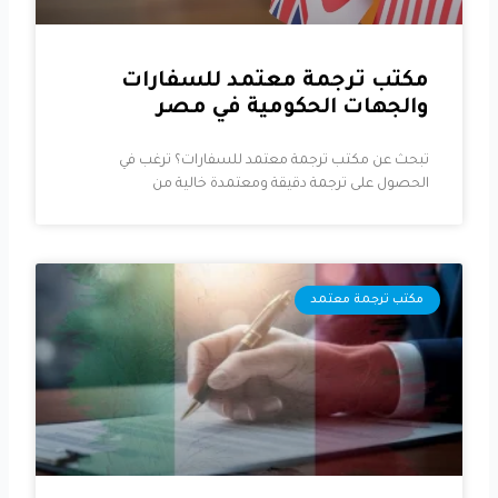
مكتب ترجمة معتمد للسفارات
والجهات الحكومية في مصر
تبحث عن مكتب ترجمة معتمد للسفارات؟ ترغب في
الحصول على ترجمة دقيقة ومعتمدة خالية من
مكتب ترجمة معتمد