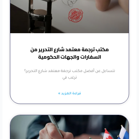
مكتب ترجمة معتمد شارع التحرير من
السفارات والجهات الحكومية
تتساءل عن أفضل مكتب ترجمة معتمد شارع التحرير؟
ترغب في
قراءة المزيد »