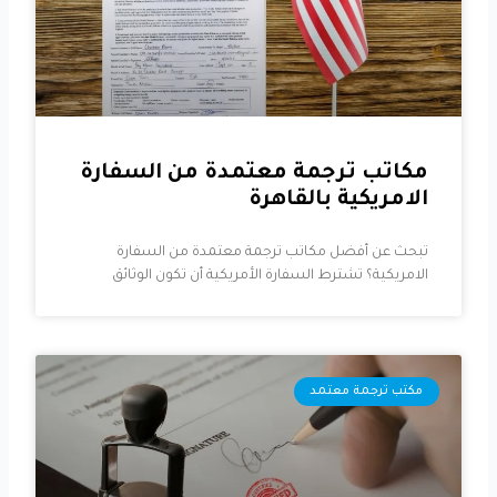
مكاتب ترجمة معتمدة من السفارة
الامريكية بالقاهرة
تبحث عن أفضل مكاتب ترجمة معتمدة من السفارة
الامريكية؟ تشترط السفارة الأمريكية أن تكون الوثائق
مكتب ترجمة معتمد