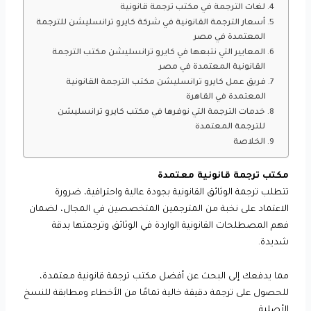
لغات الترجمة في مكتب ترجمة قانونية
أسعار الترجمة القانونية في شركة كايرو ترانسليشن للترجمة
المعتمدة في مصر
المعايير التي نتبعها في كايرو ترانسليشن مكتب الترجمة
القانونية المعتمدة في مصر
فريق عمل كايرو ترانسليشن مكتب الترجمة القانونية
المعتمدة في القاهرة
خدمات الترجمة التي نوفرها في مكتب كايرو ترانسليشن
للترجمة المعتمدة
الخلاصة
مكتب ترجمة قانونية معتمدة
تتطلب ترجمة الوثائق القانونية بجودة عالية واحترافية، ضرورة
الاعتماد على نخبة من المترجمين المتخصصين في المجال، لضمان
فهم المصطلحات القانونية الواردة في الوثائق وترجمتها بدقة
شديدة.
مما يدفعك إلى البحث عن أفضل مكتب ترجمة قانونية معتمدة،
للحصول على ترجمة دقيقة خالية تمامًا من الأخطاء ومطابقة للنسخ
الأصلية.