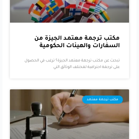
مكتب ترجمة معتمد الجيزة من
السفارات والهيئات الحكومية
تبحث عن مكتب ترجمة معتمد الجيزة؟ ترغب في الحصول
على ترجمة احترافية لمختلف الوثائق التي
مكتب ترجمة معتمد