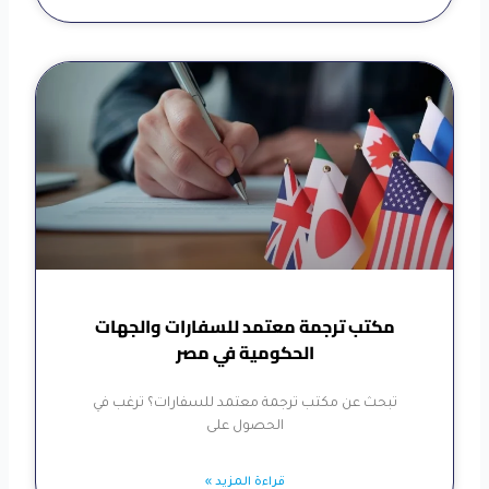
مكتب ترجمة معتمد للسفارات والجهات
الحكومية في مصر
تبحث عن مكتب ترجمة معتمد للسفارات؟ ترغب في
الحصول على
قراءة المزيد »