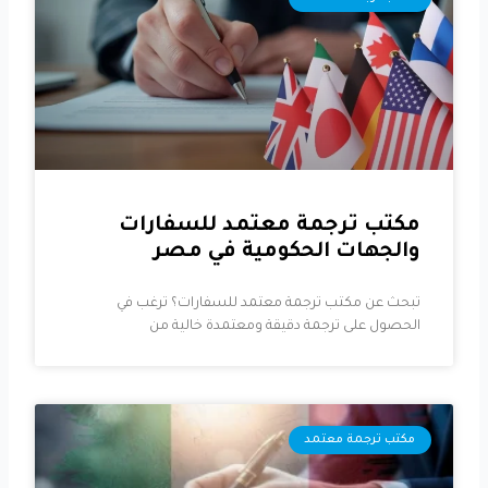
مكتب ترجمة معتمد للسفارات
والجهات الحكومية في مصر
تبحث عن مكتب ترجمة معتمد للسفارات؟ ترغب في
الحصول على ترجمة دقيقة ومعتمدة خالية من
مكتب ترجمة معتمد