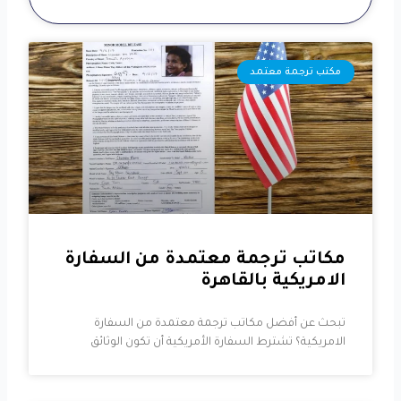
مكتب ترجمة معتمد
مكاتب ترجمة معتمدة من السفارة
الامريكية بالقاهرة
تبحث عن أفضل مكاتب ترجمة معتمدة من السفارة
الامريكية؟ تشترط السفارة الأمريكية أن تكون الوثائق