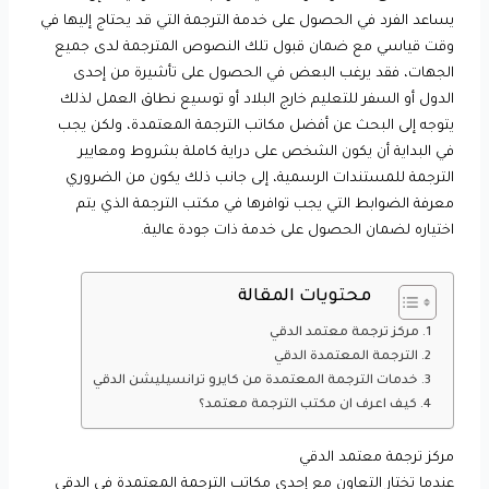
يساعد الفرد في الحصول على خدمة الترجمة التي قد يحتاج إليها في
وقت قياسي مع ضمان قبول تلك النصوص المترجمة لدى جميع
الجهات، فقد يرغب البعض في الحصول على تأشيرة من إحدى
الدول أو السفر للتعليم خارج البلاد أو توسيع نطاق العمل لذلك
يتوجه إلى البحث عن أفضل مكاتب الترجمة المعتمدة، ولكن يجب
في البداية أن يكون الشخص على دراية كاملة بشروط ومعايير
الترجمة للمستندات الرسمية، إلى جانب ذلك يكون من الضروري
معرفة الضوابط التي يجب توافرها في مكتب الترجمة الذي يتم
اختياره لضمان الحصول على خدمة ذات جودة عالية.
محتويات المقالة
مركز ترجمة معتمد الدقي
الترجمة المعتمدة الدقي
خدمات الترجمة المعتمدة من كايرو ترانسيليشن الدقي
كيف اعرف ان مكتب الترجمة معتمد؟
مركز ترجمة معتمد الدقي
عندما تختار التعاون مع إحدى مكاتب الترجمة المعتمدة في الدقي