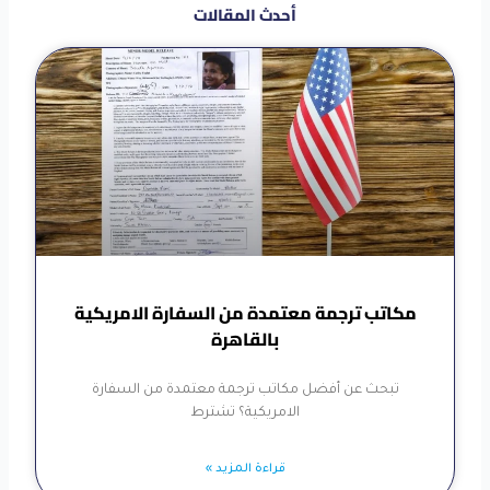
أحدث المقالات
مكاتب ترجمة معتمدة من السفارة الامريكية
بالقاهرة
تبحث عن أفضل مكاتب ترجمة معتمدة من السفارة
الامريكية؟ تشترط
قراءة المزيد »