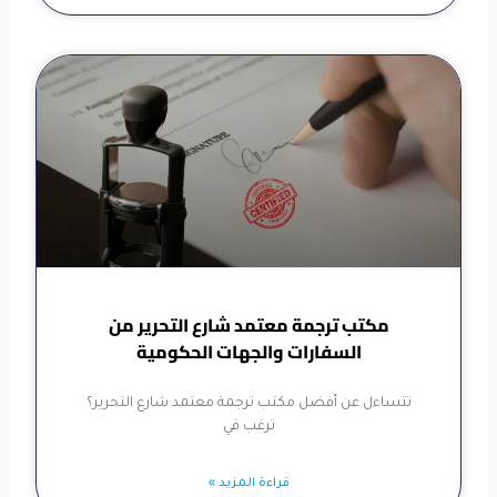
مكتب ترجمة معتمد شارع التحرير من
السفارات والجهات الحكومية
تتساءل عن أفضل مكتب ترجمة معتمد شارع التحرير؟
ترغب في
قراءة المزيد »