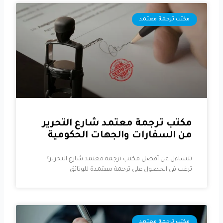
مكتب ترجمة معتمد
مكتب ترجمة معتمد شارع التحرير
من السفارات والجهات الحكومية
تتساءل عن أفضل مكتب ترجمة معتمد شارع التحرير؟
ترغب في الحصول على ترجمة معتمدة للوثائق
مكتب ترجمة معتمد