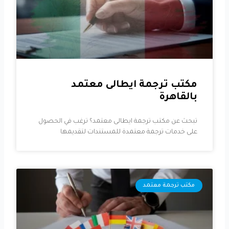
مكتب ترجمة ايطالى معتمد
بالقاهرة
تبحث عن مكتب ترجمة ايطالى معتمد؟ ترغب في الحصول
على خدمات ترجمة معتمدة للمستندات لتقديمها
مكتب ترجمة معتمد