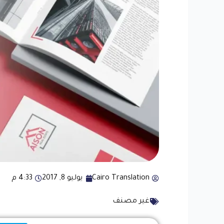
Cairo Translation
يوليو 8, 2017
4:33 م
غير مصنف