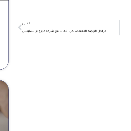
Next
التالى
مراحل الترجمة المعتمدة لكل اللغات مع شركة كايرو ترانسليشن