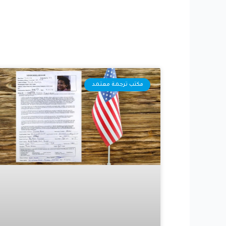
مكتب ترجمة معتمد