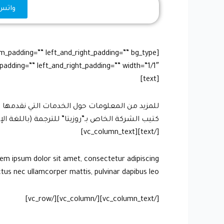
واتس اب 74
[text]
للمزيد من المعلومات حول الخدمات التي نقدمها ي
كتيب الشركة الخاص بـ”روزيتا” للترجمة (باللغة الإن
[/text][vc_column_text]
orem ipsum dolor sit amet, consectetur adipiscing
 luctus nec ullamcorper mattis, pulvinar dapibus leo.
[/vc_column_text][/vc_column][/vc_row]