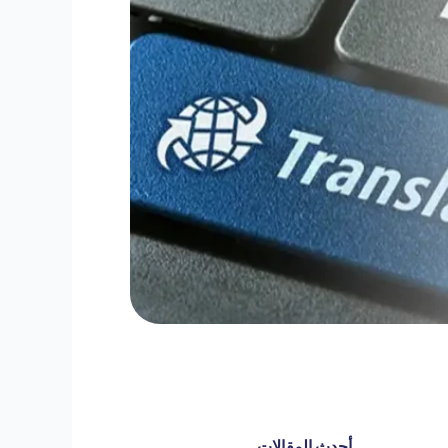
أحدث المقالات