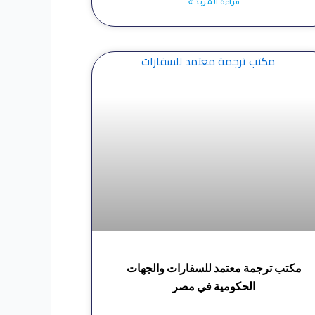
قراءة المزيد »
مكتب ترجمة معتمد للسفارات والجهات
الحكومية في مصر