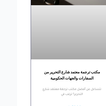
مكتب ترجمة معتمد شارع التحرير من
السفارات والجهات الحكومية
تتساءل عن أفضل مكتب ترجمة معتمد شارع
التحرير؟ ترغب في