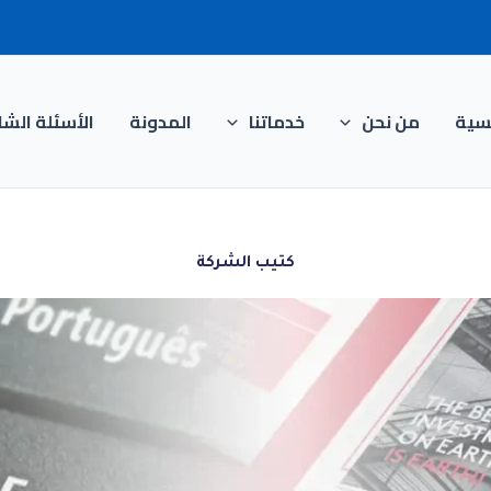
يسية
من نحن
خدماتنا
المدونة
الأسئلة الشا
كتيب الشركة