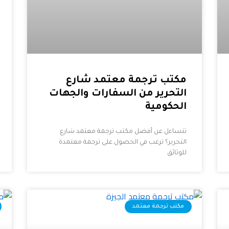
مكتب ترجمة معتمد شارع
التحرير من السفارات والجهات
الحكومية
تتساءل عن أفضل مكتب ترجمة معتمد شارع
التحرير؟ ترغب في الحصول على ترجمة معتمدة
للوثائق
مكتب ترجمة معتمد