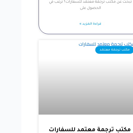
تبحث عن مكتب ترجمة معتمد للسفارات؟ ترغب في
الحصول على
قراءة المزيد »
مكتب ترجمة معتمد
مكتب ترجمة معتمد للسفارات