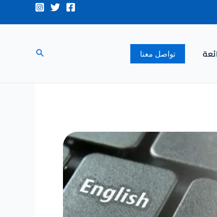
البحث
ئعة
تواصل معنا