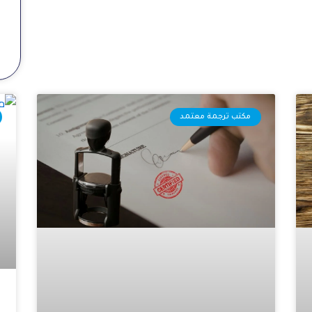
مكتب ترجمة معتمد