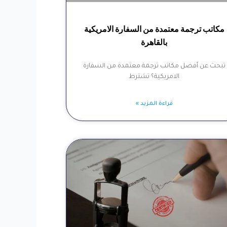
مكاتب ترجمة معتمدة من السفارة الامريكية
بالقاهرة
تبحث عن أفضل مكاتب ترجمة معتمدة من السفارة
الامريكية؟ تشترط
قراءة المزيد »