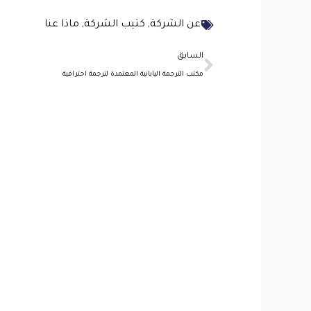
عن الشركة
,
كتيب الشركة
,
ماذا عنا
Prev
السابق
مكتب الترجمة اليابانية المعتمدة لترجمة احترافية