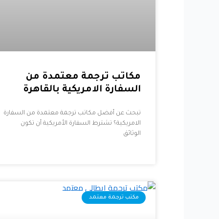
مكاتب ترجمة معتمدة من
السفارة الامريكية بالقاهرة
تبحث عن أفضل مكاتب ترجمة معتمدة من السفارة
الامريكية؟ تشترط السفارة الأمريكية أن تكون
الوثائق
مكتب ترجمة معتمد