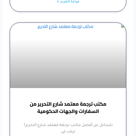
قراءة المزيد »
مكتب ترجمة معتمد شارع التحرير من
السفارات والجهات الحكومية
تتساءل عن أفضل مكتب ترجمة معتمد شارع التحرير؟
ترغب في