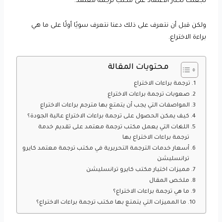
تجعلك تختار الاعتماد على مكتب ترجمة معتمد.
ولكن قبل أن نتعرف على ذلك دعنا نتعرف سويًا أولًا على ما هي
براءة الاختراع.
محتويات المقالة
ترجمة براءات الاختراع
صعوبات ترجمة براءات الاختراع
المواصفات التي يجب أن يتمتع بها مترجم براءات الاختراع
كيف يمكن الحصول على ترجمة براءات الاختراع عالية الجودة؟
اللغات التي يعمل مكتب ترجمة معتمد على تقديم خدمة
ترجمة براءات الاختراع بها
أسعار خدمات الترجمة التحريرية في مكتب ترجمة معتمد كايرو
ترانسليشن
مميزات اختيار مكتب كايرو ترانسليشن
ملخص المقال
ما هي ترجمة براءات الاختراع؟
ما المميزات التي يتمتع بها مكتب ترجمة براءات الاختراع؟