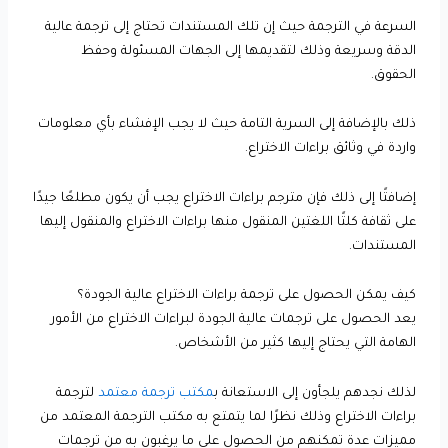
السرعة في الترجمة حيث إن تلك المستندات تحتاج إلى ترجمة عالية
الدقة وسريعة وذلك لتقديمها إلى الجهات المسئولة وحفظ
الحقوق.
ذلك بالإضافة إلى السرية التامة حيث لا يجب الإفشاء بأي معلومات
واردة في وثائق براءات الاختراع.
إضافتًا إلى ذلك فإن مترجم براءات الاختراع يجب أن يكون مطلعًا جيدًا
على ثقافة كلتًا اللغتين المنقول منها براءات الاختراع والمنقول إليها
المستندات.
كيف يمكن الحصول على ترجمة براءات الاختراع عالية الجودة؟
يعد الحصول على ترجمات عالية الجودة لبراءات الاختراع من الأمور
الهامة التي يحتاج إليها كثير من الأشخاص.
لذلك نجدهم يلجأون إلى الاستعانة ب
مكتب ترجمة معتمد
لترجمة
براءات الاختراع وذلك نظرًا لما يتمتع به مكتب الترجمة المعتمد من
مميزات عدة تمكنهم من الحصول على ما يرغبون به من ترجمات