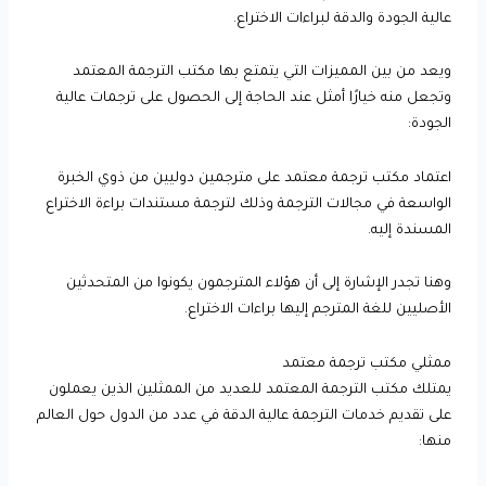
عالية الجودة والدقة لبراءات الاختراع.
ويعد من بين المميزات التي يتمتع بها مكتب الترجمة المعتمد
وتجعل منه خيارًا أمثل عند الحاجة إلى الحصول على ترجمات عالية
الجودة:
اعتماد مكتب ترجمة معتمد على مترجمين دوليين من ذوي الخبرة
الواسعة في مجالات الترجمة وذلك لترجمة مستندات براءة الاختراع
المسندة إليه.
وهنا تجدر الإشارة إلى أن هؤلاء المترجمون يكونوا من المتحدثين
الأصليين للغة المترجم إليها براءات الاختراع.
ممثلي مكتب ترجمة معتمد
يمتلك مكتب الترجمة المعتمد للعديد من الممثلين الذين يعملون
على تقديم خدمات الترجمة عالية الدقة في عدد من الدول حول العالم
منها: