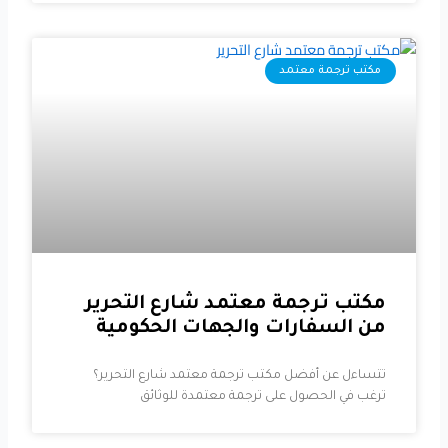
مكتب ترجمة معتمد
مكتب ترجمة معتمد شارع التحرير
من السفارات والجهات الحكومية
تتساءل عن أفضل مكتب ترجمة معتمد شارع التحرير؟
ترغب في الحصول على ترجمة معتمدة للوثائق