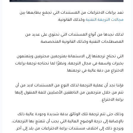
تعد براءات الاختراعات من المستندات التي تجمع بطابعها بين
مجالات الترجمة التقنية
وكذلك القانونية.
لذلك نجدها من أنواع المستندات التي تحتوي على عديد من
المصطلحات التقنية وكذلك القانونية المتخصصة.
التي تحتاج ترجمتها إلى الاستعانة بمترجمين محترفين ويتمتعون
بخبرات واسعة في مجال الترجمة، ونظرًا لما تحتاجه ترجمة براءات
الاختراع من دقة عالية في ترجمتها.
فإننا نجد أن عملية الترجمة لذلك النوع من المستندات لابد من أن
تتم من خلال مترجمين من الناطقين الأصليين للغة المنقول إليها
براءة الاختراع.
وذلك حتى تتم ترجمة تلك الوثائق بدقة شديدة وجودة عالية ذلك
بالإضافة إلى درجة الوضوح العالية التي يجب أن تتمتع بها الترجمات،
ويرجع ذلك إلى اختلاف مستندات براءة الاختراعات من بلد إلى آخر.