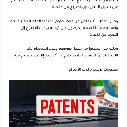
يمكن لأي شخص تصنيع تلك الابتكارات أو استخدام أحد التصاميم
على سبيل المثال دون تصريح من مالكها.
وحتى يتمكن الأشخاص من حفظ حقوق الملكية الخاصة باختراعاتهم
وأعمالهم فإننا نجدهم يحرصون على ترجمة براءات الاختراع إلى
العديد من اللغات.
وذلك حتى يتمكنوا من حفظ حقوقهم وعدم استخدام تلك
الاختراعات أو الأعمال الخاصة بهم في أي دولة إلا بعد تصريح منه.
صعوبات ترجمة براءات الاختراع