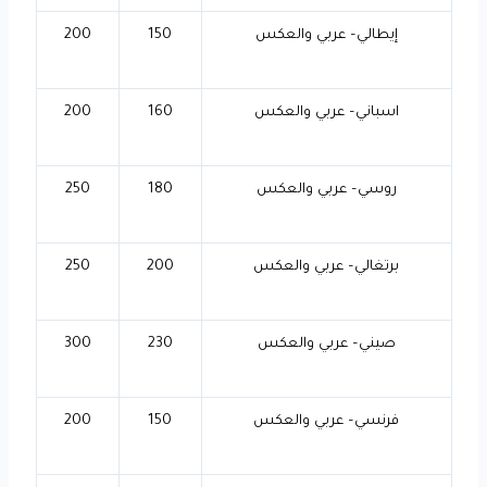
إيطالي– عربي والعكس
150
200
اسباني– عربي والعكس
160
200
روسي– عربي والعكس
180
250
برتغالي– عربي والعكس
200
250
صيني– عربي والعكس
230
300
فرنسي– عربي والعكس
150
200