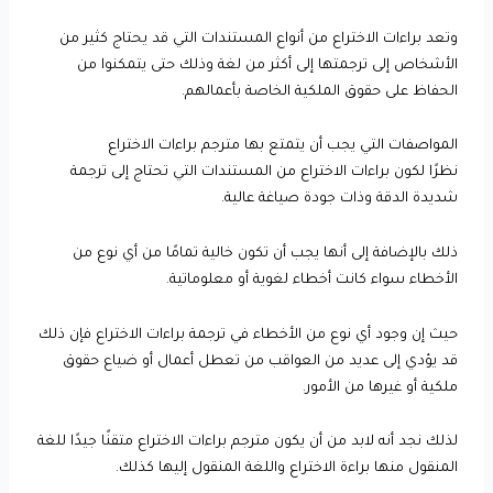
وتعد براءات الاختراع من أنواع المستندات التي قد يحتاج كثير من
الأشخاص إلى ترجمتها إلى أكثر من لغة وذلك حتى يتمكنوا من
الحفاظ على حقوق الملكية الخاصة بأعمالهم.
المواصفات التي يجب أن يتمتع بها مترجم براءات الاختراع
نظرًا لكون براءات الاختراع من المستندات التي تحتاج إلى ترجمة
شديدة الدقة وذات جودة صياغة عالية.
ذلك بالإضافة إلى أنها يجب أن تكون خالية تمامًا من أي نوع من
الأخطاء سواء كانت أخطاء لغوية أو معلوماتية.
حيث إن وجود أي نوع من الأخطاء في ترجمة براءات الاختراع فإن ذلك
قد يؤدي إلى عديد من العواقب من تعطل أعمال أو ضياع حقوق
ملكية أو غيرها من الأمور.
لذلك نجد أنه لابد من أن يكون مترجم براءات الاختراع متقنًا جيدًا للغة
المنقول منها براءة الاختراع واللغة المنقول إليها كذلك.