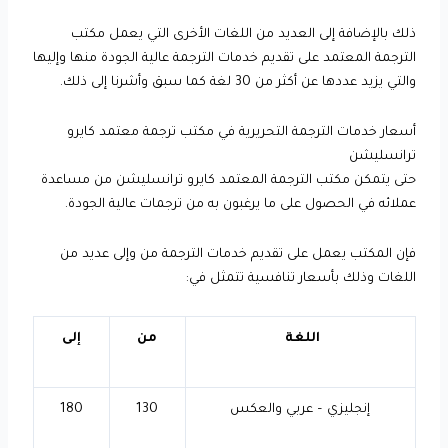
ذلك بالإضافة إلى العديد من اللغات الأخرى التي يعمل مكتب
الترجمة المعتمد على تقديم خدمات الترجمة عالية الجودة منها وإليها
والتي يزيد عددها عن أكثر من 30 لغة كما سبق وأشرنا إلى ذلك.
أسعار خدمات الترجمة التحريرية في مكتب ترجمة معتمد كايرو
ترانسليشن
حتى يتمكن مكتب الترجمة المعتمد كايرو ترانسليشن من مساعدة
عملائه في الحصول على ما يرغبون به من ترجمات عالية الجودة.
فإن المكتب يعمل على تقديم خدمات الترجمة من وإلى عديد من
اللغات وذلك بأسعار تنافسية تتمثل في:
اللغة
من
إلى
إنجليزي – عربي والعكس
130
180