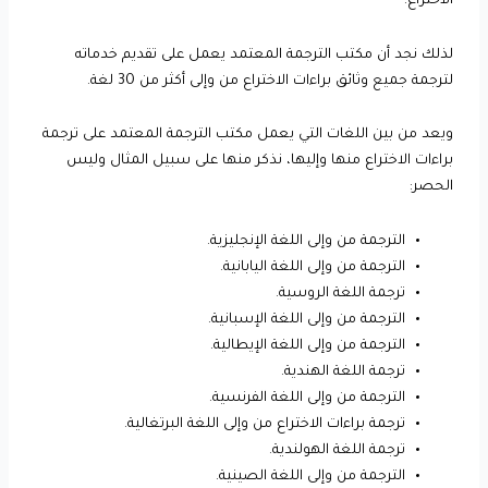
الاختراع.
لذلك نجد أن مكتب الترجمة المعتمد يعمل على تقديم خدماته
لترجمة جميع وثائق براءات الاختراع من وإلى أكثر من 30 لغة.
ويعد من بين اللغات التي يعمل مكتب الترجمة المعتمد على ترجمة
براءات الاختراع منها وإليها، نذكر منها على سبيل المثال وليس
الحصر:
الترجمة من وإلى اللغة الإنجليزية.
الترجمة من وإلى اللغة اليابانية.
ترجمة اللغة الروسية.
الترجمة من وإلى اللغة الإسبانية.
الترجمة من وإلى اللغة الإيطالية.
ترجمة اللغة الهندية.
الترجمة من وإلى اللغة الفرنسية.
ترجمة براءات الاختراع من وإلى اللغة البرتغالية.
ترجمة اللغة الهولندية.
الترجمة من وإلى اللغة الصينية.