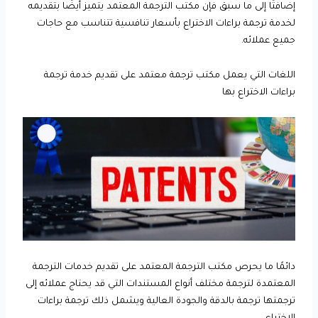
إضافتًا إلى ما سبق فإن مكتب الترجمة المعتمد يتميز أيضًا بتقديمه
لخدمة ترجمة براءات الاختراع بأسعار تنافسية تتناسب مع حاجات
جميع عملائه.
اللغات التي يعمل مكتب ترجمة معتمد على تقديم خدمة ترجمة
براءات الاختراع بها
دائمًا ما يحرص مكتب الترجمة المعتمد على تقديم خدمات الترجمة
المعتمدة لترجمة مختلف أنواع المستندات التي قد يحتاج عملائه إلى
ترجمتها ترجمة بالدقة والجودة العالية ويشمل ذلك ترجمة براءات