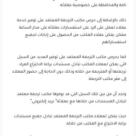
تامة والمحافظة على خصوصية عملائه.
ذلك بالإضافة إلى حرص مكتب الترجمة المعتمد على توفير خدمة
عملاء تعمل على الرد على استفسارات عملائه على مدار الساعة
ممكن يمكن عملاء المكتب من الحصول على إجابات لجميع
استفساراتهم.
كما يحرص مكتب الترجمة المعتمد على توفير العديد من السبل
التي يمكن لعملاء المكتب تبادل مستندات براءة الاختراع المراد
ترجمتها أو المترجمة من خلاله وذلك دون الحاجة إلى حضور العملاء
إلى مقر مكتب الترجمة.
ونجد أن من بين تلك السبل التي قد يوفرها مكتب ترجمة معتمد
لتبادل المستندات من خلالها مع عملائه” بريد إلكتروني”.
حيث يمكن لعملاء مكتب الترجمة المعتمد تبادل جميع مستندات
براءة الاختراع مع المكتب من خلاله.