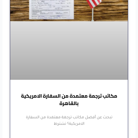
مكاتب ترجمة معتمدة من السفارة الامريكية
بالقاهرة
تبحث عن أفضل مكاتب ترجمة معتمدة من السفارة
الامريكية؟ تشترط