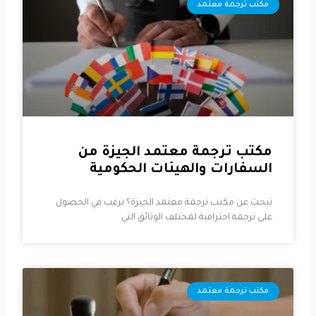
مكتب ترجمة معتمد
مكتب ترجمة معتمد الجيزة من
السفارات والهيئات الحكومية
تبحث عن مكتب ترجمة معتمد الجيزة؟ ترغب في الحصول
على ترجمة احترافية لمختلف الوثائق التي
مكتب ترجمة معتمد