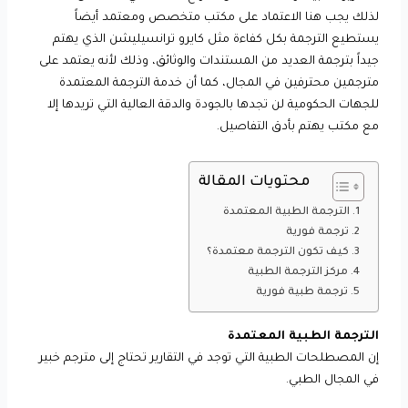
لذلك يجب هنا الاعتماد على مكتب متخصص ومعتمد أيضاً
يستطيع الترجمة بكل كفاءة مثل كايرو ترانسيليشن الذي يهتم
جيداً بترجمة العديد من المستندات والوثائق، وذلك لأنه يعتمد على
مترجمين محترفين في المجال، كما أن خدمة الترجمة المعتمدة
للجهات الحكومية لن تجدها بالجودة والدقة العالية التي تريدها إلا
مع مكتب يهتم بأدق التفاصيل.
محتويات المقالة
الترجمة الطبية المعتمدة
ترجمة فورية
كيف تكون الترجمة معتمدة؟
مركز الترجمة الطبية
ترجمة طبية فورية
الترجمة الطبية المعتمدة
إن المصطلحات الطبية التي توجد في التقارير تحتاج إلى مترجم خبير
في المجال الطبي.