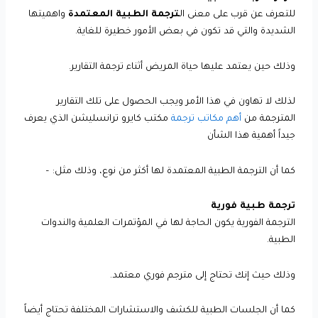
للتعرف عن قرب على معنى ال
ترجمة الطبية المعتمدة
واهميتها
الشديدة والتي قد تكون في بعض الأمور خطيرة للغاية.
وذلك حين يعتمد عليها حياة المريض أثناء ترجمة التقارير.
لذلك لا تهاون في هذا الأمر ويجب الحصول على تلك التقارير
المترجمة من
أهم مكاتب ترجمة
مكتب كايرو ترانسليشن الذي يعرف
جيداً أهمية هذا الشأن
كما أن الترجمة الطبية المعتمدة لها أكثر من نوع، وذلك مثل: –
ترجمة طبية فورية
الترجمة الفورية يكون الحاجة لها في المؤتمرات العلمية والندوات
الطبية.
وذلك حيث إنك تحتاج إلى مترجم فوري معتمد.
كما أن الجلسات الطبية للكشف والاستشارات المختلفة تحتاج أيضاً