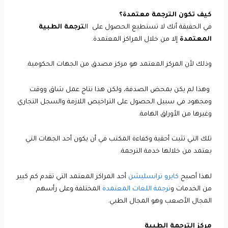
كيف تكون الترجمة معتمدة؟
في الحقيقة أنك لا تستطيع الحصول على ال
ترجمة الطبية
المعتمدة
إلا من خلال المراكز المعتمدة.
وذلك لأن المركز المعتمد هو مركز مصدق من الجهات الحكومية.
وهذا لم يكن بمحض الصدفة، ولكن هذا نتاج عمل شاق ووقت
ومجهود في سبيل الحصول على التراخيص اللازمة والسجل التجاري
وغيرها من الأوراق الهامة.
تلك التي تثبت أحقية وكفاءة المكتب في أن يكون أحد الجهات التي
يعتمد من خلالها خدمة الترجمة.
لهذا أصبح
كايرو ترانسليشن
أحد المراكز المعتمد التي تقدم كم كبير
من الخدمات و
ترجمة اللغات المعتمدة
المختلفة وعلى رأسهم
المجال الأصعب وهو المجال الطبي.
مركز الترجمة الطبية