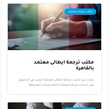
مكتب ترجمة معتمد
مكتب ترجمة ايطالى معتمد
بالقاهرة
تبحث عن مكتب ترجمة ايطالى معتمد؟ ترغب في الحصول
على خدمات ترجمة معتمدة للمستندات لتقديمها