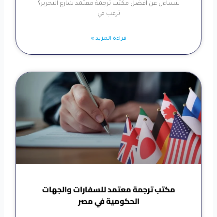
تتساءل عن أفضل مكتب ترجمة معتمد شارع التحرير؟
ترغب في
قراءة المزيد »
مكتب ترجمة معتمد للسفارات والجهات
الحكومية في مصر