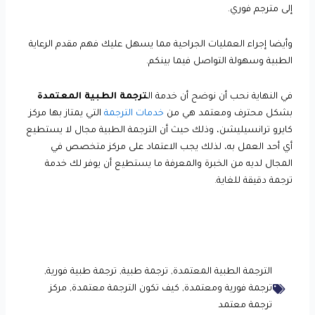
إلى مترجم فوري.
وأيضا إجراء العمليات الجراحية مما يسهل عليك فهم مقدم الرعاية
الطبية وسهولة التواصل فيما بينكم.
في النهاية نحب أن نوضح أن خدمة ال
ترجمة الطبية المعتمدة
بشكل محترف ومعتمد هي من
خدمات الترجمة
التي يمتاز بها مركز
كايرو ترانسيليشن، وذلك حيث أن الترجمة الطبية مجال لا يستطيع
أي أحد العمل به، لذلك يجب الاعتماد على مركز متخصص في
المجال لديه من الخبرة والمعرفة ما يستطيع أن يوفر لك خدمة
ترجمة دقيقة للغاية.
الترجمة الطبية المعتمدة
,
ترجمة طبية
,
ترجمة طبية فورية
,
ترجمة فورية ومعتمدة
,
كيف تكون الترجمة معتمدة
,
مركز
ترجمة معتمد