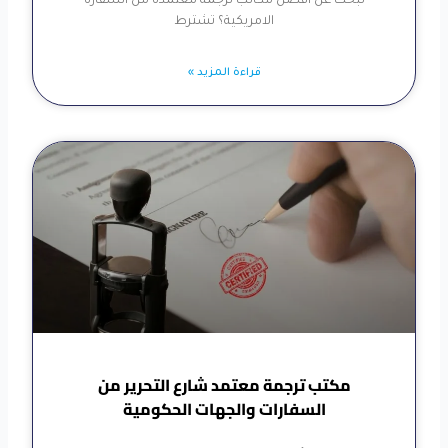
تبحث عن أفضل مكاتب ترجمة معتمدة من السفارة
الامريكية؟ تشترط
قراءة المزيد »
مكتب ترجمة معتمد شارع التحرير من
السفارات والجهات الحكومية