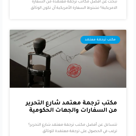
تبحث عن أفضل مكاتب ترجمة معتمدة من السفارة
الامريكية؟ تشترط السفارة الأمريكية أن تكون الوثائق
مكتب ترجمة معتمد
مكتب ترجمة معتمد شارع التحرير
من السفارات والجهات الحكومية
تتساءل عن أفضل مكتب ترجمة معتمد شارع التحرير؟
ترغب في الحصول على ترجمة معتمدة للوثائق