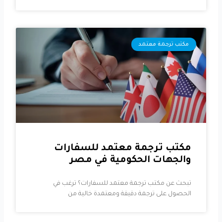
مكتب ترجمة معتمد
مكتب ترجمة معتمد للسفارات
والجهات الحكومية في مصر
تبحث عن مكتب ترجمة معتمد للسفارات؟ ترغب في
الحصول على ترجمة دقيقة ومعتمدة خالية من