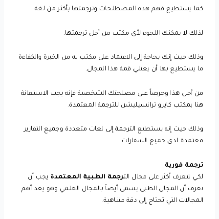
كما يستطيع فهم هذه المصطلحات وترجمتها بأكثر من لغة.
لذلك لا يمكنك اللجوء لأي مكتب من أجل ترجمتها.
وذلك حيث إنك بحاجة إلى الاعتماد على مكتب له من الخبرة والكفاءة
ما يستطيع بها أن يعتلي قمة هذا المجال.
من أجل هذا وحرصاً على مصلحتك الشخصية فإنه يجب الاستعانة
هنا بمكتب كايرو ترانسيليشن للترجمة المعتمدة.
وذلك حيث إنه يستطيع الترجمة إلى لغات متعددة وجميع التقارير
معتمدة لدى جميع السفارات.
ترجمة فورية
لكي تتعرف أكثر على مجال الت
رجمة الطبية المعتمدة
يجب أن
تعرف أن المجال الطبي يسمى أيضاً بالمجال العلمي وهو يعد أهم
المجالات التي تحتاج إلى دقة متناهية.