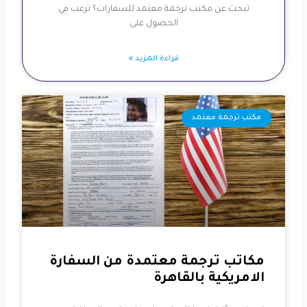
تبحث عن مكتب ترجمة معتمد للسفارات؟ ترغب في
الحصول على
قراءة المزيد »
مكتب ترجمة معتمد
مكاتب ترجمة معتمدة من السفارة
الامريكية بالقاهرة