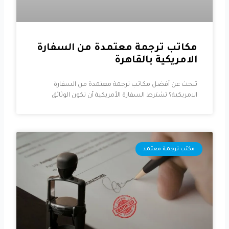
مكاتب ترجمة معتمدة من السفارة
الامريكية بالقاهرة
تبحث عن أفضل مكاتب ترجمة معتمدة من السفارة
الامريكية؟ تشترط السفارة الأمريكية أن تكون الوثائق
مكتب ترجمة معتمد