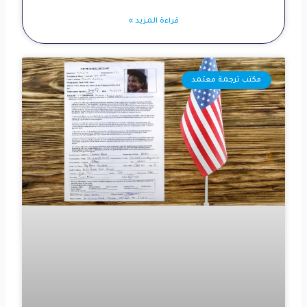
قراءة المزيد »
مكتب ترجمة معتمد