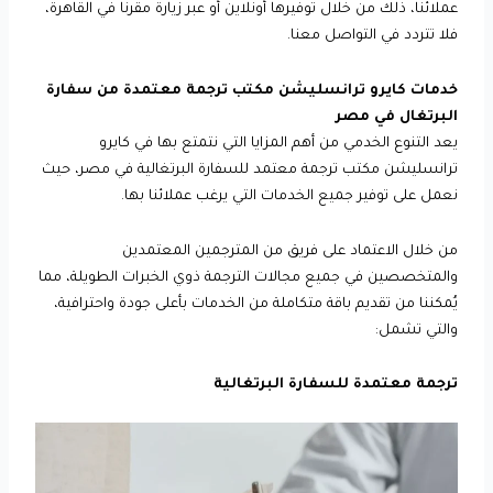
عملائنا، ذلك من خلال توفيرها أونلاين أو عبر زيارة مقرنا في القاهرة،
فلا تتردد في التواصل معنا.
خدمات كايرو ترانسليشن مكتب ترجمة معتمدة من سفارة
البرتغال في مصر
يعد التنوع الخدمي من أهم المزايا التي نتمتع بها في كايرو
ترانسليشن مكتب ترجمة معتمد للسفارة البرتغالية في مصر، حيث
نعمل على توفير جميع الخدمات التي يرغب عملائنا بها.
من خلال الاعتماد على فريق من المترجمين المعتمدين
والمتخصصين في جميع مجالات الترجمة ذوي الخبرات الطويلة، مما
يُمكننا من تقديم باقة متكاملة من الخدمات بأعلى جودة واحترافية،
والتي تشمل:
ترجمة معتمدة للسفارة البرتغالية