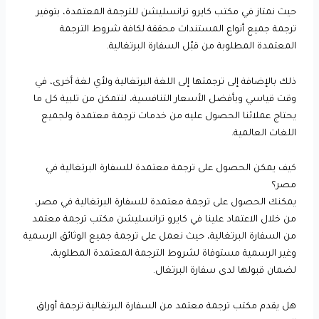
حيث نمتاز في مكتب كايرو ترانسليشن للترجمة المعتمدة، بتوفير
ترجمة جميع أنواع المستندات محققة لكافة شروط الترجمة
المعتمدة المطلوبة من قبّل السفارة البرتغالية.
ذلك بالإضافة إلى ترجمتها إلى اللغة البرتغالية ولأي لغة أخرى، في
وقت قياسي وبأفضل الأسعار التنافسية، لنتمكن من تلبية كل ما
يحتاج عملائنا الحصول عليه من خدمات ترجمة معتمدة ولجميع
اللغات العالمية.
كيف يمكن الحصول على ترجمة معتمدة للسفارة البرتغالية في
مصر؟
يمكنك الحصول على ترجمة معتمدة للسفارة البرتغالية في مصر،
من خلال الاعتماد علينا في كايرو ترانسليشن مكتب ترجمة معتمد
من السفارة البرتغالية، حيث نعمل على ترجمة جميع الوثائق الرسمية
وغير الرسمية مستوفاة لشروط الترجمة المعتمدة المطلوبة،
لضمان قبولها لدى سفارة البرتغال.
هل يقدم مكتب ترجمة معتمد من السفارة البرتغالية ترجمة أوراق