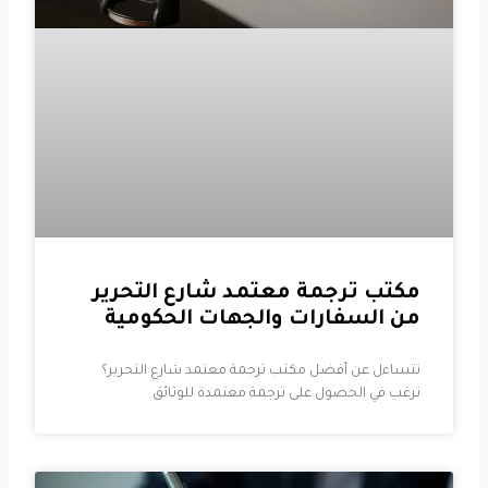
مكتب ترجمة معتمد شارع التحرير
من السفارات والجهات الحكومية
تتساءل عن أفضل مكتب ترجمة معتمد شارع التحرير؟
ترغب في الحصول على ترجمة معتمدة للوثائق