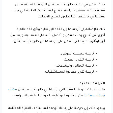
حيث نعمل في مكتب كايرو ترانسليشن للترجمة المعتمدة على
تقديم ترجمة دقيقة واحترافية لجميع المستندات الطبية التي يرغب
عملائنا في ترجمتها، بما يطابق النسخ الأصلية.
ذلك بالإضافة إلى ترجمتها إلى اللغة البرتغالية ولأي لغة عالمية
أخرى، في أسرع وقت ممكن وبأفضل الأسعار التنافسية، ويعد من
أبرز الوثائق الطبية التي نعمل على ترجمتها في كايرو ترانسليشن:
ترجمة سجلات المرضى.
ترجمة التقارير الطبية.
ترجمة التحاليل والإشاعات.
ترجمة تقارير مغادرة المستشفيات.
الترجمة التقنية
تمتاز خدمات الترجمة التقنية التي نوفرها في كايرو ترانسليشن
مكتب
ترجمة معتمدة
من السفارة البرتغالية بالجودة العالية والاحترافية.
ويعود ذلك إلى حرصنا على إسناد ترجمة المستندات التقنية المختلفة