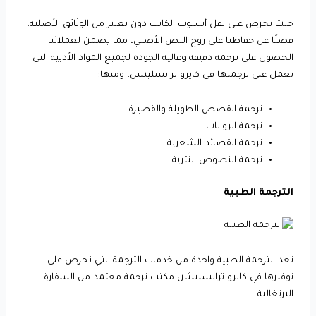
حيث نحرص على نقل أسلوب الكاتب دون تغيير من الوثائق الأصلية،
فضلًا عن حفاظنا على روح النص الأصلي، مما يضمن لعملائنا
الحصول على ترجمة دقيقة وعالية الجودة لجميع المواد الأدبية التي
نعمل على ترجمتها في كايرو ترانسليشن، ومنها:
ترجمة القصص الطويلة والقصيرة.
ترجمة الروايات.
ترجمة القصائد الشعرية.
ترجمة النصوص النثرية.
الترجمة الطبية
تعد الترجمة الطبية واحدة من خدمات الترجمة التي نحرص على
توفيرها في كايرو ترانسليشن مكتب ترجمة معتمد من السفارة
البرتغالية.