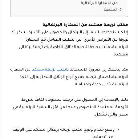
من السفارة البرتغالية
الخلاصة
مكتب ترجمة معتمد من السفارة البرتغالية
إذا كنت تخطط للسفر إلى البرتغال والحصول على تأشيرة السفر، أو
غيرها من الأغراض الأخرى التي تتطلب التعامل مع السفارة
البرتغالية، فأنت بحاجة لترجمة الوثائق الخاصة بك ترجمة برتغالي
معتمدة.
مما يدفعك إلى ضرورة الاستعانة ب
مكتب ترجمة معتمد
من السفارة
البرتغالية، لضمان ترجمة جميع أنواع الوثائق المطلوبة إلى اللغة
البرتغالية بأعلى جودة واحترافية.
ذلك بالإضافة إلى الحصول على ترجمة مستوفاة لكافة شروط
الترجمة المعتمدة المنصوص عليها من قبّل السفارة البرتغالية في
مصر، والتي تشمل:
وضع ختم وتوقيع مكتب ترجمة برتغالي معتمد على الوثيقة
بعد ترجمتها.