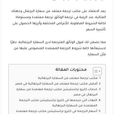
يعد الاعتماد على مكتب ترجمة معتمد من سفارة البرتغال وجهتك
المثالية، عند الرغبة في ترجمة الوثائق ترجمة معتمدة ومستوفاة
لكافة الشروط المطلوبة، للأغراض المختلفة وأبرزها الحصول على
تأشيرة السفر.
مما يضمن لك قبول الوثائق المترجمة لدى السفارة البرتغالية، نظرًا
لاستيفائها كافة شروط الترجمة المعتمدة المنصوص عليها من
قبّل السفارة.
محتويات المقالة
مكتب ترجمة معتمد من السفارة البرتغالية
أفضل مكتب ترجمة معتمد من السفارة البرتغالية في مصر
خدمات كايرو ترانسليشن مكتب ترجمة معتمدة من سفارة
البرتغال في مصر
اللغات التي نترجمها في كايرو ترانسليشن مكتب الترجمة
المعتمدة من السفارة البرتغالية
أسعار الترجمة في كايرو ترانسليشن مكتب ترجمة معتمدة