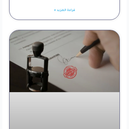
قراءة المزيد »