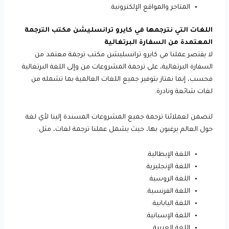
المتاجر والمواقع الإلكترونية.
اللغات التي نترجمها في كايرو ترانسليشن مكتب الترجمة
المعتمدة من السفارة البرتغالية
لا يقتصر عملنا في كايرو ترانسليشن مكتب ترجمة معتمد من
السفارة البرتغالية، على ترجمة المشروعات من وإلى اللغة البرتغالية
فحسب، إنما نمتاز بتوفير جميع اللغات العالمية بما تشمله من
لغات شائعة ونادرة.
لنضمن لعملائنا ترجمة جميع المشروعات المسندة إلينا لأي لغة
حول العالم يرغبون بها، حيث يشمل عملنا ترجمة لغات، مثل:
اللغة الإيطالية.
اللغة الإنجليزية.
اللغة الروسية.
اللغة الفرنسية.
اللغة اليابانية.
اللغة الإسبانية.
اللغة العربية.