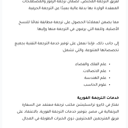
لفريق الترجمة المختص، لضمان ترجمة الرموز والمصطلحات
المعقدة الواردة بها بدقة عالية بعيدًا عن الترجمة الحرفية.
مما يضمن لعملائنا الحصول على ترجمة مطابقة تمامًا للنسخ
الأصلية، وللغة التي يرغبون في الترجمة منها وإليها.
إلى جانب ذلك، فإننا نعمل على توفير خدمة الترجمة التقنية بجميع
تخصصاتها المتنوعة، والتي تشمل:
علم الفلك والفضاء.
علم الاتصالات.
علم الهندسة.
علوم الحاسب.
خدمات الترجمة الفورية
نمتاز في كايرو ترانسليشن مكتب ترجمة معتمد من السفارة
البرتغالية في مصر، بتوفير خدمات الترجمة الفورية، بالاعتماد على
فريق المترجمين المحترفين ذوي الخبرات الطويلة في المجال.