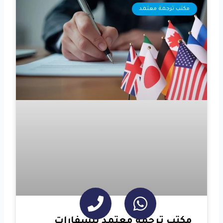
مكتب ترجمة معتمد
مكتب ترجمة معتمد للسفارات