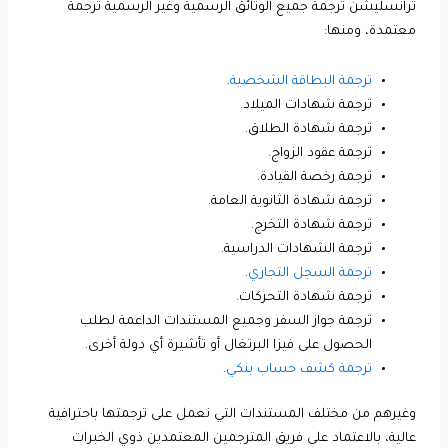
ترانسليشن ترجمة جميع الوثائق الرسمية وغير الرسمية ترجمة
معتمدة، ومنها:
ترجمة البطاقة الشخصية
.
ترجمة شهادات الميلاد.
ترجمة شهادة الطلاق.
ترجمة عقود الزواج.
ترجمة رخصة القيادة.
ترجمة شهادة الثانوية العامة.
ترجمة شهادة التخرج.
ترجمة الشهادات الدراسية.
ترجمة السجل التجاري
.
ترجمة شهادة التحركات.
ترجمة جواز السفر وجميع المستندات الداعمة لطلب
الحصول على فيزا البرتغال أو تأشيرة أي دولة أخرى.
ترجمة كشف حساب بنكي
.
وغيرهم من مختلف المستندات التي نعمل على ترجمتها باحترافية
عالية، بالاعتماد على فريق المترجمين المعتمدين ذوي الخبرات