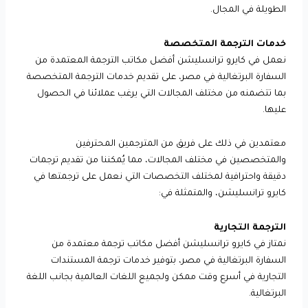
الطويلة في المجال.
خدمات الترجمة المتخصصة
نعمل في كايرو ترانسليشن أفضل مكاتب الترجمة المعتمدة من
السفارة البرتغالية في مصر، على تقديم خدمات الترجمة المتخصصة
بما تتضمنه من مختلف المجالات التي يرغب عملائنا في الحصول
عليها.
معتمدين في ذلك على فريق من المترجمين المحترفين
والمتخصصين في مختلف المجالات، مما يُمكننا من تقديم ترجمات
دقيقة واحترافية لمختلف التخصصات التي نعمل على ترجمتها في
كايرو ترانسليشن، والمتمثلة في:
الترجمة التجارية
نمتاز في كايرو ترانسليشن أفضل مكاتب ترجمة معتمدة من
السفارة البرتغالية في مصر، بتوفير خدمات ترجمة المستندات
التجارية في أسرع وقت ممكن ولجميع اللغات العالمية بجانب اللغة
البرتغالية.