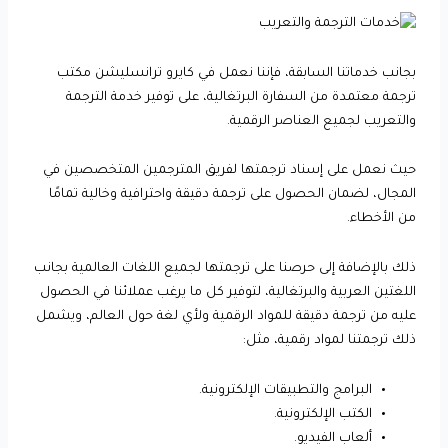
بجانب خدماتنا السابقة، فإننا نعمل في كايرو ترانسليشن مكتب
ترجمة معتمدة من السفارة البرتغالية، على توفير خدمة الترجمة
والتعريب لجميع العناصر الرقمية.
حيث نعمل على إسناد ترجمتها لفريق المترجمين المتخصصين في
المجال، لضمان الحصول على ترجمة دقيقة واحترافية وخالية تمامًا
من الأخطاء.
ذلك بالإضافة إلى حرصنا على ترجمتها لجميع اللغات العالمية بجانب
اللغتين العربية والبرتغالية، لتوفير كل ما يرغب عملائنا في الحصول
عليه من ترجمة دقيقة للمواد الرقمية ولأي لغة حول العالم، ويشمل
ذلك ترجمتنا لمواد رقمية، مثل:
البرامج والتطبيقات الإلكترونية.
الكتب الإلكترونية.
ألعاب الفيديو.