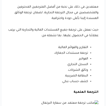
معتمدين في ذلك على نخبة من أفضل المترجمين المحترفين
والمتخصصين في مجال الترجمة التجارية، لضمان ترجمة الوثائق
المسندة إلينا بأعلى جودة واحترافية.
حيث نعمل على ترجمة جميع المستندات المالية والتجارية التي يرغب
عملائنا في الحصول عليها، بما تشمله من:
التقارير والقوائم المالية.
ترجمة مستندات الجمارك.
الفواتير.
السجل التجاري.
وثائق الشركات.
البطاقة الضريبية.
كشف حساب بنكي.
الترجمة العلمية