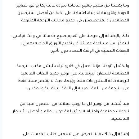
وما يمكننا من تقديم جميع خدماتنا بجودة عالية بما يوافق معايير
الجودة والترجمة الدولية، اعتمادنا على نخبة من أفضل المترجمين
المعتمدين والمتخصصين في جميع مجالات الترجمة المتنوعة.
ذلك بالإضافة إلى حرصنا على تقديم جميع خدماتنا في وقت قياسي،
لنتمكن من مساعدة عملائنا في تقديم الأوراق الخاصة بهم إلى
الجهات المعنية في الوقت المحدد دون تأخير.
وليكتمل تنوعنا، فإننا نعمل في كايرو ترانسليشن مكتب الترجمة
المعتمدة للسفارة البرتغالية، على توفير جميع اللغات العالمية
لترجمة كافة المشروعات منها وإليها، حيث لا يقتصر عملنا فقط
على الترجمة من اللغة العربية إلى اللغة البرتغالية والعكس.
مما يُمكننا من توفير كل ما يرغب عملائنا في الحصول عليه من
ترجمات معتمدة واحترافية، ولأي لغة حول العالم وبأفضل الأسعار
التنافسية.
إضافة إلى ذلك، فإننا نحرص على تسهيل طلب الخدمات على