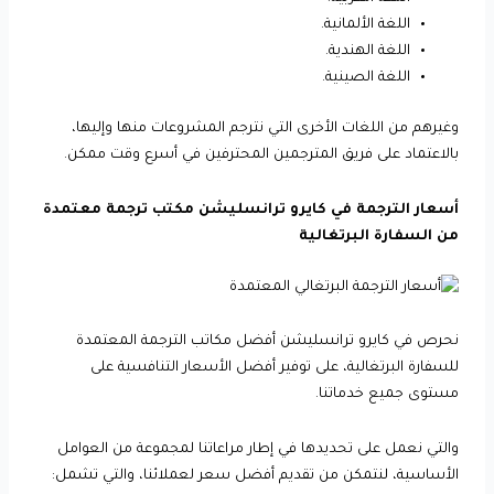
اللغة الألمانية.
اللغة الهندية.
اللغة الصينية.
وغيرهم من اللغات الأخرى التي نترجم المشروعات منها وإليها،
بالاعتماد على فريق المترجمين المحترفين في أسرع وقت ممكن.
أسعار الترجمة في كايرو ترانسليشن مكتب ترجمة معتمدة
من السفارة البرتغالية
نحرص في كايرو ترانسليشن أفضل مكاتب الترجمة المعتمدة
للسفارة البرتغالية، على توفير أفضل الأسعار التنافسية على
مستوى جميع خدماتنا.
والتي نعمل على تحديدها في إطار مراعاتنا لمجموعة من العوامل
الأساسية، لنتمكن من تقديم أفضل سعر لعملائنا، والتي تشمل: