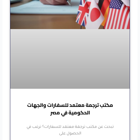
مكتب ترجمة معتمد للسفارات والجهات
الحكومية في مصر
تبحث عن مكتب ترجمة معتمد للسفارات؟ ترغب في
الحصول على