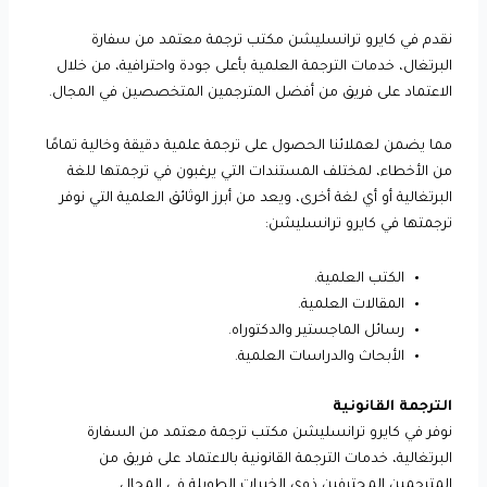
نقدم في كايرو ترانسليشن مكتب ترجمة معتمد من سفارة
البرتغال، خدمات الترجمة العلمية بأعلى جودة واحترافية، من خلال
الاعتماد على فريق من أفضل المترجمين المتخصصين في المجال.
مما يضمن لعملائنا الحصول على ترجمة علمية دقيقة وخالية تمامًا
من الأخطاء، لمختلف المستندات التي يرغبون في ترجمتها للغة
البرتغالية أو أي لغة أخرى، ويعد من أبرز الوثائق العلمية التي نوفر
ترجمتها في كايرو ترانسليشن:
الكتب العلمية.
المقالات العلمية.
رسائل الماجستير والدكتوراه.
الأبحاث والدراسات العلمية.
الترجمة القانونية
نوفر في كايرو ترانسليشن مكتب ترجمة معتمد من السفارة
البرتغالية، خدمات الترجمة القانونية بالاعتماد على فريق من
المترجمين المحترفين ذوي الخبرات الطويلة في المجال.