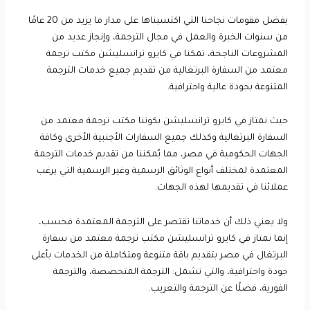
بفضل مقومات نجاحنا التي اكتسبناها على مدار ما يزيد من 20 عامًا
من سنوات الخبرة والعمل في مجال الترجمة، وإنجاز عديد من
المشروعات الناجحة، تمكنا في كايرو ترانسليشن مكتب ترجمة
معتمد من السفارة البرتغالية من تقديم جميع خدمات الترجمة
المتنوعة بجودة عالية واحترافية.
حيث نمتاز في كايرو ترانسليشن بكوننا مكتب ترجمة معتمد من
السفارة البرتغالية وكذلك جميع السفارات الأجنبية الأخرى وكافة
الجهات الحكومية في مصر، مما يُمكننا من تقديم خدمات الترجمة
المعتمدة لمختلف أنواع الوثائق الرسمية وغير الرسمية التي يرغب
عملائنا في تقديمها لهذه الجهات.
ولا يعني ذلك أن خدماتنا تقتصر على الترجمة المعتمدة فحسب،
إنما نمتاز في كايرو ترانسليشن مكتب ترجمة معتمد من سفارة
البرتغال في مصر بتقديم باقة متنوعة ومتكاملة من الخدمات بأعلى
جودة واحترافية، والتي تشمل: الترجمة المتخصصة، والترجمة
الفورية، فضلًا عن الترجمة والتعريب.