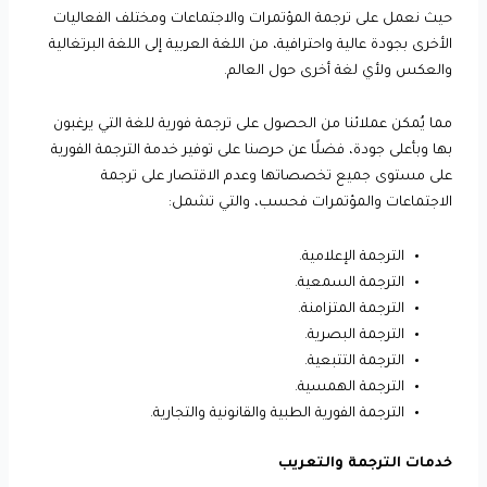
حيث نعمل على ترجمة المؤتمرات والاجتماعات ومختلف الفعاليات
الأخرى بجودة عالية واحترافية، من اللغة العربية إلى اللغة البرتغالية
والعكس ولأي لغة أخرى حول العالم.
مما يُمكن عملائنا من الحصول على ترجمة فورية للغة التي يرغبون
بها وبأعلى جودة، فضلًا عن حرصنا على توفير خدمة الترجمة الفورية
على مستوى جميع تخصصاتها وعدم الاقتصار على ترجمة
الاجتماعات والمؤتمرات فحسب، والتي تشمل:
الترجمة الإعلامية.
الترجمة السمعية.
الترجمة المتزامنة.
الترجمة البصرية.
الترجمة التتبعية.
الترجمة الهمسية.
الترجمة الفورية الطبية والقانونية والتجارية.
خدمات الترجمة والتعريب