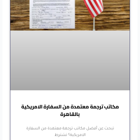
مكاتب ترجمة معتمدة من السفارة الامريكية
بالقاهرة
تبحث عن أفضل مكاتب ترجمة معتمدة من السفارة
الامريكية؟ تشترط