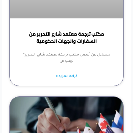
مكتب ترجمة معتمد شارع التحرير من
السفارات والجهات الحكومية
تتساءل عن أفضل مكتب ترجمة معتمد شارع التحرير؟
ترغب في
قراءة المزيد »