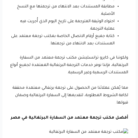
مطابقة المستندات بعد الانتهاء من ترجمتها مع النسخ
الأصلية.
احتواء الوثيقة المترجمة على تاريخ اليوم الذي أُجريت فيه
عملية الترجمة.
كتابة جميع أرقام الاتصال الخاصة بمكتب ترجمة معتمد على
المستندات بعد الانتهاء من ترجمتها.
ولكوننا في كايرو ترانسليشن مكتب ترجمة معتمد من السفارة
البرتغالية، فإننا نوفر خدمات الترجمة البرتغالية المعتمدة لجميع أنواع
المستندات الرسمية وغير الرسمية.
مما يُمكن عملائنا من الحصول على ترجمة برتغالي معتمدة محققة
لكافة الشروط المطلوبة، لتقديمها إلى السفارة البرتغالية وضمان
قبولها.
أفضل مكتب ترجمة معتمد من السفارة البرتغالية في مصر